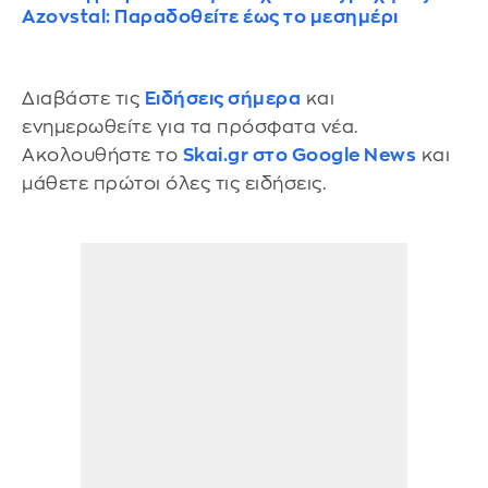
Azovstal: Παραδοθείτε έως το μεσημέρι
Διαβάστε τις
Ειδήσεις σήμερα
και
ενημερωθείτε για τα πρόσφατα νέα.
Ακολουθήστε το
Skai.gr στο Google News
και
μάθετε πρώτοι όλες τις ειδήσεις.