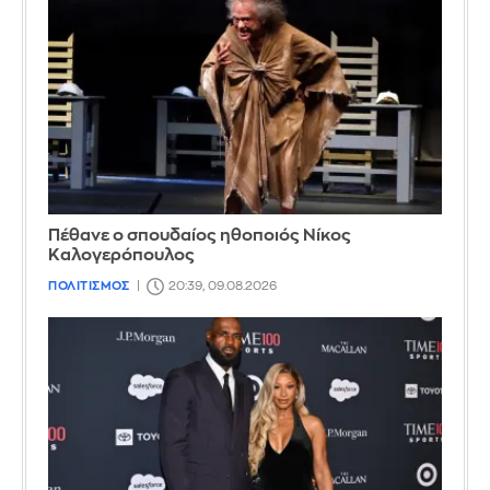
Πέθανε ο σπουδαίος ηθοποιός Νίκος
Καλογερόπουλος
ΠΟΛΙΤΙΣΜΟΣ
20:39, 09.08.2026