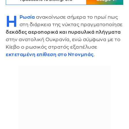
Η
Ρωσία
ανακοίνωσε σήμερα το πρωί πως
στη διάρκεια της νύκτας πραγματοποίησε
δεκάδες αεροπορικά και πυραυλικά πλήγματα
στην ανατολική Ουκρανία, ενώ σύμφωνα με το
Κίεβο ο ρωσικός στρατός εξαπέλυσε
εκτεταμένη επίθεση στο Ντονμπάς
.