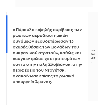
«Πύραυλοι υψηλής ακρίβειας των
ρωσικών αεροδιαστημικών
δυνάμεων εξουδετέρωσαν 13
οχυρές θέσεις των μονάδων του
ουκρανικού στρατού», καθώς και
«συγκεντρώσεις» στρατευμάτων
κοντά στην πόλη Σλοβιάνσκ, στην
περιφέρεια του Ντονέτσκ,
ανακοίνωσε επίσης το ρωσικό
υπουργείο Άμυνας.