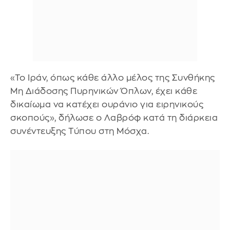
«Το Ιράν, όπως κάθε άλλο μέλος της Συνθήκης
Μη Διάδοσης Πυρηνικών Όπλων, έχει κάθε
δικαίωμα να κατέχει ουράνιο για ειρηνικούς
σκοπούς», δήλωσε ο Λαβρόφ κατά τη διάρκεια
συνέντευξης Τύπου στη Μόσχα.