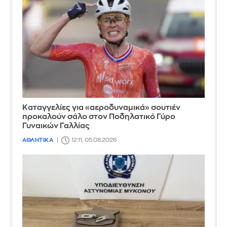
Καταγγελίες για «αεροδυναμικά» σουτιέν
προκαλούν σάλο στον Ποδηλατικό Γύρο
Γυναικών Γαλλίας
ΑΘΛΗΤΙΚΑ
12:11, 05.08.2026