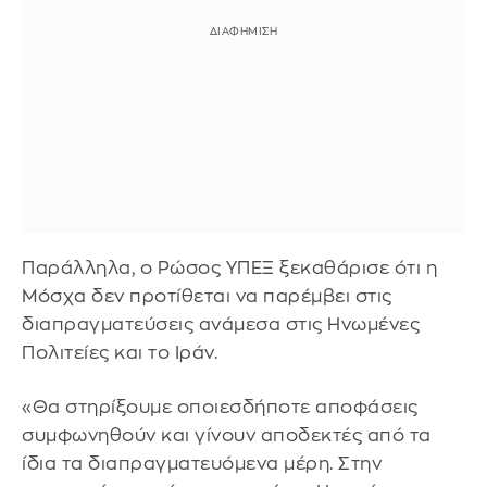
Παράλληλα, ο Ρώσος ΥΠΕΞ ξεκαθάρισε ότι η
Μόσχα δεν προτίθεται να παρέμβει στις
διαπραγματεύσεις ανάμεσα στις Ηνωμένες
Πολιτείες και το Ιράν.
«Θα στηρίξουμε οποιεσδήποτε αποφάσεις
συμφωνηθούν και γίνουν αποδεκτές από τα
ίδια τα διαπραγματευόμενα μέρη. Στην