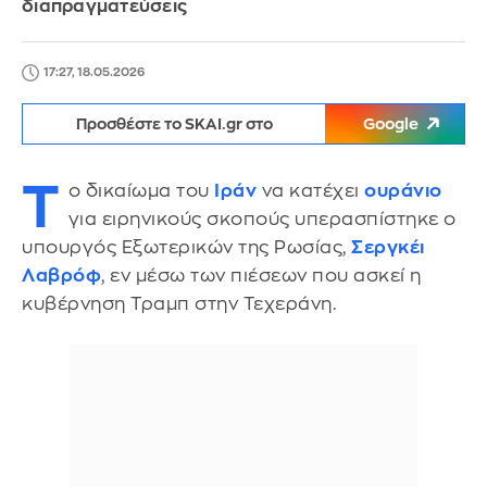
διαπραγματεύσεις
17:27, 18.05.2026
Προσθέστε το SKAI.gr στο
Google
Τ
ο δικαίωμα του
Ιράν
να κατέχει
ουράνιο
για ειρηνικούς σκοπούς υπερασπίστηκε ο
υπουργός Εξωτερικών της Ρωσίας,
Σεργκέι
Λαβρόφ
, εν μέσω των πιέσεων που ασκεί η
κυβέρνηση Τραμπ στην Τεχεράνη.