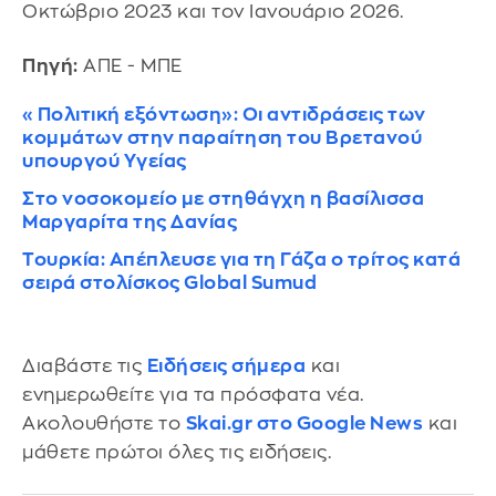
Οκτώβριο 2023 και τον Ιανουάριο 2026.
Πηγή:
ΑΠΕ - ΜΠΕ
«Πολιτική εξόντωση»: Οι αντιδράσεις των
κομμάτων στην παραίτηση του Βρετανού
υπουργού Υγείας
Στο νοσοκομείο με στηθάγχη η βασίλισσα
Μαργαρίτα της Δανίας
Τουρκία: Απέπλευσε για τη Γάζα ο τρίτος κατά
σειρά στολίσκος Global Sumud
Διαβάστε τις
Ειδήσεις σήμερα
και
ενημερωθείτε για τα πρόσφατα νέα.
Ακολουθήστε το
Skai.gr στο Google News
και
μάθετε πρώτοι όλες τις ειδήσεις.