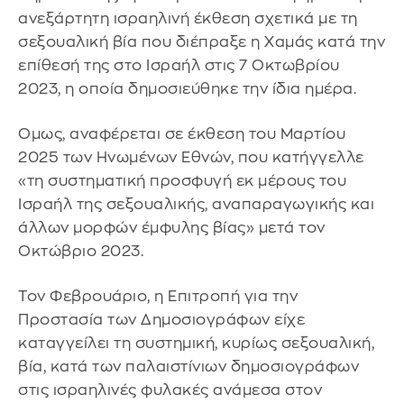
ανεξάρτητη ισραηλινή έκθεση σχετικά με τη
σεξουαλική βία που διέπραξε η Χαμάς κατά την
επίθεσή της στο Ισραήλ στις 7 Οκτωβρίου
2023, η οποία δημοσιεύθηκε την ίδια ημέρα.
Ομως, αναφέρεται σε έκθεση του Μαρτίου
2025 των Ηνωμένων Εθνών, που κατήγγελλε
«τη συστηματική προσφυγή εκ μέρους του
Ισραήλ της σεξουαλικής, αναπαραγωγικής και
άλλων μορφών έμφυλης βίας» μετά τον
Οκτώβριο 2023.
Τον Φεβρουάριο, η Επιτροπή για την
Προστασία των Δημοσιογράφων είχε
καταγγείλει τη συστημική, κυρίως σεξουαλική,
βία, κατά των παλαιστίνιων δημοσιογράφων
στις ισραηλινές φυλακές ανάμεσα στον