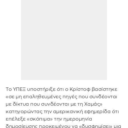
Το ΥΠΕΞ υποστήριξε ότι ο Κρίστοφ βασίστηκε
«σε μη επαληθευμένες πηγές που συνδέονται
με δίκτυα που συνδέονται με τη Χαμάς»
κατηγορώντας την αμερικανική εφημερίδα ότι
επέλεξε «σκόπιμα» την ημερομηνία
δημοσίευσης προκειμένου να «δυσφημίσει» μια