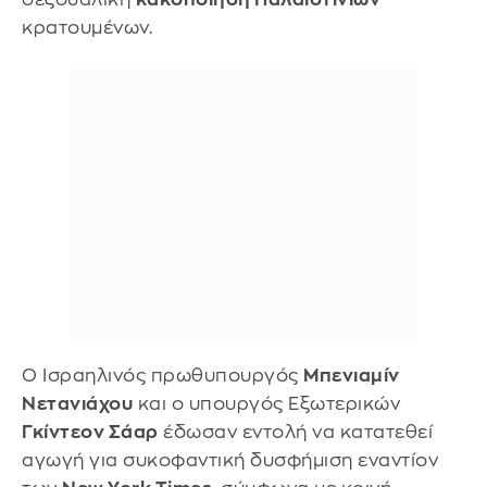
κρατουμένων.
Ο Ισραηλινός πρωθυπουργός
Μπενιαμίν
Νετανιάχου
και ο υπουργός Εξωτερικών
Γκίντεον Σάαρ
έδωσαν εντολή να κατατεθεί
αγωγή για συκοφαντική δυσφήμιση εναντίον