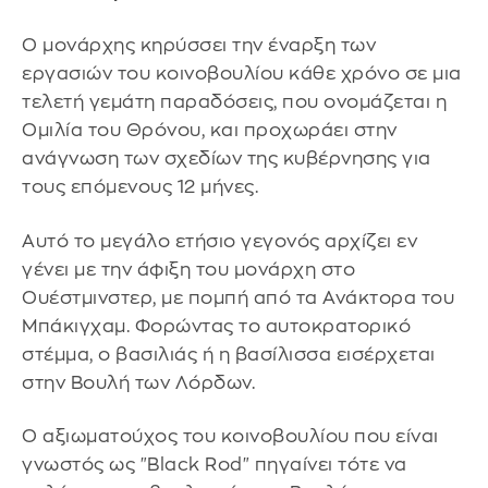
Ο μονάρχης κηρύσσει την έναρξη των
εργασιών του κοινοβουλίου κάθε χρόνο σε μια
τελετή γεμάτη παραδόσεις, που ονομάζεται η
Ομιλία του Θρόνου, και προχωράει στην
ανάγνωση των σχεδίων της κυβέρνησης για
τους επόμενους 12 μήνες.
Αυτό το μεγάλο ετήσιο γεγονός αρχίζει εν
γένει με την άφιξη του μονάρχη στο
Ουέστμινστερ, με πομπή από τα Ανάκτορα του
Μπάκιγχαμ. Φορώντας το αυτοκρατορικό
στέμμα, ο βασιλιάς ή η βασίλισσα εισέρχεται
στην Βουλή των Λόρδων.
Ο αξιωματούχος του κοινοβουλίου που είναι
γνωστός ως "Black Rod" πηγαίνει τότε να