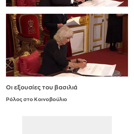
Οι εξουσίες του βασιλιά
Ρόλος στο Κοινοβούλιο