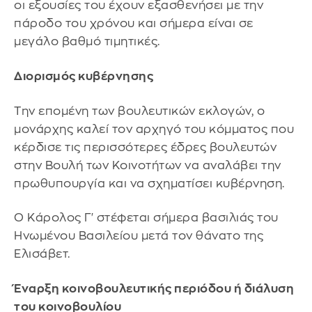
οι εξουσίες του έχουν εξασθενήσει με την
πάροδο του χρόνου και σήμερα είναι σε
μεγάλο βαθμό τιμητικές.
Διορισμός κυβέρνησης
Την επομένη των βουλευτικών εκλογών, ο
μονάρχης καλεί τον αρχηγό του κόμματος που
κέρδισε τις περισσότερες έδρες βουλευτών
στην Βουλή των Κοινοτήτων να αναλάβει την
πρωθυπουργία και να σχηματίσει κυβέρνηση.
Ο Κάρολος Γ' στέφεται σήμερα βασιλιάς του
Ηνωμένου Βασιλείου μετά τον θάνατο της
Ελισάβετ.
Έναρξη κοινοβουλευτικής περιόδου ή διάλυση
του κοινοβουλίου