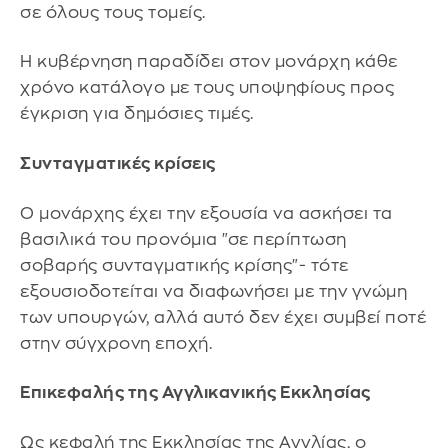
σε όλους τους τομείς.
Η κυβέρνηση παραδίδει στον μονάρχη κάθε
χρόνο κατάλογο με τους υποψηφίους προς
έγκριση για δημόσιες τιμές.
Συνταγματικές κρίσεις
Ο μονάρχης έχει την εξουσία να ασκήσει τα
βασιλικά του προνόμια "σε περίπτωση
σοβαρής συνταγματικής κρίσης"- τότε
εξουσιοδοτείται να διαφωνήσει με την γνώμη
των υπουργών, αλλά αυτό δεν έχει συμβεί ποτέ
στην σύγχρονη εποχή.
Επικεφαλής της Αγγλικανικής Εκκλησίας
Ως κεφαλή της Εκκλησίας της Αγγλίας, ο