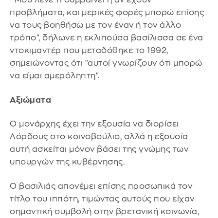
προβλήματα, και μερικές φορές μπορώ επίσης
να τους βοηθήσω με τον έναν ή τον άλλο
τρόπο", δήλωνε η εκλιπούσα βασίλισσα σε ένα
ντοκιμαντέρ που μεταδόθηκε το 1992,
σημειώνοντας ότι "αυτοί γνωρίζουν ότι μπορώ
να είμαι αμερόληπτη".
Αξιώματα
Ο μονάρχης έχει την εξουσία να διορίσει
Λόρδους στο κοινοβούλιο, αλλά η εξουσία
αυτή ασκείται μόνον βάσει της γνώμης των
υπουργών της κυβέρνησης.
Ο βασιλιάς απονέμει επίσης προσωπικά τον
τίτλο του ιππότη, τιμώντας αυτούς που είχαν
σημαντική συμβολή στην βρετανική κοινωνία,