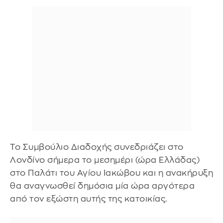
Το Συμβούλιο Διαδοχής συνεδριάζει στο
Λονδίνο σήμερα το μεσημέρι (ώρα Ελλάδας)
στο Παλάτι του Αγίου Ιακώβου και η ανακήρυξη
θα αναγνωσθεί δημόσια μία ώρα αργότερα
από τον εξώστη αυτής της κατοικίας.