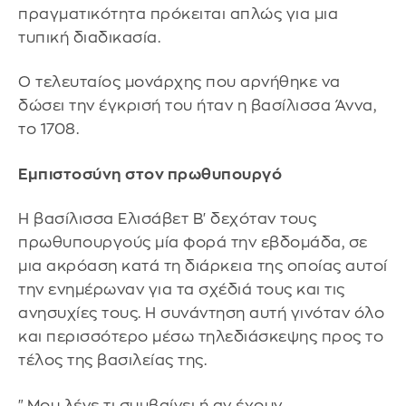
πραγματικότητα πρόκειται απλώς για μια
τυπική διαδικασία.
Ο τελευταίος μονάρχης που αρνήθηκε να
δώσει την έγκρισή του ήταν η βασίλισσα Άννα,
το 1708.
Εμπιστοσύνη στον πρωθυπουργό
Η βασίλισσα Ελισάβετ Β' δεχόταν τους
πρωθυπουργούς μία φορά την εβδομάδα, σε
μια ακρόαση κατά τη διάρκεια της οποίας αυτοί
την ενημέρωναν για τα σχέδιά τους και τις
ανησυχίες τους. Η συνάντηση αυτή γινόταν όλο
και περισσότερο μέσω τηλεδιάσκεψης προς το
τέλος της βασιλείας της.
"Μου λένε τι συμβαίνει ή αν έχουν