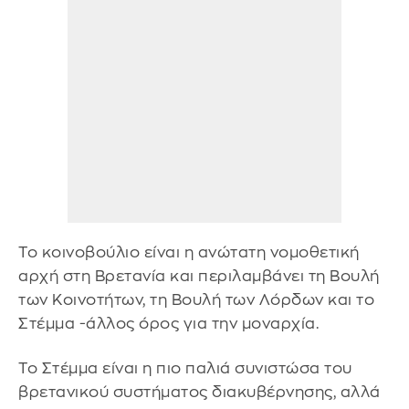
Το κοινοβούλιο είναι η ανώτατη νομοθετική
αρχή στη Βρετανία και περιλαμβάνει τη Βουλή
των Κοινοτήτων, τη Βουλή των Λόρδων και το
Στέμμα -άλλος όρος για την μοναρχία.
Το Στέμμα είναι η πιο παλιά συνιστώσα του
βρετανικού συστήματος διακυβέρνησης, αλλά