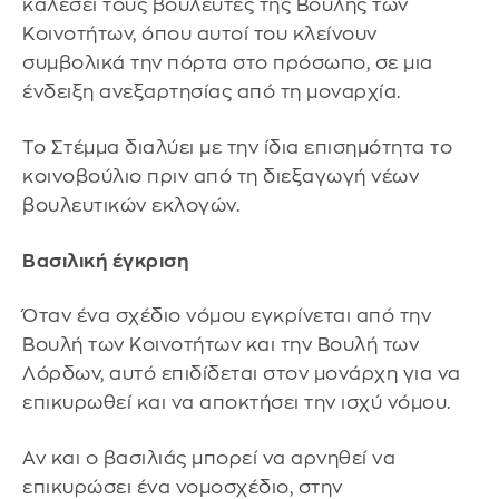
καλέσει τους βουλευτές της Βουλής των
Κοινοτήτων, όπου αυτοί του κλείνουν
συμβολικά την πόρτα στο πρόσωπο, σε μια
ένδειξη ανεξαρτησίας από τη μοναρχία.
Το Στέμμα διαλύει με την ίδια επισημότητα το
κοινοβούλιο πριν από τη διεξαγωγή νέων
βουλευτικών εκλογών.
Βασιλική έγκριση
Όταν ένα σχέδιο νόμου εγκρίνεται από την
Βουλή των Κοινοτήτων και την Βουλή των
Λόρδων, αυτό επιδίδεται στον μονάρχη για να
επικυρωθεί και να αποκτήσει την ισχύ νόμου.
Αν και ο βασιλιάς μπορεί να αρνηθεί να
επικυρώσει ένα νομοσχέδιο, στην