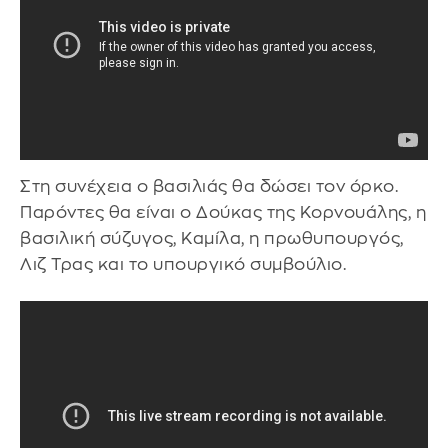
Στη συνέχεια ο βασιλιάς θα δώσει τον όρκο.
Παρόντες θα είναι ο Δούκας της Κορνουάλης, η
βασιλική σύζυγος, Καμίλα, η πρωθυπουργός,
Λιζ Τρας και το υπουργικό συμβούλιο.