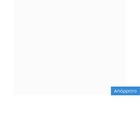
Απόρρητο