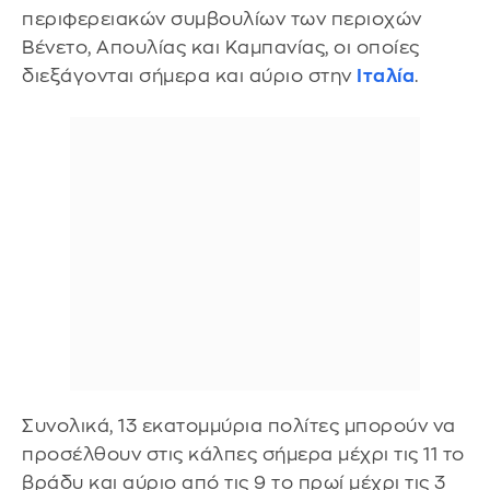
περιφερειακών συμβουλίων των περιοχών
Βένετο, Απουλίας και Καμπανίας, οι οποίες
διεξάγονται σήμερα και αύριο στην
Ιταλία
.
Συνολικά, 13 εκατομμύρια πολίτες μπορούν να
προσέλθουν στις κάλπες σήμερα μέχρι τις 11 το
βράδυ και αύριο από τις 9 το πρωί μέχρι τις 3