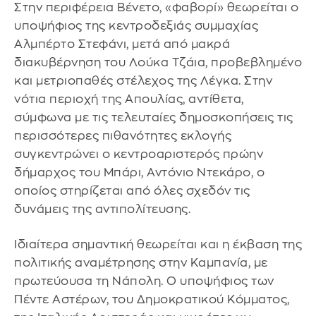
Στην περιφέρεια Βένετο, «φαβορί» θεωρείται ο
υποψήφιος της κεντροδεξιάς συμμαχίας
Αλμπέρτο Στεφάνι, μετά από μακρά
διακυβέρνηση του Λούκα Τζάια, προβεβλημένο
και μετριοπαθές στέλεχος της Λέγκα. Στην
νότια περιοχή της Απουλίας, αντίθετα,
σύμφωνα με τις τελευταίες δημοσκοπήσεις τις
περισσότερες πιθανότητες εκλογής
συγκεντρώνει ο κεντροαριστερός πρώην
δήμαρχος του Μπάρι, Αντόνιο Ντεκάρο, ο
οποίος στηρίζεται από όλες σχεδόν τις
δυνάμεις της αντιπολίτευσης.
Ιδιαίτερα σημαντική θεωρείται και η έκβαση της
πολιτικής αναμέτρησης στην Καμπανία, με
πρωτεύουσα τη Νάπολη. Ο υποψήφιος των
Πέντε Αστέρων, του Δημοκρατικού Κόμματος,