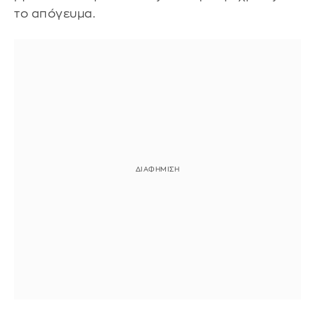
το απόγευμα.