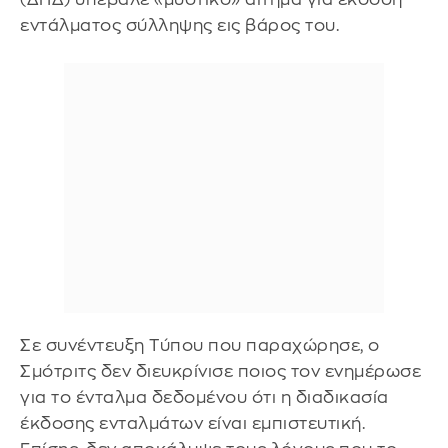
εντάλματος σύλληψης εις βάρος του.
Σε συνέντευξη Τύπου που παραχώρησε, ο
Σμότριτς δεν διευκρίνισε ποιος τον ενημέρωσε
για το ένταλμα δεδομένου ότι η διαδικασία
έκδοσης ενταλμάτων είναι εμπιστευτική.