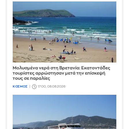
Μολυσμένα νερά στη Βρετανία: Εκατοντάδες
τουρίστες αρρώστησαν μετά την επίσκεψή
τους σε παραλίες
ΚΟΣΜΟΣ
17:00, 08.08.2026