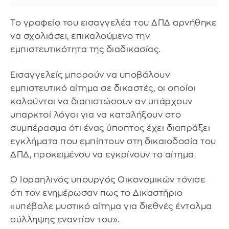
Το γραφείο του εισαγγελέα του ΔΠΔ αρνήθηκε
να σχολιάσει, επικαλούμενο την
εμπιστευτικότητα της διαδικασίας.
Εισαγγελείς μπορούν να υποβάλουν
εμπιστευτικό αίτημα σε δικαστές, οι οποίοι
καλούνται να διαπιστώσουν αν υπάρχουν
υπαρκτοί λόγοι για να καταλήξουν στο
συμπέρασμα ότι ένας ύποπτος έχει διαπράξει
εγκλήματα που εμπίπτουν στη δικαιοδοσία του
ΔΠΔ, προκειμένου να εγκρίνουν το αίτημα.
Ο Ισραηλινός υπουργός Οικονομικών τόνισε
ότι τον ενημέρωσαν πως το Δικαστήριο
«υπέβαλε μυστικό αίτημα για διεθνές ένταλμα
σύλληψης εναντίον του».