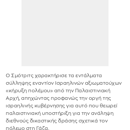
Ο Σμότριτς χαρακτήρισε τα εντάλματα
σύλληψης εναντίον Ισραηλινών αξιωματούχων
«κήρυξη πολέμου» από την Παλαιστινιακή
Αρχή, απηχώντας προφανώς την οργή της
ισραηλινής κυβέρνησης για αυτό που θεωρεί
παλαιστινιακή υποστήριξη για την ανάληψη
διεθνούς δικαστικής δράσης σχετικά τον
πόλεμο στη Γάζα.