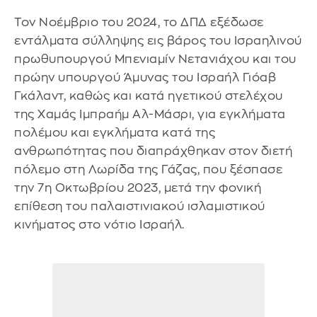
Τον Νοέμβριο του 2024, το ΔΠΔ εξέδωσε
εντάλματα σύλληψης εις βάρος του Ισραηλινού
πρωθυπουργού Μπενιαμίν Νετανιάχου και του
πρώην υπουργού Άμυνας του Ισραήλ Γιόαβ
Γκάλαντ, καθώς και κατά ηγετικού στελέχου
της Χαμάς Ιμπραήμ Αλ-Μάσρι, για εγκλήματα
πολέμου και εγκλήματα κατά της
ανθρωπότητας που διαπράχθηκαν στον διετή
πόλεμο στη Λωρίδα της Γάζας, που ξέσπασε
την 7η Οκτωβρίου 2023, μετά την φονική
επίθεση του παλαιστινιακού ισλαμιστικού
κινήματος στο νότιο Ισραήλ.