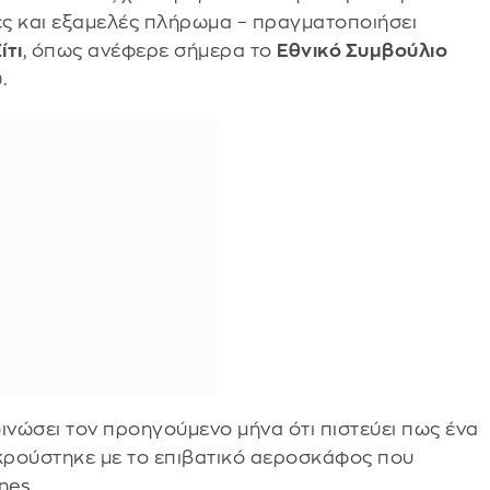
τες και εξαμελές πλήρωμα – πραγματοποιήσει
ίτι
, όπως ανέφερε σήμερα το
Εθνικό Συμβούλιο
.
ινώσει τον προηγούμενο μήνα ότι πιστεύει πως ένα
κρούστηκε με το επιβατικό αεροσκάφος που
nes.