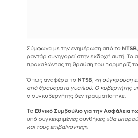
Σύμφωνα με την ενημέρωση από το
NTSB
ραντάρ συνηγορεί στην εκδοχή αυτή. Το 
προκαλώντας τη θραύση του παρμπρίζ τ
Όπως αναφέρει το
NTSB
,
«η σύγκρουση εί
από θραύσματα γυαλιού. Ο κυβερνήτης υπ
ο συγκυβερνήτης δεν τραυματίστηκε.
Το
Εθνικό Συμβούλιο για την Ασφάλεια 
υπό συγκεκριμένες συνθήκες
«θα μπορού
και τους επιβαίνοντες».