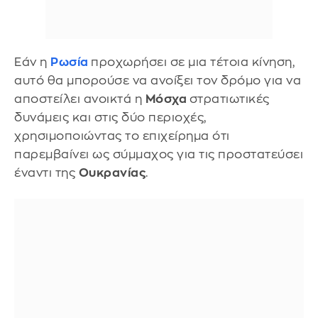
Εάν η
Ρωσία
προχωρήσει σε μια τέτοια κίνηση,
αυτό θα μπορούσε να ανοίξει τον δρόμο για να
αποστείλει ανοικτά η
Μόσχα
στρατιωτικές
δυνάμεις και στις δύο περιοχές,
χρησιμοποιώντας το επιχείρημα ότι
παρεμβαίνει ως σύμμαχος για τις προστατεύσει
έναντι της
Ουκρανίας
.