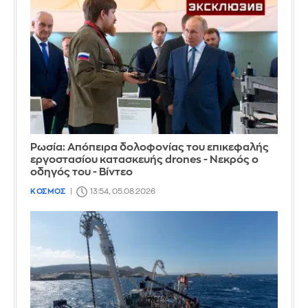
Ρωσία: Απόπειρα δολοφονίας του επικεφαλής
εργοστασίου κατασκευής drones - Νεκρός ο
οδηγός του - Βίντεο
ΚΟΣΜΟΣ
13:54, 05.08.2026