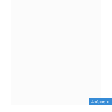
Απόρρητο