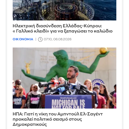
Ηλεκτρική διασύνδεση Ελλάδας-Κύπρου:
«Γαλλικό κλειδί» για να ξεπαγώσει το καλώδιο
ΟΙΚΟΝΟΜΙΑ
07:10, 06.08.2026
ΗΠΑ: Γιατί η νίκη του Αμπντούλ Ελ-Σαγέντ
προκαλεί πολιτικό σεισμό στους
Δημοκρατικούς