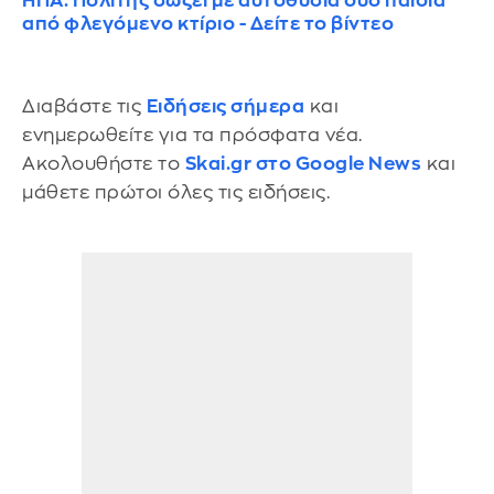
ΗΠΑ: Πολίτης σώζει με αυτοθυσία δύο παιδιά
από φλεγόμενο κτίριο - Δείτε το βίντεο
Διαβάστε τις
Ειδήσεις σήμερα
και
ενημερωθείτε για τα πρόσφατα νέα.
Ακολουθήστε το
Skai.gr στο Google News
και
μάθετε πρώτοι όλες τις ειδήσεις.