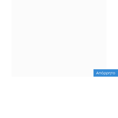
Απόρρητο