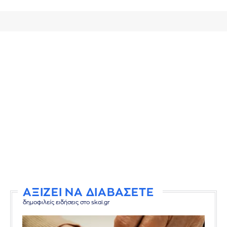
ΑΞΙΖΕΙ ΝΑ ΔΙΑΒΑΣΕΤΕ
δημοφιλείς ειδήσεις στο skai.gr