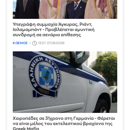
Υπεγράφη συμμαχία Άγκυρας, Ριάντ,
Ισλαμαμπάντ - Προβλέπεται αμυντική
συνδρομή σε σενάριο επίθεσης
ΚΟΣΜΟΣ
13:27, 07.08.2026
Χειροπέδες σε 31χρονο στη Γερμανία - Φέρεται
να είναι μέλος του εκτελεστικού βραχίονα της
Greek Mafia