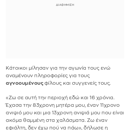
Κάτοικοι μίλησαν για την αγωνία τους ενώ
αναμένουν πληροφορίες για τους
αγνοουμένους
φίλους και συγγενείς τους.
«Ζω σε αυτή την περιοχή εδώ και 16 χρόνια.
Έχασα την 83χρονη μητέρα μου, έναν 11χρονο
ανιψιό μου και μια 13χρονη ανιψιά μου που είναι
ακόμα θαμμένη στα χαλάσματα. Ζω έναν
εφιάλτη, δεν έχω πού να πάω», δήλωσε η