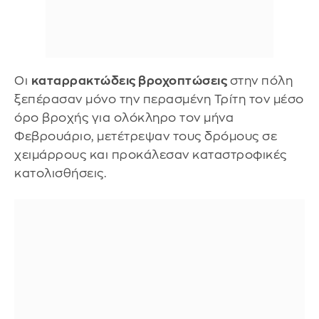
Οι
καταρρακτώδεις βροχοπτώσεις
στην πόλη
ξεπέρασαν μόνο την περασμένη Τρίτη τον μέσο
όρο βροχής για ολόκληρο τον μήνα
Φεβρουάριο, μετέτρεψαν τους δρόμους σε
χειμάρρους και προκάλεσαν καταστροφικές
κατολισθήσεις.