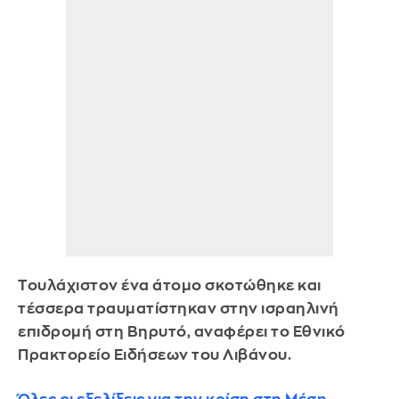
Τουλάχιστον ένα άτομο σκοτώθηκε και
τέσσερα τραυματίστηκαν στην ισραηλινή
επιδρομή στη Βηρυτό, αναφέρει το Εθνικό
Πρακτορείο Ειδήσεων του Λιβάνου.