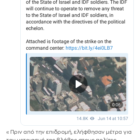
«Πριν από την επιδρομή, ελήφθησαν μέτρα για