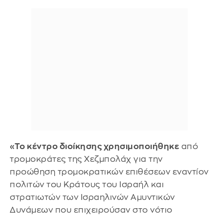
«Το κέντρο διοίκησης χρησιμοποιήθηκε
από
τρομοκράτες της Χεζμπολάχ για την
προώθηση τρομοκρατικών επιθέσεων εναντίον
πολιτών του Κράτους του Ισραήλ και
στρατιωτών των Ισραηλινών Αμυντικών
Δυνάμεων που επιχειρούσαν στο νότιο