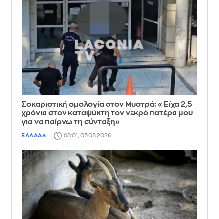
Σοκαριστική ομολογία στον Μυστρά: «Είχα 2,5
χρόνια στον καταψύκτη τον νεκρό πατέρα μου
για να παίρνω τη σύνταξη»
ΕΛΛΑΔΑ
08:01, 05.08.2026