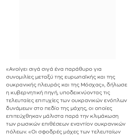
«Ανοίγει σιγά σιγά ένα παράθυρο για
συνομιλίες μεταξύ της ευρωπαϊκής και της
ουκρανικής πλευράς και της Μόσχας», δήλωσε
η κυβερνητική πηγή, υποδεικνύοντας τις
τελευταίες επιτυχίες των ουκρανικών ενόπλων
δυνάμεων στο πεδίο της μάχης, οι οποίες
επιτεύχθηκαν μάλιστα παρά την κλιμάκωση
των ρωσικών επιθέσεων εναντίον ουκρανικών
πόλεων. «Οι σφοδρές μάχες των τελευταίων