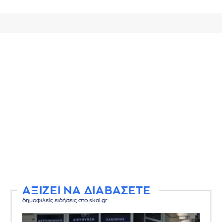
ΑΞΙΖΕΙ ΝΑ ΔΙΑΒΑΣΕΤΕ
δημοφιλείς ειδήσεις στο skai.gr