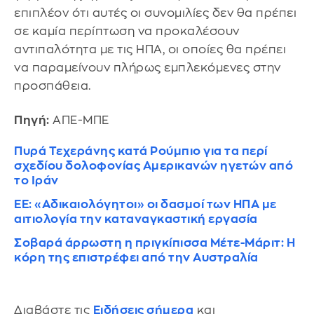
επιπλέον ότι αυτές οι συνομιλίες δεν θα πρέπει
σε καμία περίπτωση να προκαλέσουν
αντιπαλότητα με τις ΗΠΑ, οι οποίες θα πρέπει
να παραμείνουν πλήρως εμπλεκόμενες στην
προσπάθεια.
Πηγή:
ΑΠΕ-ΜΠΕ
Πυρά Τεχεράνης κατά Ρούμπιο για τα περί
σχεδίου δολοφονίας Αμερικανών ηγετών από
το Ιράν
ΕΕ: «Αδικαιολόγητοι» οι δασμοί των ΗΠΑ με
αιτιολογία την καταναγκαστική εργασία
Σοβαρά άρρωστη η πριγκίπισσα Μέτε-Μάριτ: Η
κόρη της επιστρέφει από την Αυστραλία
Διαβάστε τις
Ειδήσεις σήμερα
και