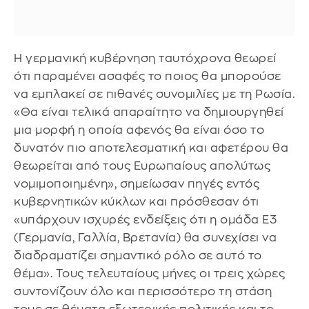
Η γερμανική κυβέρνηση ταυτόχρονα θεωρεί
ότι παραμένει ασαφές το ποιος θα μπορούσε
να εμπλακεί σε πιθανές συνομιλίες με τη Ρωσία.
«Θα είναι τελικά απαραίτητο να δημιουργηθεί
μια μορφή η οποία αφενός θα είναι όσο το
δυνατόν πιο αποτελεσματική και αφετέρου θα
θεωρείται από τους Ευρωπαίους απολύτως
νομιμοποιημένη», σημείωσαν πηγές εντός
κυβερνητικών κύκλων και πρόσθεσαν ότι
«υπάρχουν ισχυρές ενδείξεις ότι η ομάδα E3
(Γερμανία, Γαλλία, Βρετανία) θα συνεχίσει να
διαδραματίζει σημαντικό ρόλο σε αυτό το
θέμα». Τους τελευταίους μήνες οι τρεις χώρες
συντονίζουν όλο και περισσότερο τη στάση