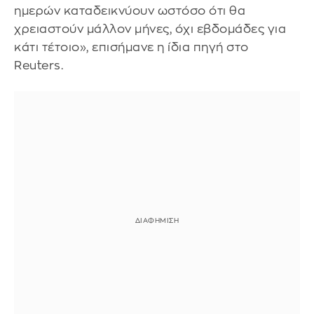
ημερών καταδεικνύουν ωστόσο ότι θα
χρειαστούν μάλλον μήνες, όχι εβδομάδες για
κάτι τέτοιο», επισήμανε η ίδια πηγή στο
Reuters.