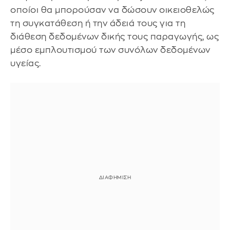
οποίοι θα μπορούσαν να δώσουν οικειοθελώς
τη συγκατάθεση ή την άδειά τους για τη
διάθεση δεδομένων δικής τους παραγωγής, ως
μέσο εμπλουτισμού των συνόλων δεδομένων
υγείας.