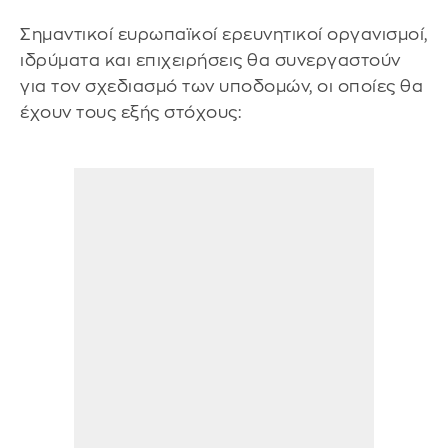
Σημαντικοί ευρωπαϊκοί ερευνητικοί οργανισμοί,
ιδρύματα και επιχειρήσεις θα συνεργαστούν
για τον σχεδιασμό των υποδομών, οι οποίες θα
έχουν τους εξής στόχους: