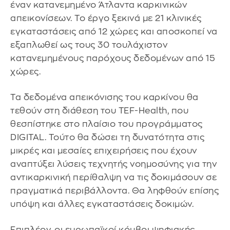
έναν κατανεμημένο Άτλαντα καρκινικών
απεικονίσεων. Το έργο ξεκινά με 21 κλινικές
εγκαταστάσεις από 12 χώρες και αποσκοπεί να
εξαπλωθεί ως τους 30 τουλάχιστον
κατανεμημένους παρόχους δεδομένων από 15
χώρες.
Τα δεδομένα απεικόνισης του καρκίνου θα
τεθούν στη διάθεση του TEF-Health, που
θεσπίστηκε στο πλαίσιο του προγράμματος
DIGITAL. Τούτο θα δώσει τη δυνατότητα στις
μικρές και μεσαίες επιχειρήσεις που έχουν
αναπτύξει λύσεις τεχνητής νοημοσύνης για την
αντικαρκινική περίθαλψη να τις δοκιμάσουν σε
πραγματικά περιβάλλοντα. Θα ληφθούν επίσης
υπόψη και άλλες εγκαταστάσεις δοκιμών.
Επιπλέον, οι ευρωπαϊκοί κόμβοι ψηφιακής