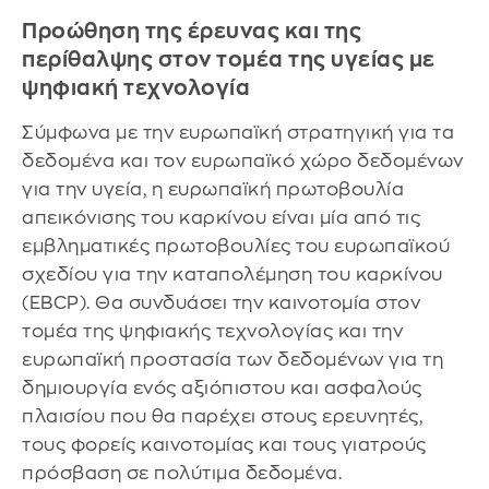
Προώθηση της έρευνας και της
περίθαλψης στον τομέα της υγείας με
ψηφιακή τεχνολογία
Σύμφωνα με την ευρωπαϊκή στρατηγική για τα
δεδομένα και τον ευρωπαϊκό χώρο δεδομένων
για την υγεία, η ευρωπαϊκή πρωτοβουλία
απεικόνισης του καρκίνου είναι μία από τις
εμβληματικές πρωτοβουλίες του ευρωπαϊκού
σχεδίου για την καταπολέμηση του καρκίνου
(EBCP). Θα συνδυάσει την καινοτομία στον
τομέα της ψηφιακής τεχνολογίας και την
ευρωπαϊκή προστασία των δεδομένων για τη
δημιουργία ενός αξιόπιστου και ασφαλούς
πλαισίου που θα παρέχει στους ερευνητές,
τους φορείς καινοτομίας και τους γιατρούς
πρόσβαση σε πολύτιμα δεδομένα.