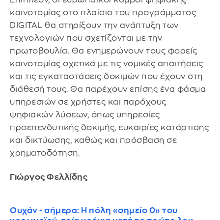
καινοτομίας στο πλαίσιο του προγράμματος
DIGITAL θα στηρίξουν την ανάπτυξη των
τεχνολογιών που σχετίζονται με την
πρωτοβουλία. Θα ενημερώνουν τους φορείς
καινοτομίας σχετικά με τις νομικές απαιτήσεις
και τις εγκαταστάσεις δοκιμών που έχουν στη
διάθεσή τους. Θα παρέχουν επίσης ένα φάσμα
υπηρεσιών σε χρήστες και παρόχους
ψηφιακών λύσεων, όπως υπηρεσίες
προεπενδυτικής δοκιμής, ευκαιρίες κατάρτισης
και δικτύωσης, καθώς και πρόσβαση σε
χρηματοδότηση.
Γιώργος Φελλίδης
Ουχάν - σήμερα: Η πόλη «σημείο 0» του