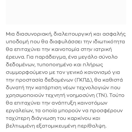
Μια διασυνοριακή, διαλειτουργική και ασφαλής
υποδομή που θα διαφυλάσσει την ιδιωτικότητα
θα επιταχύνει την καινοτομία στην ιατρική
έρευνα. Για παράδειγμα, ένα μεγάλο σύνολο
δεδομένων, τυποποιημένο και πλήρως
συμμορφούμενο με τον γενικό κανονισμό για
την προστασία δεδομένων (ΓΚΠΔ), θα καθιστά
δυνατή την κατάρτιση νέων τεχνολογιών που
χρησιμοποιούν τεχνητή νοημοσύνη (ΤΝ). Τούτο
θα επιταχύνει την ανάπτυξη καινοτόμων
εργαλείων, τα οποία μπορούν να προσφέρουν
ταχύτερη διάγνωση του καρκίνου και
βελτιωμένη εξατομικευμένη περίθαλψη.