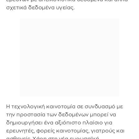
σχετικά δεδομένα υγείας.
Η τεχνολογική καινοτομία σε συνδυασμό με
την προστασία των δεδομένων μπορεί να
δημιουργήσει ένα αξιόπιστο πλαίσιο για
ερευνητές, φορείς καινοτομίας, γιατρούς και
ασθενείς. Χάρη στη νέα ευρωπαϊκή