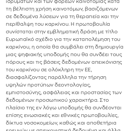
ιδρυμάτων και των φορέων καινοτομίας κατά
τη βέλτιστη χρήση καινοτόμων, βασιζόμενων
σε δεδομένα λύσεων για τη θεραπεία και την
περίθαλψη του καρκίνου. Η πρωτοβουλία
συνίσταται στην εμβληματική δράση με τίτλο
Ευρωπαϊκό σχέδιο για την καταπολέμηση του
καρκίνου, η οποία θα συμβάλει στη δημιουργία
μιας ψηφιακής υποδομής που θα συνδέει τους
πόρους και τις βάσεις δεδομένων απεικόνισης
του καρκίνου σε ολόκληρη την ΕΕ,
διασφαλίζοντας παράλληλα την τήρηση
υψηλών προτύπων δεοντολογίας,
εμπιστοσύνης, ασφάλειας και προστασίας των
δεδομένων προσωπικού χαρακτήρα. Στο
πλαίσιο της εν λόγω υποδομής θα συνδέονται
επίσης ενωσιακές και εθνικές πρωτοβουλίες,
δίκτυα νοσοκομείων, καθώς και αποθετήρια
ερευνών με απεικονιστικά δεδομένα και άλλα