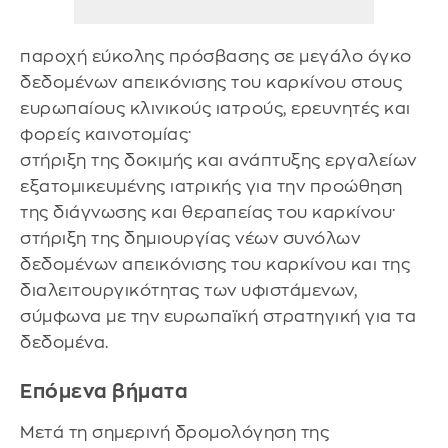
παροχή εύκολης πρόσβασης σε μεγάλο όγκο
δεδομένων απεικόνισης του καρκίνου στους
ευρωπαίους κλινικούς ιατρούς, ερευνητές και
φορείς καινοτομίας·
στήριξη της δοκιμής και ανάπτυξης εργαλείων
εξατομικευμένης ιατρικής για την προώθηση
της διάγνωσης και θεραπείας του καρκίνου·
στήριξη της δημιουργίας νέων συνόλων
δεδομένων απεικόνισης του καρκίνου και της
διαλειτουργικότητας των υφιστάμενων,
σύμφωνα με την ευρωπαϊκή στρατηγική για τα
δεδομένα.
Επόμενα βήματα
Μετά τη σημερινή δρομολόγηση της