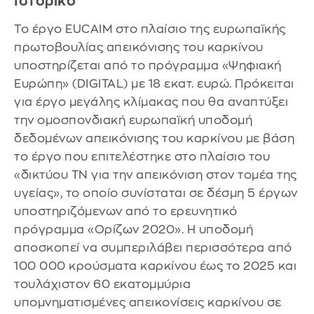
Ιστορικό
Το έργο EUCAIM στο πλαίσιο της ευρωπαϊκής
πρωτοβουλίας απεικόνισης του καρκίνου
υποστηρίζεται από το πρόγραμμα «Ψηφιακή
Ευρώπη» (DIGITAL) με 18 εκατ. ευρώ. Πρόκειται
για έργο μεγάλης κλίμακας που θα αναπτύξει
την ομοσπονδιακή ευρωπαϊκή υποδομή
δεδομένων απεικόνισης του καρκίνου με βάση
το έργο που επιτελέστηκε στο πλαίσιο του
«δικτύου ΤΝ για την απεικόνιση στον τομέα της
υγείας», το οποίο συνίσταται σε δέσμη 5 έργων
υποστηριζόμενων από το ερευνητικό
πρόγραμμα «Ορίζων 2020». Η υποδομή
αποσκοπεί να συμπεριλάβει περισσότερα από
100 000 κρούσματα καρκίνου έως το 2025 και
τουλάχιστον 60 εκατομμύρια
υπομνηματισμένες απεικονίσεις καρκίνου σε