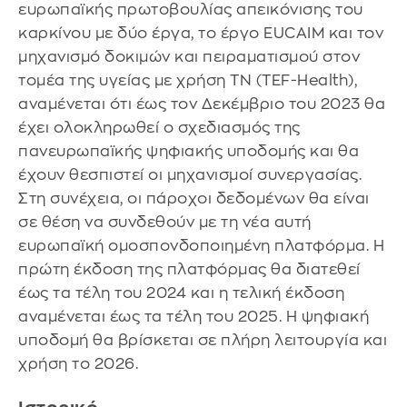
ευρωπαϊκής πρωτοβουλίας απεικόνισης του
καρκίνου με δύο έργα, το έργο EUCAIM και τον
μηχανισμό δοκιμών και πειραματισμού στον
τομέα της υγείας με χρήση ΤΝ (TEF-Health),
αναμένεται ότι έως τον Δεκέμβριο του 2023 θα
έχει ολοκληρωθεί ο σχεδιασμός της
πανευρωπαϊκής ψηφιακής υποδομής και θα
έχουν θεσπιστεί οι μηχανισμοί συνεργασίας.
Στη συνέχεια, οι πάροχοι δεδομένων θα είναι
σε θέση να συνδεθούν με τη νέα αυτή
ευρωπαϊκή ομοσπονδοποιημένη πλατφόρμα. Η
πρώτη έκδοση της πλατφόρμας θα διατεθεί
έως τα τέλη του 2024 και η τελική έκδοση
αναμένεται έως τα τέλη του 2025. Η ψηφιακή
υποδομή θα βρίσκεται σε πλήρη λειτουργία και
χρήση το 2026.