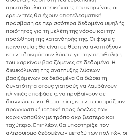
πρωτοβουλία απεικόνισης του καρκίνου, οι
ερευνητές θα έχουν αποτελεσματική
πρόσβαση σε περισσότερα δεδομένα υψηλής
ποιότητας για τη μελέτη της νόσου και την
προώθηση της κατανόησής της. Οι φορείς
καινοτομίας θα είναι σε θέση να αναπτύξουν
και να δοκιμάσουν λύσεις για την περίθαλψη
του καρκίνου βασιζόμενες σε δεδομένα. Η
διευκόλυνση της ανάπτυξης λύσεων
βασιζόμενων σε δεδομένα θα δώσει τη
δυνατότητα στους γιατρούς να λαμβάνουν
κλινικές αποφάσεις, να προβαίνουν σε
διαγνώσεις και θεραπείες, και να εφαρμόζουν
προγνωστική ιατρική προς όφελος των
καρκινοπαθών με τρόπο ακριβέστερο και
ταχύτερο. Επιπλέον, θα υποστηρίξει τον
αλτρουισμό δεδομένων μεταξύ των πολιτών, οι