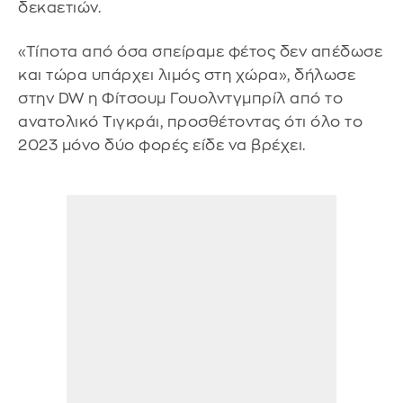
δεκαετιών.
«Τίποτα από όσα σπείραμε φέτος δεν απέδωσε
και τώρα υπάρχει λιμός στη χώρα», δήλωσε
στην DW η Φίτσουμ Γουολντγμπρίλ από το
ανατολικό Τιγκράι, προσθέτοντας ότι όλο το
2023 μόνο δύο φορές είδε να βρέχει.