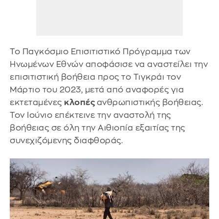
Το Παγκόσμιο Επισιτιστικό Πρόγραμμα των
Ηνωμένων Εθνών αποφάσισε να αναστείλει την
επισιτιστική βοήθεια προς το Τιγκράι τον
Μάρτιο του 2023, μετά από αναφορές για
εκτεταμένες
κλοπές
ανθρωπιστικής βοήθειας.
Τον Ιούνιο επέκτεινε την αναστολή της
βοήθειας σε όλη την Αιθιοπία εξαιτίας της
συνεχιζόμενης διαφθοράς.