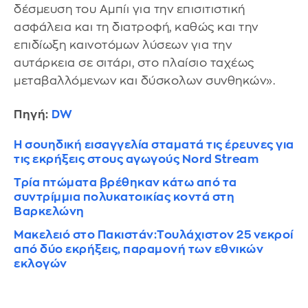
δέσμευση του Αμπίι για την επισιτιστική
ασφάλεια και τη διατροφή, καθώς και την
επιδίωξη καινοτόμων λύσεων για την
αυτάρκεια σε σιτάρι, στο πλαίσιο ταχέως
μεταβαλλόμενων και δύσκολων συνθηκών».
Πηγή:
DW
Η σουηδική εισαγγελία σταματά τις έρευνες για
τις εκρήξεις στους αγωγούς Nord Stream
Τρία πτώματα βρέθηκαν κάτω από τα
συντρίμμια πολυκατοικίας κοντά στη
Βαρκελώνη
Μακελειό στο Πακιστάν:Τουλάχιστον 25 νεκροί
από δύο εκρήξεις, παραμονή των εθνικών
εκλογών