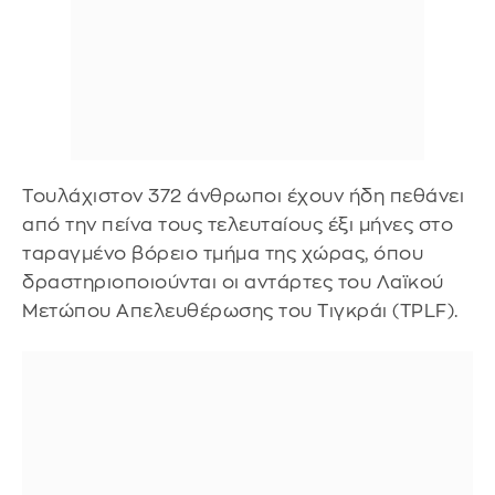
Τουλάχιστον 372 άνθρωποι έχουν ήδη πεθάνει
από την πείνα τους τελευταίους έξι μήνες στο
ταραγμένο βόρειο τμήμα της χώρας, όπου
δραστηριοποιούνται οι αντάρτες του Λαϊκού
Μετώπου Απελευθέρωσης του Τιγκράι (TPLF).