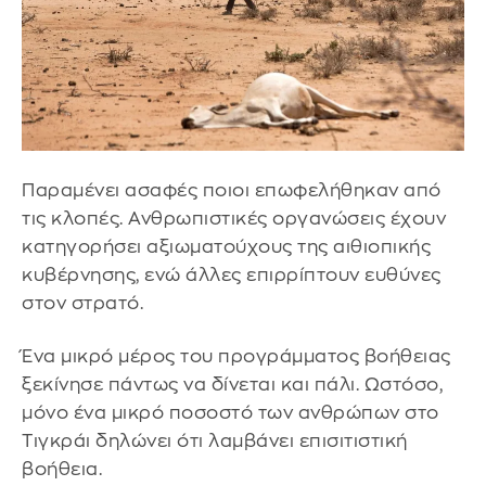
Παραμένει ασαφές ποιοι επωφελήθηκαν από
τις κλοπές. Ανθρωπιστικές οργανώσεις έχουν
κατηγορήσει αξιωματούχους της αιθιοπικής
κυβέρνησης, ενώ άλλες επιρρίπτουν ευθύνες
στον στρατό.
Ένα μικρό μέρος του προγράμματος βοήθειας
ξεκίνησε πάντως να δίνεται και πάλι. Ωστόσο,
μόνο ένα μικρό ποσοστό των ανθρώπων στο
Tιγκράι δηλώνει ότι λαμβάνει επισιτιστική
βοήθεια.