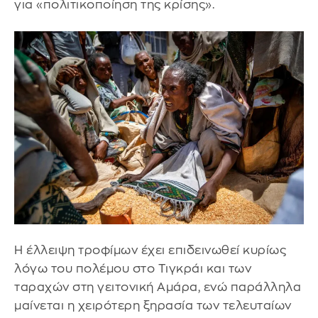
για «πολιτικοποίηση της κρίσης».
Η έλλειψη τροφίμων έχει επιδεινωθεί κυρίως
λόγω του πολέμου στο Τιγκράι και των
ταραχών στη γειτονική Αμάρα, ενώ παράλληλα
μαίνεται η χειρότερη ξηρασία των τελευταίων