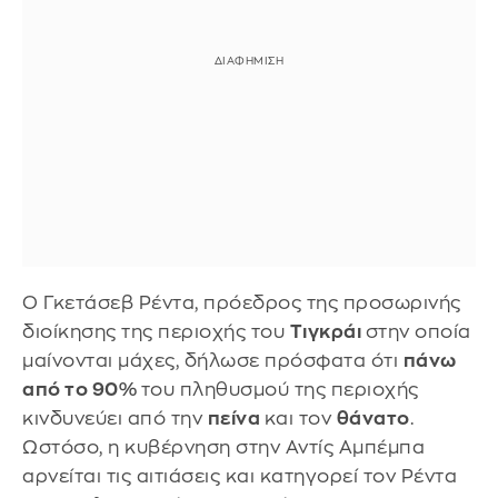
Ο Γκετάσεβ Ρέντα, πρόεδρος της προσωρινής
διοίκησης της περιοχής του
Τιγκράι
στην οποία
μαίνονται μάχες, δήλωσε πρόσφατα ότι
πάνω
από το 90%
του πληθυσμού της περιοχής
κινδυνεύει από την
πείνα
και τον
θάνατο
.
Ωστόσο, η κυβέρνηση στην Αντίς Αμπέμπα
αρνείται τις αιτιάσεις και κατηγορεί τον Ρέντα