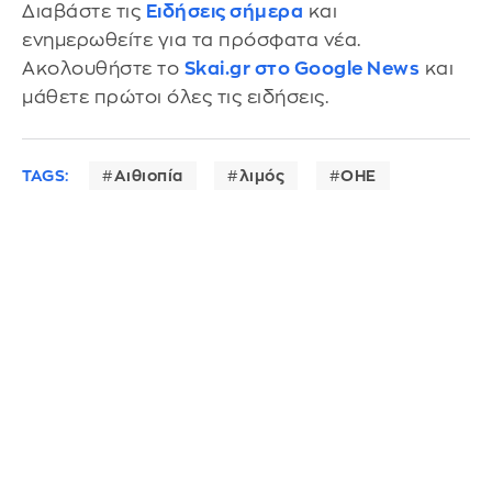
Διαβάστε τις
Ειδήσεις σήμερα
και
ενημερωθείτε για τα πρόσφατα νέα.
Ακολουθήστε το
Skai.gr στο Google News
και
μάθετε πρώτοι όλες τις ειδήσεις.
TAGS:
Αιθιοπία
λιμός
ΟΗΕ