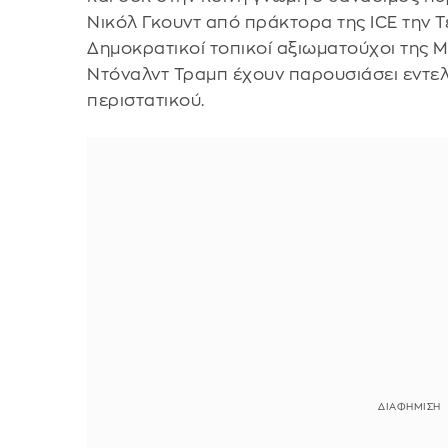
Νικόλ Γκουντ από πράκτορα της ICE την Τε
Δημοκρατικοί τοπικοί αξιωματούχοι της Μ
Ντόναλντ Τραμπ έχουν παρουσιάσει εντε
περιστατικού.