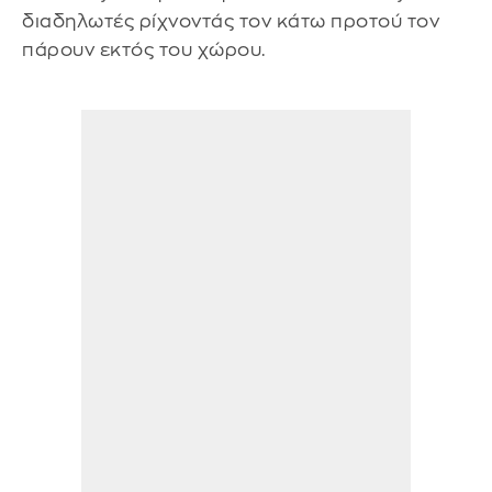
διαδηλωτές ρίχνοντάς τον κάτω προτού τον
πάρουν εκτός του χώρου.