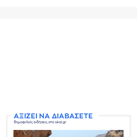
ΑΞΙΖΕΙ ΝΑ ΔΙΑΒΑΣΕΤΕ
δημοφιλείς ειδήσεις στο skai.gr