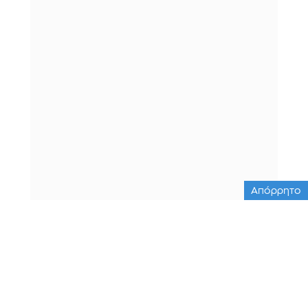
Απόρρητο