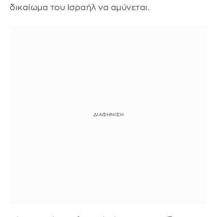
δικαίωμα του Ισραήλ να αμύνεται.