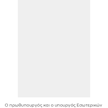
Ο πρωθυπουργός και ο υπουργός Εσωτερικών