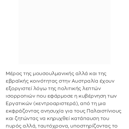
Μέρος της μουσουλμανικής αλλά και της
εβραϊκής κοινότητας στην Αυστραλία έχουν
εξοργιστεί λόγω της πολιτικής λεπτών
ισορροπιών που εφάρμοσε η κυβέρνηση των
Εργατικών (κεντροαριστερά), από τη μια
εκφράζοντας ανησυχία για τους Παλαιστίνιους
και ζητώντας να κηρυχθεί κατάπαυση του
πυρός αλλά, ταυτόχρονα, υποστηρίζοντας το