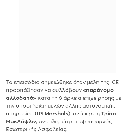
Το επεισόδιο σημειώθηκε όταν μέλη της ICE
προσπάθησαν να συλλάβουν
«παράνομο
αλλοδαπό»
κατά τη διάρκεια επιχείρησης με
την υποστήριξη μελών άλλης αστυνομικής
υπηρεσίας
(US Marshals)
, ανέφερε η
Τρίσα
ΜακΛάφλιν,
αναπληρώτρια υφυπουργός
Εσωτερικής Ασφαλείας.