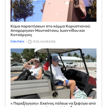
Κύμα παραιτήσεων στο κόμμα Καρυστιανού:
Αποχώρησαν Μουτσάτσου, Ιωαννίδου και
Κοτσόργιος
ΠΟΛΙΤΙΚΗ
15:33, 04.08.2026
«Παρεξήγηση»: Εκείνος πάλευε να ξεφύγει από