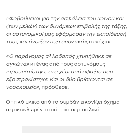
«Φοβούμενοι για την ασφάλεια του κοινού και
(των μελών) των δυνάμεων επιβολής της τάξης,
οι αστυνομικοί μας εφάρμοσαν την εκπαίδευσή
τους και άνοιξαν πυρ αμυντικά»
, συνέχισε.
«Ο παράνομος αλλοδαπός χτυπήθηκε σε
αγκώνα»
κι ένας από τους αστυνόμους
«τραυματίστηκε στο χέρι από σφαίρα που
εξοστρακίστηκε. Και οι δύο βρίσκονται σε
νοσοκομείο»
, πρόσθεσε.
Οπτικό υλικό από το συμβάν εικονίζει όχημα
περικυκλωμένο από τρία περιπολικά.