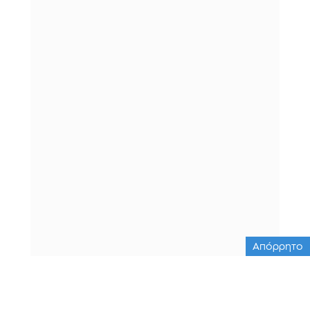
Απόρρητο