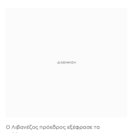
Ο Λιβανέζος πρόεδρος εξέφρασε τα