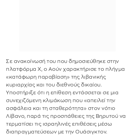
Σε ανακοίνωσή του που δημοσιεύθηκε στην
πλατφόρμα Χ, ο Αούν χαρακτήρισε το πλήγμα
«κατάφωρη παραβίαση» της λιβανικής
κυριαρχίας και του διεθνούς δικαίου.
Υποστήριξε ότι η επίθεση εντάσσεται σε μια
συνεχιζόμενη κλιμάκωση που «απειλεί την
ασφάλεια και τη σταθερότητα» στον νότιο
Λίβανο, παρά τις προσπάθειες της Βηρυτού να
τερματίσει τις ισραηλινές επιθέσεις μέσω
διαπραγματεύσεων με την Ουάσιγκτον.