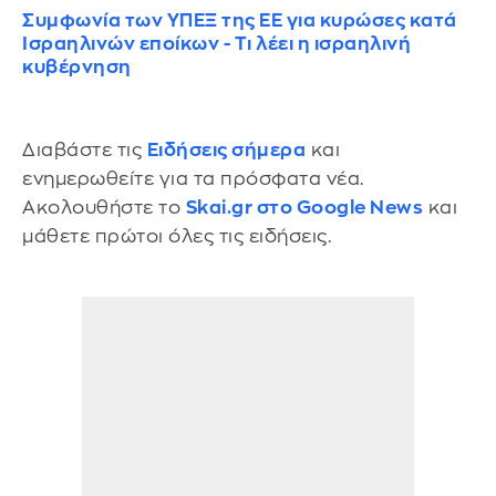
Συμφωνία των ΥΠΕΞ της ΕΕ για κυρώσες κατά
Ισραηλινών εποίκων - Τι λέει η ισραηλινή
κυβέρνηση
Διαβάστε τις
Ειδήσεις σήμερα
και
ενημερωθείτε για τα πρόσφατα νέα.
Ακολουθήστε το
Skai.gr στο Google News
και
μάθετε πρώτοι όλες τις ειδήσεις.