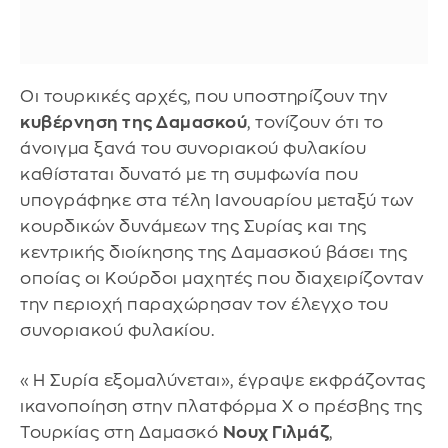
Οι τουρκικές αρχές, που υποστηρίζουν την
κυβέρνηση της Δαμασκού
, τονίζουν ότι το
άνοιγμα ξανά του συνοριακού φυλακίου
καθίσταται δυνατό με τη συμφωνία που
υπογράφηκε στα τέλη Ιανουαρίου μεταξύ των
κουρδικών δυνάμεων της Συρίας και της
κεντρικής διοίκησης της Δαμασκού βάσει της
οποίας οι Κούρδοι μαχητές που διαχειρίζονταν
την περιοχή παραχώρησαν τον έλεγχο του
συνοριακού φυλακίου.
«Η Συρία εξομαλύνεται», έγραψε εκφράζοντας
ικανοποίηση στην πλατφόρμα Χ ο πρέσβης της
Τουρκίας στη Δαμασκό
Νουχ Γιλμάζ
,