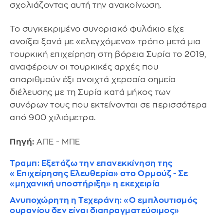
σχολιάζοντας αυτή την ανακοίνωση.
Το συγκεκριμένο συνοριακό φυλάκιο είχε
ανοίξει ξανά με «ελεγχόμενο» τρόπο μετά μια
τουρκική επιχείρηση στη βόρεια Συρία το 2019,
αναφέρουν οι τουρκικές αρχές που
απαριθμούν έξι ανοιχτά χερσαία σημεία
διέλευσης με τη Συρία κατά μήκος των
συνόρων τους που εκτείνονται σε περισσότερα
από 900 χιλιόμετρα.
Πηγή:
ΑΠΕ - ΜΠΕ
Τραμπ: Εξετάζω την επανεκκίνηση της
«Επιχείρησης Ελευθερία» στο Ορμούζ - Σε
«μηχανική υποστήριξη» η εκεχειρία
Ανυποχώρητη η Τεχεράνη: «Ο εμπλουτισμός
ουρανίου δεν είναι διαπραγματεύσιμος»