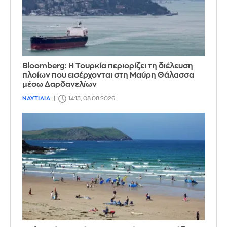
Bloomberg: Η Τουρκία περιορίζει τη διέλευση
πλοίων που εισέρχονται στη Μαύρη Θάλασσα
μέσω Δαρδανελίων
ΝΑΥΤΙΛΙΑ
14:13, 08.08.2026