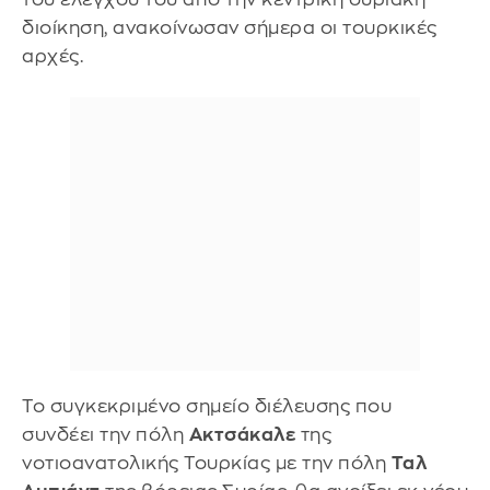
διοίκηση, ανακοίνωσαν σήμερα οι τουρκικές
αρχές.
Το συγκεκριμένο σημείο διέλευσης που
συνδέει την πόλη
Ακτσάκαλε
της
νοτιοανατολικής Τουρκίας με την πόλη
Ταλ