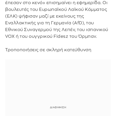
έπεσαν στο κενό» επισημαίνει η εφημερίδα. Οι
βουλευτές του Ευρωπαϊκού Λαϊκού Κόμματος
(ΕΛΚ) ψήφισαν μαζί με εκείνους της
Εναλλακτικής για τη Γερμανία (AfD), του
Εθνικού Συναγερμού της Λεπέν, του ισπανικού
VOX ή του ουγγρικού Fidesz του Όρμπαν.
Τροποποιήσεις σε σκληρή κατεύθυνση