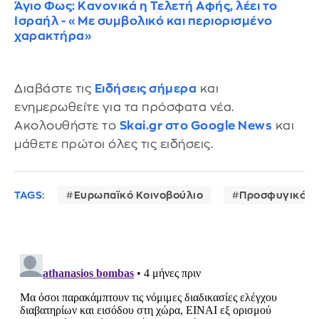
Άγιο Φως: Κανονικά η Τελετή Αφής, λέει το
Ισραήλ - «Με συμβολικό και περιορισμένο
χαρακτήρα»
Διαβάστε τις
Ειδήσεις σήμερα
και
ενημερωθείτε για τα πρόσφατα νέα.
Ακολουθήστε το
Skai.gr στο Google News
και
μάθετε πρώτοι όλες τις ειδήσεις.
TAGS:
Ευρωπαϊκό Κοινοβούλιο
Προσφυγικό