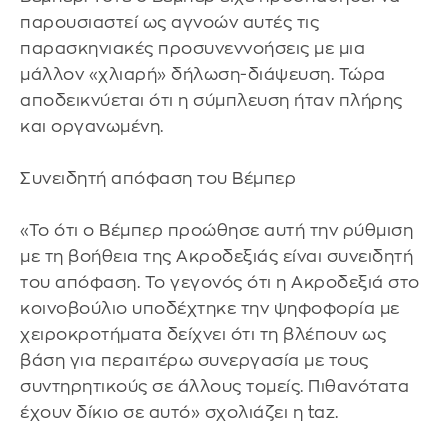
παρουσιαστεί ως αγνοών αυτές τις
παρασκηνιακές προσυνεννοήσεις με μια
μάλλον «χλιαρή» δήλωση-διάψευση. Τώρα
αποδεικνύεται ότι η σύμπλευση ήταν πλήρης
και οργανωμένη.
Συνειδητή απόφαση του Βέμπερ
«Το ότι ο Βέμπερ προώθησε αυτή την ρύθμιση
με τη βοήθεια της Ακροδεξιάς είναι συνειδητή
του απόφαση. Το γεγονός ότι η Ακροδεξιά στο
κοινοβούλιο υποδέχτηκε την ψηφοφορία με
χειροκροτήματα δείχνει ότι τη βλέπουν ως
βάση για περαιτέρω συνεργασία με τους
συντηρητικούς σε άλλους τομείς. Πιθανότατα
έχουν δίκιο σε αυτό» σχολιάζει η taz.