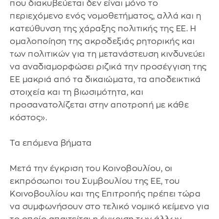
που διακυβεύεται δεν είναι μόνο το
περιεχόμενο ενός νομοθετήματος, αλλά και η
κατεύθυνση της χάραξης πολιτικής της ΕΕ. Η
ομαλοποίηση της ακροδεξιάς ρητορικής και
των πολιτικών για τη μετανάστευση κινδυνεύει
να αναδιαμορφώσει ριζικά την προσέγγιση της
ΕΕ μακριά από τα δικαιώματα, τα αποδεικτικά
στοιχεία και τη βιωσιμότητα, και
προσανατολίζεται στην αποτροπή με κάθε
κόστος».
Τα επόμενα βήματα
Μετά την έγκριση του Κοινοβουλίου, οι
εκπρόσωποι του Συμβουλίου της ΕΕ, του
Κοινοβουλίου και της Επιτροπής πρέπει τώρα
να συμφωνήσουν στο τελικό νομικό κείμενο για