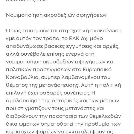
Νομιμοποίηση ακροδεξιών αφηγήσεων
Όπως επισημαίνεται στη σχετική ανακοίνωση
«με αυτόν τον τρόπο, το ΕΛΚ όχι μόνο
αποδυνάμωσε βασικές εγγυήσεις και αρχές,
αλλά συνέβαλε επίσης ενεργά στη
νομιμοποίηση ακροδεξιών αφηγήσεων και
πολιτικών προσεγγίσεων στο Ευρωπαϊκό
Κοινοβούλιο, συμπεριλαμβανομένου του
θέματος της μετανάστευσης. Αυτή η πολιτική
επιλογή έχει σοβαρές συνέπειες. Η
ομαλοποίηση της ρητορικής και των μέτρων
που στιγματίζουν τους μετανάστες και
διαβρώνουν την προστασία των θεμελιωδών
δικαιωμάτων σηματοδοτεί την προθυμία των
κυρίαρχων φορέων να εγκαταλείψουν τις