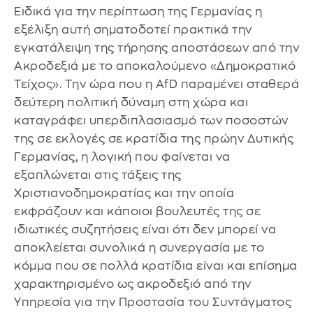
Ειδικά για την περίπτωση της Γερμανίας η
εξέλιξη αυτή σηματοδοτεί πρακτικά την
εγκατάλειψη της τήρησης αποστάσεων από την
Ακροδεξιά με το αποκαλούμενο «Δημοκρατικό
Τείχος». Την ώρα που η AfD παραμένει σταθερά
δεύτερη πολιτική δύναμη στη χώρα και
καταγράφει υπερδιπλασιασμό των ποσοστών
της σε εκλογές σε κρατίδια της πρώην Δυτικής
Γερμανίας, η λογική που φαίνεται να
εξαπλώνεται στις τάξεις της
Χριστιανοδημοκρατίας και την οποία
εκφράζουν και κάποιοι βουλευτές της σε
ιδιωτικές συζητήσεις είναι ότι δεν μπορεί να
αποκλείεται συνολικά η συνεργασία με το
κόμμα που σε πολλά κρατίδια είναι και επίσημα
χαρακτηρισμένο ως ακροδεξιό από την
Υπηρεσία για την Προστασία του Συντάγματος