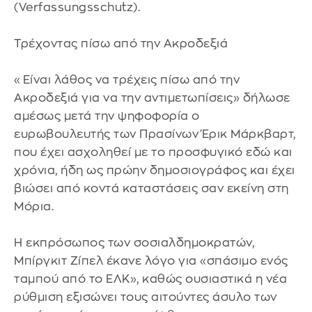
(Verfassungsschutz).
Τρέχοντας πίσω από την Ακροδεξιά
«Είναι λάθος να τρέχεις πίσω από την
Ακροδεξιά για να την αντιμετωπίσεις» δήλωσε
αμέσως μετά την ψηφοφορία ο
ευρωβουλευτής των Πρασίνων Έρικ Μάρκβαρτ,
που έχει ασχοληθεί με το προσφυγικό εδώ και
χρόνια, ήδη ως πρώην δημοσιογράφος και έχει
βιώσει από κοντά καταστάσεις σαν εκείνη στη
Μόρια.
H εκπρόσωπος των σοσιαλδημοκρατών,
Μπίργκιτ Ζίπελ έκανε λόγο για «σπάσιμο ενός
ταμπού από το ΕΛΚ», καθώς ουσιαστικά η νέα
ρύθμιση εξισώνει τους αιτούντες άσυλο των