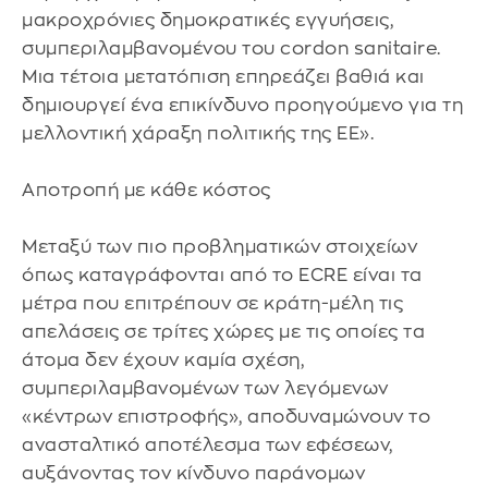
μακροχρόνιες δημοκρατικές εγγυήσεις,
συμπεριλαμβανομένου του cordon sanitaire.
Μια τέτοια μετατόπιση επηρεάζει βαθιά και
δημιουργεί ένα επικίνδυνο προηγούμενο για τη
μελλοντική χάραξη πολιτικής της ΕΕ».
Αποτροπή με κάθε κόστος
Μεταξύ των πιο προβληματικών στοιχείων
όπως καταγράφονται από το ECRE είναι τα
μέτρα που επιτρέπουν σε κράτη-μέλη τις
απελάσεις σε τρίτες χώρες με τις οποίες τα
άτομα δεν έχουν καμία σχέση,
συμπεριλαμβανομένων των λεγόμενων
«κέντρων επιστροφής», αποδυναμώνουν το
ανασταλτικό αποτέλεσμα των εφέσεων,
αυξάνοντας τον κίνδυνο παράνομων