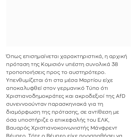
Όπως επισημαίνεται χαρακτηριστικά, η αρχική
πρόταση της Κομισιόν υπέστη συνολικά 38
τροποποιήσεις προς το αυστηρότερο.
Υπενθυμίζεται ότι στα μέσα Μαρτίου είχε
αποκαλυφθεί στον γερμανικό Τύπο ότι
Χριστιανοδημοκράτες και ακροδεξιοί της AfD
συνεννοούνταν παρασκηνιακά για τη
διαμόρφωση της πρότασης, σε αντίθεση με
όσα υποστήριζε ο επικεφαλής του ΕΛΚ,
Βαυαρός Χριστιανοκοινωνιστής Μάνφρεντ
Βέμπερ. Τότε ο Βέμπερ είχε προσπαθήσει να