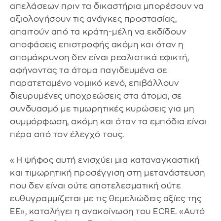
απελάσεων πριν τα δικαστήρια μπορέσουν να
αξιολογήσουν τις ανάγκες προστασίας,
απαιτούν από τα κράτη-μέλη να εκδίδουν
αποφάσεις επιστροφής ακόμη και όταν η
απομάκρυνση δεν είναι ρεαλιστικά εφικτή,
αφήνοντας τα άτομα παγιδευμένα σε
παρατεταμένο νομικό κενό, επιβάλλουν
διευρυμένες υποχρεώσεις στα άτομα, σε
συνδυασμό με τιμωρητικές κυρώσεις για μη
συμμόρφωση, ακόμη και όταν τα εμπόδια είναι
πέρα ​από τον έλεγχό τους.
«Η ψήφος αυτή ενισχύει μια καταναγκαστική
και τιμωρητική προσέγγιση στη μετανάστευση
που δεν είναι ούτε αποτελεσματική ούτε
ευθυγραμμίζεται με τις θεμελιώδεις αξίες της
ΕΕ», καταλήγει η ανακοίνωση του ECRE. «Αυτό