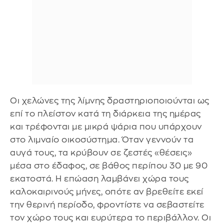
Οι χελώνες της λίμνης δραστηριοποιούνται ως
επί το πλείστον κατά τη διάρκεια της ημέρας
και τρέφονται με μικρά ψάρια που υπάρχουν
στο λιμναίο οικοσύστημα. Όταν γεννούν τα
αυγά τους, τα κρύβουν σε ζεστές «θέσεις»
μέσα στο έδαφος, σε βάθος περίπου 30 με 90
εκατοστά. Η επώαση λαμβάνει χώρα τους
καλοκαιρινούς μήνες, οπότε αν βρεθείτε εκεί
την θερινή περίοδο, φροντίστε να σεβαστείτε
τον χώρο τους και ευρύτερα το περιβάλλον. Οι