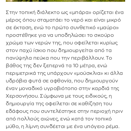
Στην τοπική διάλεκτο ως «μπάρα» ορίζεται ένα
μέρος όπου σταματάει το νερό και είναι μικρό
σε έκταση, ενώ το πρώτο συνθετικό «μαύρο»
προστέθηκε για να υποδηλώσει το σκούρο
χρώμα των νερών της, που οφείλεται κυρίως
στον παχύ ίσκιο που δημιουργείται από τα
πανύψηλα πεύκα που την περιβάλλουν. Το
βάθος της δεν ξεπερνά τα 10 μέτρα, ενώ
περιμετρικά της υπάρχουν «μούσκλια» κι άλλα
υδρόβια φυτά σε αφθονία, που δημιουργούν
έναν μοναδικό υγροβιότοπο στην καρδιά της
Χερσονήσου. Σύμφωνα με τους ειδικούς, η
δημιουργία της οφείλεται σε καθίζηση του
εδάφους που συντελέστηκε στην περιοχή πριν
από πολλούς αιώνες, ενώ κατά τον τοπικό
μύθο, η λίμνη συνδέεται με ένα υπόγειο ρέμα.