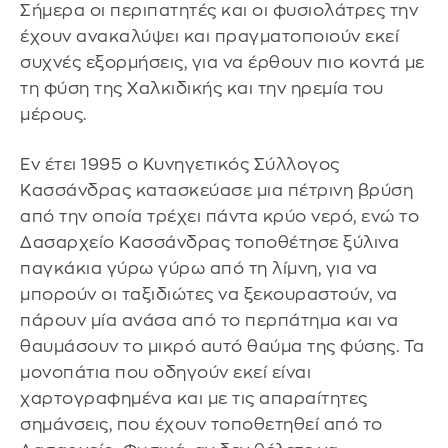
Σήμερα οι περιπατητές και οι φυσιολάτρες την
έχουν ανακαλύψει και πραγματοποιούν εκεί
συχνές εξορμήσεις, για να έρθουν πιο κοντά με
τη φύση της Χαλκιδικής και την ηρεμία του
μέρους.
Εν έτει 1995 ο Κυνηγετικός Σύλλογος
Κασσάνδρας κατασκεύασε μια πέτρινη βρύση
από την οποία τρέχει πάντα κρύο νερό, ενώ το
Δασαρχείο Κασσάνδρας τοποθέτησε ξύλινα
παγκάκια γύρω γύρω από τη λίμνη, για να
μπορούν οι ταξιδιώτες να ξεκουραστούν, να
πάρουν μία ανάσα από το περπάτημα και να
θαυμάσουν το μικρό αυτό θαύμα της φύσης. Τα
μονοπάτια που οδηγούν εκεί είναι
χαρτογραφημένα και με τις απαραίτητες
σημάνσεις, που έχουν τοποθετηθεί από το