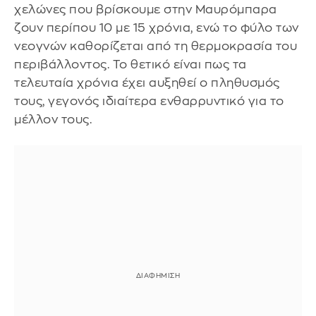
χελώνες που βρίσκουμε στην Μαυρόμπαρα
ζουν περίπου 10 με 15 χρόνια, ενώ το φύλο των
νεογνών καθορίζεται από τη θερμοκρασία του
περιβάλλοντος. Το θετικό είναι πως τα
τελευταία χρόνια έχει αυξηθεί ο πληθυσμός
τους, γεγονός ιδιαίτερα ενθαρρυντικό για το
μέλλον τους.