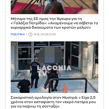
Μήνυμα της ΕΕ προς την Άγκυρα για τη
«Γαλάζια Πατρίδα»: «Αναμένουμε να σέβεται τα
κυριαρχικά δικαιώματα των κρατών μελών»
ΠΟΛΙΤΙΚΗ
14:19, 05.08.2026
Σοκαριστική ομολογία στον Μυστρά: «Είχα 2,5
χρόνια στον καταψύκτη τον νεκρό πατέρα μου
για να παίρνω τη σύνταξη»