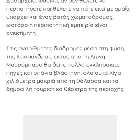
Δασαρχείο. Φυσικά, αν δεν θέλετε να
περπατήσετε και θέλετε να πάτε εκεί με αμάξι,
υπάρχει και ένας βατός χωματόδρομος,
ωστόσο η περιπατητική εμπειρία είναι
ανεκτίμητη.
Στις αναρίθμητες διαδρομές μέσα στη φύση
της Κασσάνδρας, εκτός από τη Λίμνη
Μαυρόμπαρα θα δείτε πολλά εκκλησάκια,
πηγές και σπάνια βλάστηση, όλα αυτά λίγα
χιλιόμετρα μακριά από τη θάλασσα και τα
δημοφιλή τουριστικά θέρετρα της περιοχής.