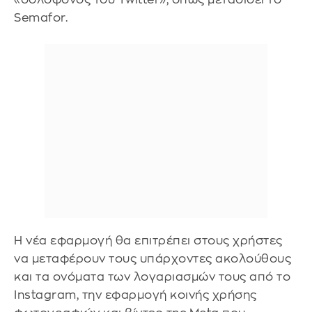
Semafor.
Η νέα εφαρμογή θα επιτρέπει στους χρήστες
να μεταφέρουν τους υπάρχοντες ακολούθους
και τα ονόματα των λογαριασμών τους από το
Instagram, την εφαρμογή κοινής χρήσης