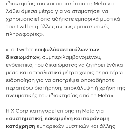
ιδιοκτησίας του και απαιτεί από τη Meta να
λάβει άμεσα μέτρα για να σταματήσει να
χρησιμοποιεί οποιαδήποτε εμπορικά μυστικά
του Twitter ή άλλες άκρως εμπιστευτικές
πληροφορίες».
«Το Twitter
επιφυλάσσεται όλων των
δικαιωμάτων,
συμπεριλαμβανομένου,
ενδεικτικά, του δικαιώματος να ζητήσει ένδικα
μέσα και ασφαλιστικά μέτρα χωρίς περαιτέρω
ειδοποίηση για να αποτρέψει οποιαδήποτε
περαιτέρω διατήρηση, αποκάλυψη ή χρήση της
πνευματικής του ιδιοκτησίας από τη Meta».
Η X Corp κατηγορεί επίσης τη Meta για
«συστηματική, εσκεμμένη και παράνομη
κατάχρηση
εμπορικών μυστικών και άλλης