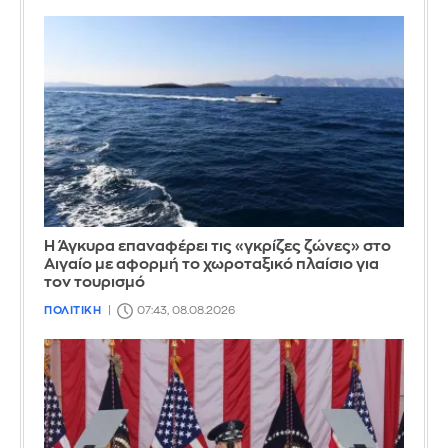
Η Άγκυρα επαναφέρει τις «γκρίζες ζώνες» στο
Αιγαίο με αφορμή το χωροταξικό πλαίσιο για
τον τουρισμό
ΠΟΛΙΤΙΚΗ
07:43, 08.08.2026