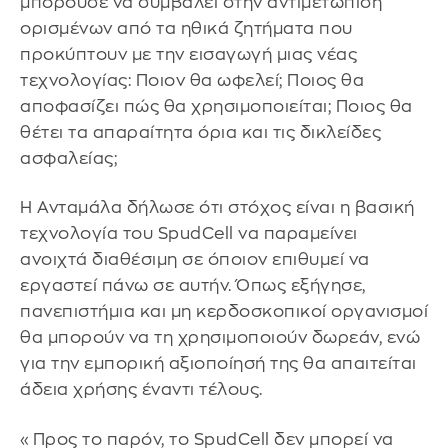
μπορούσε να συμβάλει στην αντιμετώπιση
ορισμένων από τα ηθικά ζητήματα που
προκύπτουν με την εισαγωγή μιας νέας
τεχνολογίας: Ποιον θα ωφελεί; Ποιος θα
αποφασίζει πώς θα χρησιμοποιείται; Ποιος θα
θέτει τα απαραίτητα όρια και τις δικλείδες
ασφαλείας;
Η Ανταμάλα δήλωσε ότι στόχος είναι η βασική
τεχνολογία του SpudCell να παραμείνει
ανοιχτά διαθέσιμη σε όποιον επιθυμεί να
εργαστεί πάνω σε αυτήν. Όπως εξήγησε,
πανεπιστήμια και μη κερδοσκοπικοί οργανισμοί
θα μπορούν να τη χρησιμοποιούν δωρεάν, ενώ
για την εμπορική αξιοποίησή της θα απαιτείται
άδεια χρήσης έναντι τέλους.
«Προς το παρόν, το SpudCell δεν μπορεί να