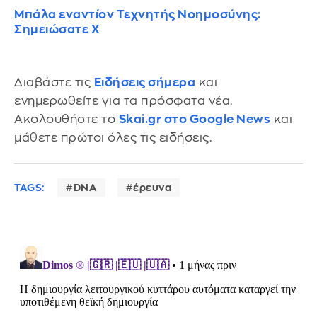
Μπάλα εναντίον Τεχνητής Νοημοσύνης:
Σημειώσατε Χ
Διαβάστε τις
Ειδήσεις σήμερα
και
ενημερωθείτε για τα πρόσφατα νέα.
Ακολουθήστε το
Skai.gr στο Google News
και
μάθετε πρώτοι όλες τις ειδήσεις.
TAGS:
DNA
έρευνα