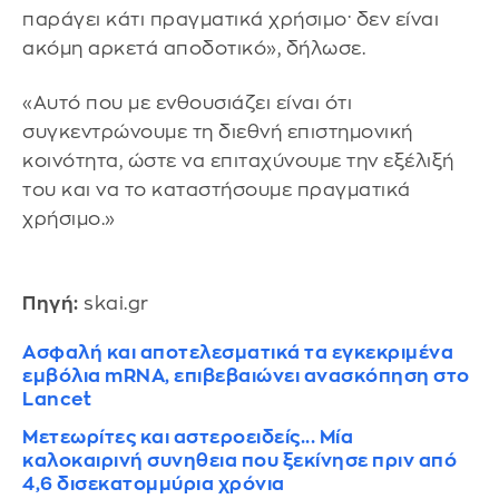
παράγει κάτι πραγματικά χρήσιμο· δεν είναι
ακόμη αρκετά αποδοτικό», δήλωσε.
«Αυτό που με ενθουσιάζει είναι ότι
συγκεντρώνουμε τη διεθνή επιστημονική
κοινότητα, ώστε να επιταχύνουμε την εξέλιξή
του και να το καταστήσουμε πραγματικά
χρήσιμο.»
Πηγή:
skai.gr
Ασφαλή και αποτελεσματικά τα εγκεκριμένα
εμβόλια mRNA, επιβεβαιώνει ανασκόπηση στο
Lancet
Μετεωρίτες και αστεροειδείς... Μία
καλοκαιρινή συνηθεια που ξεκίνησε πριν από
4,6 δισεκατομμύρια χρόνια