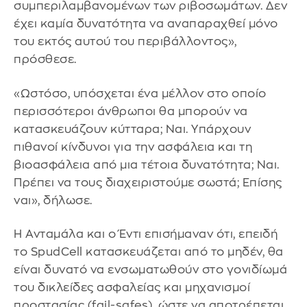
συμπεριλαμβανομένων των ριβοσωμάτων. Δεν
έχει καμία δυνατότητα να αναπαραχθεί μόνο
του εκτός αυτού του περιβάλλοντος»,
πρόσθεσε.
«Ωστόσο, υπόσχεται ένα μέλλον στο οποίο
περισσότεροι άνθρωποι θα μπορούν να
κατασκευάζουν κύτταρα; Ναι. Υπάρχουν
πιθανοί κίνδυνοι για την ασφάλεια και τη
βιοασφάλεια από μια τέτοια δυνατότητα; Ναι.
Πρέπει να τους διαχειριστούμε σωστά; Επίσης
ναι», δήλωσε.
Η Ανταμάλα και ο Έντι επισήμαναν ότι, επειδή
το SpudCell κατασκευάζεται από το μηδέν, θα
είναι δυνατό να ενσωματωθούν στο γονιδίωμά
του δικλείδες ασφαλείας και μηχανισμοί
προστασίας (fail-safes), ώστε να αποτρέπεται