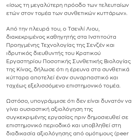
«ίσως τη μεγαλύτερη πρόοδο των τελευταίων
ετών στον τομέα των συνθετικών κυττάρων».
Από την πλευρά του, ο Τσενλί Λιου,
διακεκριμένος καθηγητής στα Ινστιτούτα
Προηγμένης Τεχνολογίας της Σενζέν και
ιδρυτικός διευθυντής του Κρατικού
Εργαστηρίου Ποσοτικής Συνθετικής Βιολογίας
της Κίνας, δήλωσε ότι η έρευνα στα συνθετικά
κύτταρα αποτελεί έναν συναρπαστικό και
ταχέως εξελισσόμενο επιστημονικό τομέα.
Ωστόσο, υπογράμμισε ότι δεν είναι δυνατόν να
γίνει ουσιαστική αξιολόγηση της
συγκεκριμένης εργασίας πριν δημοσιευθεί σε
επιστημονικό περιοδικό και υποβληθεί στη
διαδικασία αξιολόγησης από ομότιμους (peer