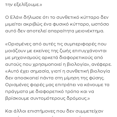
την εξελίξουμε.»
Ο Ελάνι δήλωσε ότι το συνθετικό κύτταρο δεν
μιμείται ακριβώς ένα φυσικό κύτταρο, ωστόσο
αυτό δεν αποτελεί απαραίτητα μειονέκτημα.
«Ορισμένες από αυτές τις συμπεριφορές που
μοιάζουν με εκείνες της ζωής επιτυγχάνονται
με μηχανισμούς αρκετά διαφορετικούς από
αυτούς που χρησιμοποιεί η βιολογία», ανέφερε.
«Αυτό έχει σημασία, γιατί η συνθετική βιολογία
δεν αποσκοπεί πάντα στη μίμηση της φύσης.
Ορισμένες φορές μας επιτρέπει να κάνουμε τα
πράγματα με διαφορετικό τρόπο και να
βρίσκουμε συντομότερους δρόμους.»
Και άλλοι επιστήμονες που δεν συμμετείχαν