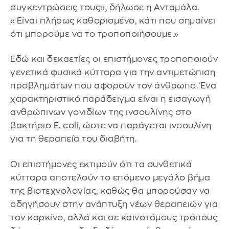
συγκεντρώσεις τους», δήλωσε η Ανταμάλα.
«Είναι πλήρως καθορισμένο, κάτι που σημαίνει
ότι μπορούμε να το τροποποιήσουμε.»
Εδώ και δεκαετίες οι επιστήμονες τροποποιούν
γενετικά φυσικά κύτταρα για την αντιμετώπιση
προβλημάτων που αφορούν τον άνθρωπο. Ένα
χαρακτηριστικό παράδειγμα είναι η εισαγωγή
ανθρώπινων γονιδίων της ινσουλίνης στο
βακτήριο E. coli, ώστε να παράγεται ινσουλίνη
για τη θεραπεία του διαβήτη.
Οι επιστήμονες εκτιμούν ότι τα συνθετικά
κύτταρα αποτελούν το επόμενο μεγάλο βήμα
της βιοτεχνολογίας, καθώς θα μπορούσαν να
οδηγήσουν στην ανάπτυξη νέων θεραπειών για
τον καρκίνο, αλλά και σε καινοτόμους τρόπους