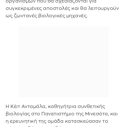
οργανισμών που θα σχεδιάζονται για
συγκεκριμένες αποστολές και θα λειτουργούν
ως ζωντανές βιολογικές μηχανές.
Η Κέιτ Ανταμάλα, καθηγήτρια συνθετικής
βιολογίας στο Πανεπιστήμιο της Μινεσότα, και
η ερευνητική της ομάδα κατασκεύασαν το