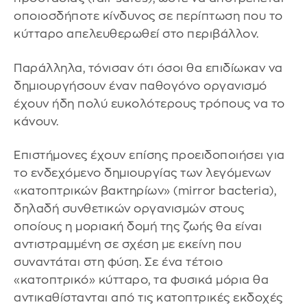
οποιοσδήποτε κίνδυνος σε περίπτωση που το
κύτταρο απελευθερωθεί στο περιβάλλον.
Παράλληλα, τόνισαν ότι όσοι θα επιδίωκαν να
δημιουργήσουν έναν παθογόνο οργανισμό
έχουν ήδη πολύ ευκολότερους τρόπους να το
κάνουν.
Επιστήμονες έχουν επίσης προειδοποιήσει για
το ενδεχόμενο δημιουργίας των λεγόμενων
«κατοπτρικών βακτηρίων» (mirror bacteria),
δηλαδή συνθετικών οργανισμών στους
οποίους η μοριακή δομή της ζωής θα είναι
αντιστραμμένη σε σχέση με εκείνη που
συναντάται στη φύση. Σε ένα τέτοιο
«κατοπτρικό» κύτταρο, τα φυσικά μόρια θα
αντικαθίστανται από τις κατοπτρικές εκδοχές