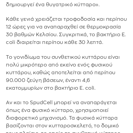
δημιουργεί ένα θυγατρικό κύτταρο».
Κάθε γενιά χρειάζεται τροφοδοσία και περίπου
12 ώρες για να αναπαραχθεί σε θερμοκρασία
30 βαθμών Κελσίου. Συγκριτικά, το βακτήριο E.
coli διαιρείται περίπου κάθε 30 λεπτά.
Το γονιδίωμα του συνθετικού κυττάρου είναι
πολύ μικρότερο από εκείνο ενός φυσικού
κυττάρου, καθώς αποτελείται από περίπου
90.000 ζεύγη βάσεων, έναντι 4,6
εκατομμυρίων στο βακτήριο E. coli.
Αν και το SpudCell μπορεί να αναπαράγεται
όπως ένα φυσικό κύτταρο, χρησιμοποιεί
διαφορετικό μηχανισμό. Τα φυσικά κύτταρα
βασίζονται στον κυτταροσκελετό, το δομικό