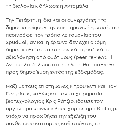
τη βιολογία», δήλωσε η Ανταμάλα.
Την Τετάρτη, η ίδια και οι συνεργάτες της
δημοσιοποίησαν την επιστημονική εργασία που
περιγράφει τον τρόπο λειτουργίας του
SpudCell, αν και η έρευνα δεν έχει ακόμη
δημοσιευθεί σε επιστημονικό περιοδικό με
αξιολόγηση από ομότιμους (peer review). Η
Ανταμάλα δήλωσε ότι η μελέτη θα υποβληθεί
προς δημοσίευση εντός της εβδομάδας.
Μαζί με τους επιστήμονες Ντρου Έντι και Γιαν
Γεντρίσεκ, καθώς και τον επιχειρηματία
βιοτεχνολογίας Κρις Ράτζιο, ίδρυσε τον
οργανισμό κοινωφελούς χαρακτήρα Biotic, με
στόχο να προωθήσει την εξέλιξη του
συνθετικού κυττάρου, καθιστώντας το