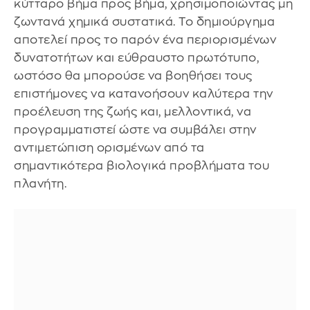
κύτταρο βήμα προς βήμα, χρησιμοποιώντας μη
ζωντανά χημικά συστατικά. Το δημιούργημα
αποτελεί προς το παρόν ένα περιορισμένων
δυνατοτήτων και εύθραυστο πρωτότυπο,
ωστόσο θα μπορούσε να βοηθήσει τους
επιστήμονες να κατανοήσουν καλύτερα την
προέλευση της ζωής και, μελλοντικά, να
προγραμματιστεί ώστε να συμβάλει στην
αντιμετώπιση ορισμένων από τα
σημαντικότερα βιολογικά προβλήματα του
πλανήτη.