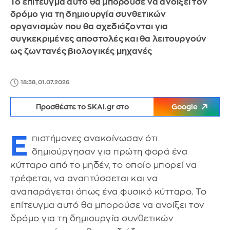
Το επίτευγμα αυτό θα μπορούσε να ανοίξει τον
δρόμο για τη δημιουργία συνθετικών
οργανισμών που θα σχεδιάζονται για
συγκεκριμένες αποστολές και θα λειτουργούν
ως ζωντανές βιολογικές μηχανές
18:38, 01.07.2026
Προσθέστε το SKAI.gr στο
Google
Ε
πιστήμονες ανακοίνωσαν ότι
δημιούργησαν για πρώτη φορά ένα
κύτταρο από το μηδέν, το οποίο μπορεί να
τρέφεται, να αναπτύσσεται και να
αναπαράγεται όπως ένα φυσικό κύτταρο. Το
επίτευγμα αυτό θα μπορούσε να ανοίξει τον
δρόμο για τη δημιουργία συνθετικών