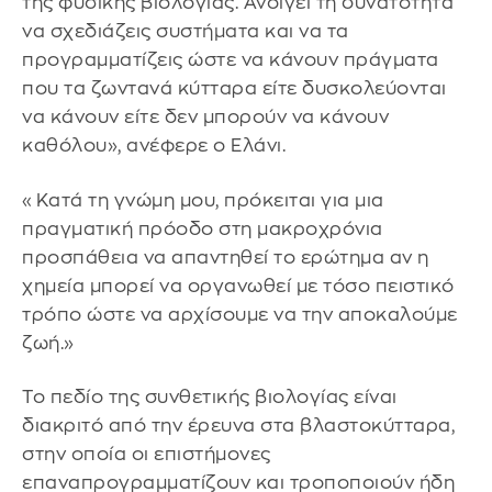
της φυσικής βιολογίας. Ανοίγει τη δυνατότητα
να σχεδιάζεις συστήματα και να τα
προγραμματίζεις ώστε να κάνουν πράγματα
που τα ζωντανά κύτταρα είτε δυσκολεύονται
να κάνουν είτε δεν μπορούν να κάνουν
καθόλου», ανέφερε ο Ελάνι.
«Κατά τη γνώμη μου, πρόκειται για μια
πραγματική πρόοδο στη μακροχρόνια
προσπάθεια να απαντηθεί το ερώτημα αν η
χημεία μπορεί να οργανωθεί με τόσο πειστικό
τρόπο ώστε να αρχίσουμε να την αποκαλούμε
ζωή.»
Το πεδίο της συνθετικής βιολογίας είναι
διακριτό από την έρευνα στα βλαστοκύτταρα,
στην οποία οι επιστήμονες
επαναπρογραμματίζουν και τροποποιούν ήδη