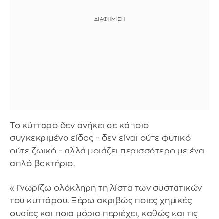
Το κύτταρο δεν ανήκει σε κάποιο
συγκεκριμένο είδος - δεν είναι ούτε φυτικό
ούτε ζωικό - αλλά μοιάζει περισσότερο με ένα
απλό βακτήριο.
«Γνωρίζω ολόκληρη τη λίστα των συστατικών
του κυττάρου. Ξέρω ακριβώς ποιες χημικές
ουσίες και ποια μόρια περιέχει, καθώς και τις