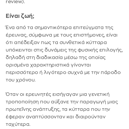
review).
Είναι ζωή;
Ένα από τα σημαντικότερα επιτεύγματα της
έρευνας, σύμφωνα με τους επιστήμονες, είναι
ότι απέδειξαν πως τα συνθετικά κύτταρα
υπόκεινται στις δυνάμεις της φυσικής επιλογής,
δηλαδή στη διαδικασία μέσω της οποίας
ορισμένα χαρακτηριστικά γίνονται
περισσότερο ή λιγότερο συχνά με την πάροδο
του χρόνου.
Όταν οι ερευνητές εισήγαγαν μια γενετική
τροποποίηση που αύξανε την παραγωγή μιας
πρωτεΐνης ανάπτυξης, τα κύτταρα που την
έφεραν αναπτύσσονταν και διαιρούνταν
ταχύτερα.