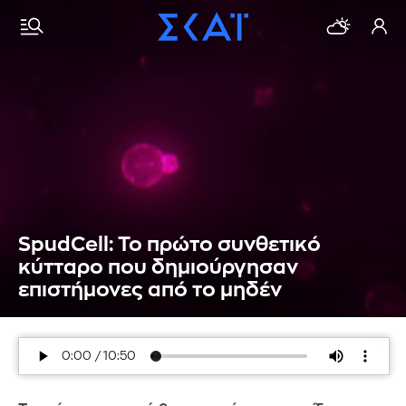
SpudCell: Το πρώτο συνθετικό
κύτταρο που δημιούργησαν
επιστήμονες από το μηδέν