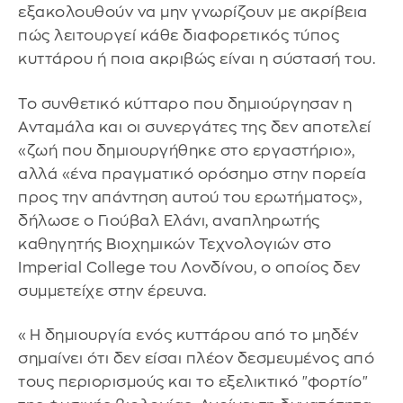
εξακολουθούν να μην γνωρίζουν με ακρίβεια
πώς λειτουργεί κάθε διαφορετικός τύπος
κυττάρου ή ποια ακριβώς είναι η σύστασή του.
Το συνθετικό κύτταρο που δημιούργησαν η
Ανταμάλα και οι συνεργάτες της δεν αποτελεί
«ζωή που δημιουργήθηκε στο εργαστήριο»,
αλλά «ένα πραγματικό ορόσημο στην πορεία
προς την απάντηση αυτού του ερωτήματος»,
δήλωσε ο Γιούβαλ Ελάνι, αναπληρωτής
καθηγητής Βιοχημικών Τεχνολογιών στο
Imperial College του Λονδίνου, ο οποίος δεν
συμμετείχε στην έρευνα.
«Η δημιουργία ενός κυττάρου από το μηδέν
σημαίνει ότι δεν είσαι πλέον δεσμευμένος από
τους περιορισμούς και το εξελικτικό "φορτίο"