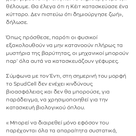
θέλουμε. Θα έλεγα ότι η Κέιτ κατασκεύασε ένα
κύτταρο. Δεν πιστεύω ότι δημιούργησε ζωή»,
δήλωσε.
Όπως πρόσθεσε, παρότι οι φυσικοί
εξακολουθούν να μην κατανοούν πλήρως τα
μυστήρια της βαρύτητας, οι μηχανικοί μπορούν
παρ' όλα αυτά να κατασκευάζουν γέφυρες.
Σύμφωνα με τον Έντι, στη σημερινή του μορφή
το SpudCell δεν ενέχει κινδύνους
βιοασφάλειας και δεν θα μπορούσε, για
παράδειγμα, να χρησιμοποιηθεί για την
κατασκευή βιολογικού όπλου.
«Μπορεί να διαιρεθεί μόνο εφόσον του
παρέχονται όλα τα απαραίτητα συστατικά,