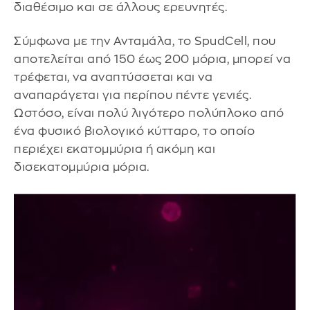
διαθέσιμο και σε άλλους ερευνητές.
Σύμφωνα με την Ανταμάλα, το SpudCell, που
αποτελείται από 150 έως 200 μόρια, μπορεί να
τρέφεται, να αναπτύσσεται και να
αναπαράγεται για περίπου πέντε γενιές.
Ωστόσο, είναι πολύ λιγότερο πολύπλοκο από
ένα φυσικό βιολογικό κύτταρο, το οποίο
περιέχει εκατομμύρια ή ακόμη και
δισεκατομμύρια μόρια.