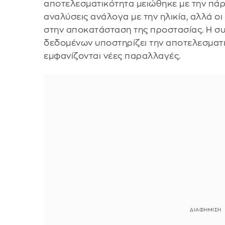
αποτελεσματικότητα μειώθηκε με την πάρ
αναλύσεις ανάλογα με την ηλικία, αλλά ο
στην αποκατάσταση της προστασίας. Η 
δεδομένων υποστηρίζει την αποτελεσματ
εμφανίζονται νέες παραλλαγές.