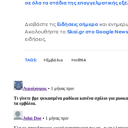
σε όλα τα στάδια της επαγγελματικής εξέ
Διαβάστε τις
Ειδήσεις σήμερα
και ενημερω
Ακολουθήστε το
Skai.gr στο Google New
ειδήσεις.
TAGS:
Εμβόλια
mRNA