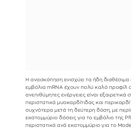
Η ανασκόπηση ενισχύει τα ήδη διαθέσιμα ε
εμβόλια mRNA έχουν πολύ καλό προφίλ α
ανεπιθύμητες ενέργειες είναι εξαιρετικά σ
περιστατικά μυοκαρδίτιδας και περικαρδί
συχνότερα μετά τη δεύτερη δόση, με περί
εκατομμύριο δόσεις για το εμβόλιο της Pf
περιστατικά ανά εκατομμύριο για το Mode