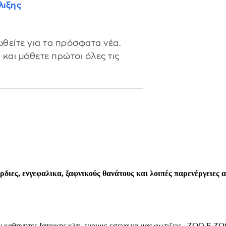
λιξης
θείτε για τα πρόσφατα νέα.
s
και μάθετε πρώτοι όλες τις