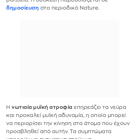
δημοσίευση
στο περιοδικό Nature.
Η
νωτιαία μυϊκή ατροφία
επηρεάζει τα νεύρα
και προκαλεί μυϊκή αδυναμία, η οποία μπορεί
να περιορίσει την κίνηση στα άτομα που έχουν
προσβληθεί από αυτήν. Τα συμπτώματα