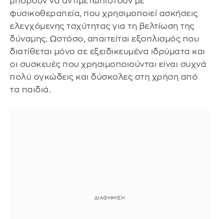
μπορούν να αντιμετωπιστούν με
φυσικοθεραπεία, που χρησιμοποιεί ασκήσεις
ελεγχόμενης ταχύτητας για τη βελτίωση της
δύναμης. Ωστόσο, απαιτείται εξοπλισμός που
διατίθεται μόνο σε εξειδικευμένα ιδρύματα και
οι συσκευές που χρησιμοποιούνται είναι συχνά
πολύ ογκώδεις και δύσκολες στη χρήση από
τα παιδιά.