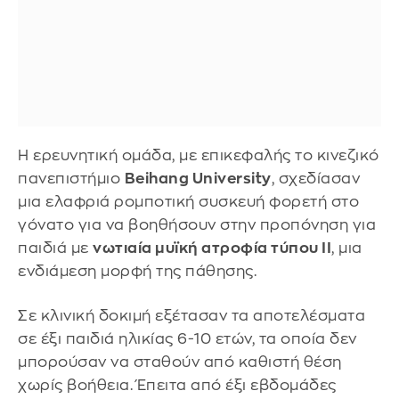
Η ερευνητική ομάδα, με επικεφαλής το κινεζικό
πανεπιστήμιο
Beihang University
, σχεδίασαν
μια ελαφριά ρομποτική συσκευή φορετή στο
γόνατο για να βοηθήσουν στην προπόνηση για
παιδιά με
νωτιαία μυϊκή ατροφία τύπου ΙΙ
, μια
ενδιάμεση μορφή της πάθησης.
Σε κλινική δοκιμή εξέτασαν τα αποτελέσματα
σε έξι παιδιά ηλικίας 6-10 ετών, τα οποία δεν
μπορούσαν να σταθούν από καθιστή θέση
χωρίς βοήθεια. Έπειτα από έξι εβδομάδες