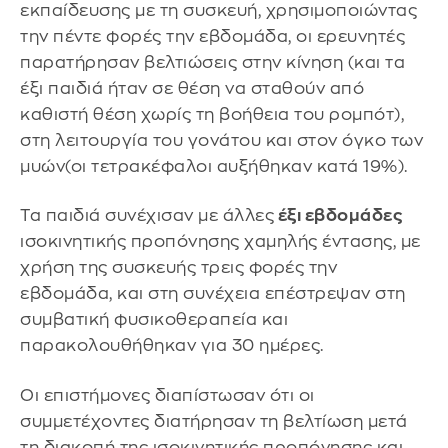
εκπαίδευσης με τη συσκευή, χρησιμοποιώντας
την πέντε φορές την εβδομάδα, οι ερευνητές
παρατήρησαν βελτιώσεις στην κίνηση (και τα
έξι παιδιά ήταν σε θέση να σταθούν από
καθιστή θέση χωρίς τη βοήθεια του ρομπότ),
στη λειτουργία του γονάτου και στον όγκο των
μυών(οι τετρακέφαλοι αυξήθηκαν κατά 19%).
Τα παιδιά συνέχισαν με άλλες
έξι εβδομάδες
ισοκινητικής προπόνησης χαμηλής έντασης, με
χρήση της συσκευής τρεις φορές την
εβδομάδα, και στη συνέχεια επέστρεψαν στη
συμβατική φυσικοθεραπεία και
παρακολουθήθηκαν για 30 ημέρες.
Οι επιστήμονες διαπίστωσαν ότι οι
συμμετέχοντες διατήρησαν τη βελτίωση μετά
τη διακοπή της ισοκινητικής προπόνησης και