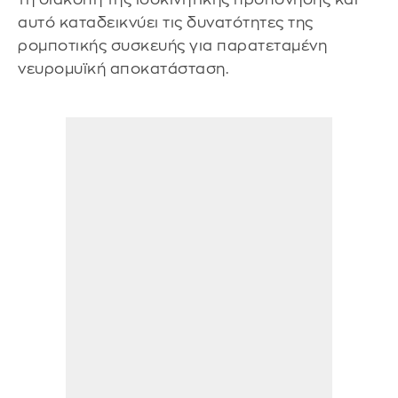
αυτό καταδεικνύει τις δυνατότητες της
ρομποτικής συσκευής για παρατεταμένη
νευρομυϊκή αποκατάσταση.