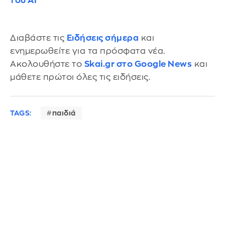
του ΑΙ
Διαβάστε τις
Ειδήσεις σήμερα
και
ενημερωθείτε για τα πρόσφατα νέα.
Ακολουθήστε το
Skai.gr στο Google News
και
μάθετε πρώτοι όλες τις ειδήσεις.
TAGS:
παιδιά