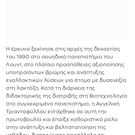
Η έρευνα ξεκίνησε στις αρχές της δεκαετίας
του 1990 στο σουηδικό πανεπιστήμιο του
Λουντ, στο πλαίσιο προσπάθειας αξιοποίησης
υποπροϊόντων βρώμης και ανάπτυξης
εναλλακτικών λύσεων για άτομα με δυσανεξία
στη λακτόζη. Κατά τη διάρκεια της
διδακτορικής της διατριβής στη Βιοτεχνολογία
στο συγκεκριμένο πανεπιστήμιο, η Αγγελική
Τριανταφύλλου εντάχθηκε σε αυτή την
πρωτοβουλία και έπαιξε καθοριστικό ρόλο
στην ανάπτυξη και βελτιστοποίηση της