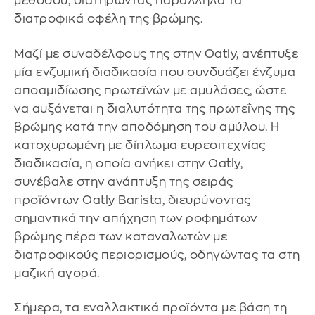
μεθόδου, διατηρώντας παράλληλα τα
διατροφικά οφέλη της βρώμης.
Μαζί με συναδέλφους της στην Oatly, ανέπτυξε
μία ενζυμική διαδικασία που συνδυάζει ένζυμα
αποαμιδίωσης πρωτεϊνών με αμυλάσες, ώστε
να αυξάνεται η διαλυτότητα της πρωτεΐνης της
βρώμης κατά την αποδόμηση του αμύλου. Η
κατοχυρωμένη με δίπλωμα ευρεσιτεχνίας
διαδικασία, η οποία ανήκει στην Oatly,
συνέβαλε στην ανάπτυξη της σειράς
προϊόντων Oatly Barista, διευρύνοντας
σημαντικά την απήχηση των ροφημάτων
βρώμης πέρα των καταναλωτών με
διατροφικούς περιορισμούς, οδηγώντας τα στη
μαζική αγορά.
Σήμερα, τα εναλλακτικά προϊόντα με βάση τη