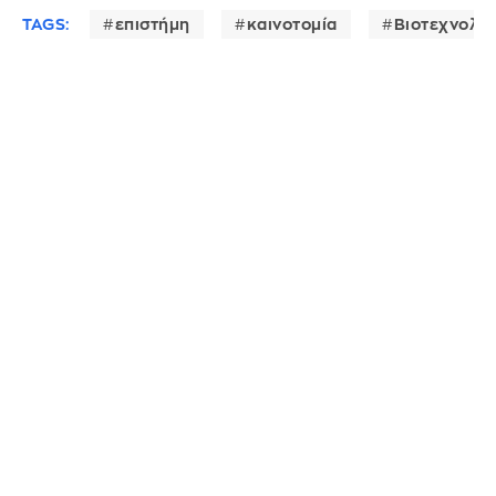
TAGS:
επιστήμη
καινοτομία
Βιοτεχνολο