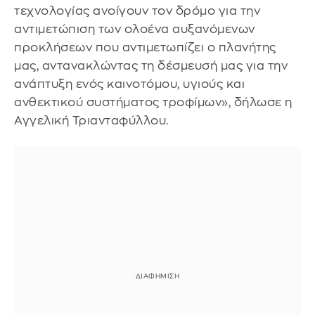
τεχνολογίας ανοίγουν τον δρόμο για την
αντιμετώπιση των ολοένα αυξανόμενων
προκλήσεων που αντιμετωπίζει ο πλανήτης
μας, αντανακλώντας τη δέσμευσή μας για την
ανάπτυξη ενός καινοτόμου, υγιούς και
ανθεκτικού συστήματος τροφίμων», δήλωσε η
Αγγελική Τριανταφύλλου.