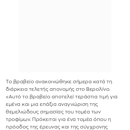
Το βραβείο ανακοινώθηκε σήμερα κατά τη
διάρκεια τελετής απονομής στο Βερολίνο.
«Αυτό το βραβείο αποτελεί τεράστια τιμή για
εμένα και μια επάξια αναγνώριση της
θεμελιώδους σημασίας του τομέα των
τροφίμων. Πρόκειται για ένα τομέα όπου η
πρόοδος της έρευνας και της σύγχρονης