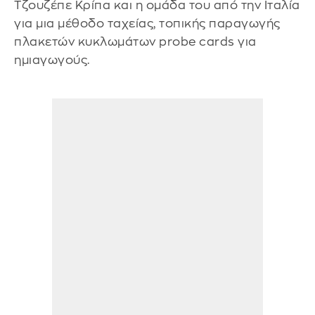
Τζουζέπε Κρίπα και η ομάδα του από την Ιταλία
για μια μέθοδο ταχείας, τοπικής παραγωγής
πλακετών κυκλωμάτων probe cards για
ημιαγωγούς.