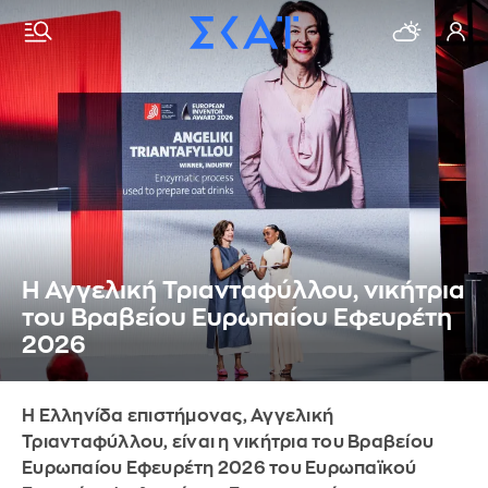
Η Αγγελική Τριανταφύλλου, νικήτρια
του Βραβείου Ευρωπαίου Εφευρέτη
2026
Η Ελληνίδα επιστήμονας, Αγγελική
Τριανταφύλλου, είναι η νικήτρια του Βραβείου
Ευρωπαίου Εφευρέτη 2026 του Ευρωπαϊκού