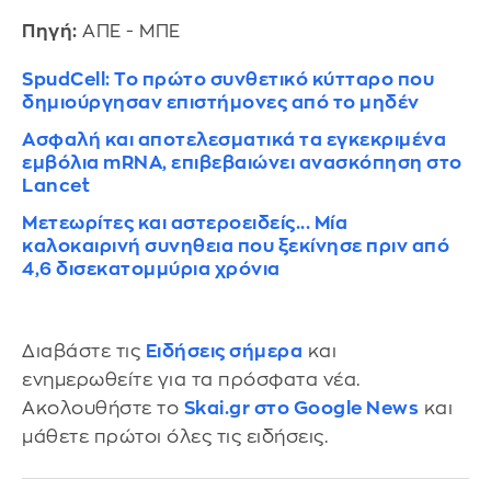
Πηγή:
ΑΠΕ - ΜΠΕ
SpudCell: Το πρώτο συνθετικό κύτταρο που
δημιούργησαν επιστήμονες από το μηδέν
Ασφαλή και αποτελεσματικά τα εγκεκριμένα
εμβόλια mRNA, επιβεβαιώνει ανασκόπηση στο
Lancet
Μετεωρίτες και αστεροειδείς... Μία
καλοκαιρινή συνηθεια που ξεκίνησε πριν από
4,6 δισεκατομμύρια χρόνια
Διαβάστε τις
Ειδήσεις σήμερα
και
ενημερωθείτε για τα πρόσφατα νέα.
Ακολουθήστε το
Skai.gr στο Google News
και
μάθετε πρώτοι όλες τις ειδήσεις.