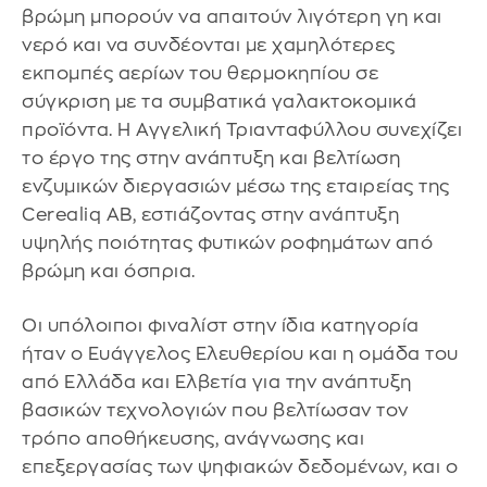
βρώμη μπορούν να απαιτούν λιγότερη γη και
νερό και να συνδέονται με χαμηλότερες
εκπομπές αερίων του θερμοκηπίου σε
σύγκριση με τα συμβατικά γαλακτοκομικά
προϊόντα. Η Αγγελική Τριανταφύλλου συνεχίζει
το έργο της στην ανάπτυξη και βελτίωση
ενζυμικών διεργασιών μέσω της εταιρείας της
Cerealiq AB, εστιάζοντας στην ανάπτυξη
υψηλής ποιότητας φυτικών ροφημάτων από
βρώμη και όσπρια.
Οι υπόλοιποι φιναλίστ στην ίδια κατηγορία
ήταν ο Ευάγγελος Ελευθερίου και η ομάδα του
από Ελλάδα και Ελβετία για την ανάπτυξη
βασικών τεχνολογιών που βελτίωσαν τον
τρόπο αποθήκευσης, ανάγνωσης και
επεξεργασίας των ψηφιακών δεδομένων, και ο