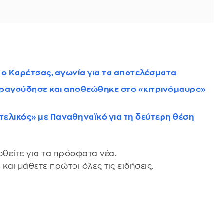
ο Καρέτσας, αγωνία για τα αποτελέσματα
τραγούδησε και αποθεώθηκε στο «κιτρινόμαυρο»
«τελικός» με Παναθηναϊκό για τη δεύτερη θέση
θείτε για τα πρόσφατα νέα.
s
και μάθετε πρώτοι όλες τις ειδήσεις.