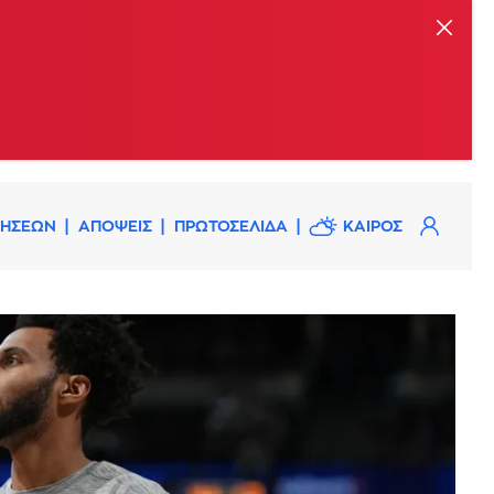
ΔΗΣΕΩΝ
ΑΠΟΨΕΙΣ
ΠΡΩΤΟΣΕΛΙΔΑ
ΚΑΙΡΟΣ