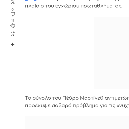
πλαίσιο του εγχώριου πρωταθλήματος.
0
11
Το σύνολο του Πέδρο Μαρτίνεθ αντιμετώπ
προέκυψε σοβαρό πρόβλημα για τις «νυχτ