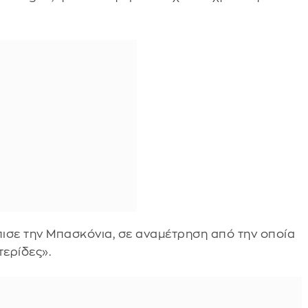
ισε την Μπασκόνια, σε αναμέτρηση από την οποία
ερίδες».