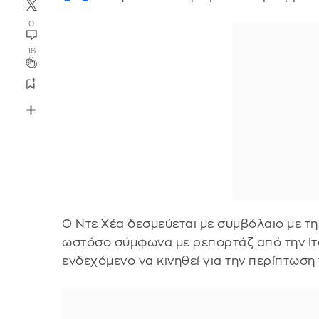
0
16
Ο Ντε Χέα δεσμεύεται με συμβόλαιο με τ
ωστόσο σύμφωνα με ρεπορτάζ από την Ιτα
ενδεχόμενο να κινηθεί για την περίπτωση 