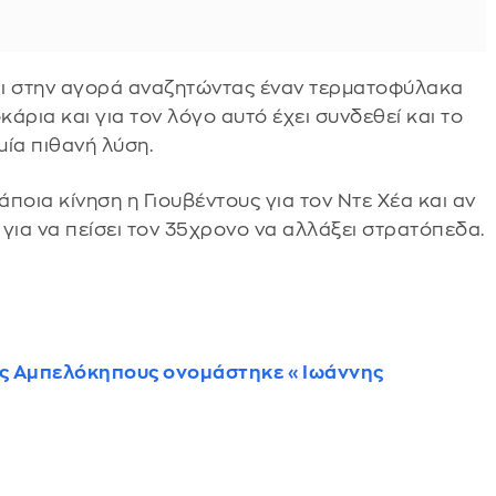
ι στην αγορά αναζητώντας έναν τερματοφύλακα
κάρια και για τον λόγο αυτό έχει συνδεθεί και το
μία πιθανή λύση.
ποια κίνηση η Γιουβέντους για τον Ντε Χέα και αν
 για να πείσει τον 35χρονο να αλλάξει στρατόπεδα.
υς Αμπελόκηπους ονομάστηκε «Ιωάννης