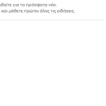
θείτε για τα πρόσφατα νέα.
s
και μάθετε πρώτοι όλες τις ειδήσεις.