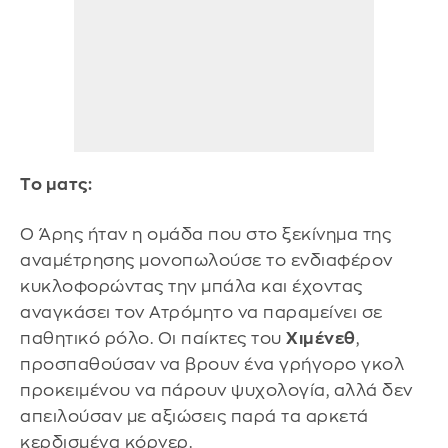
Το ματς:
Ο Άρης ήταν η ομάδα που στο ξεκίνημα της
αναμέτρησης μονοπωλούσε το ενδιαφέρον
κυκλοφορώντας την μπάλα και έχοντας
αναγκάσει τον Ατρόμητο να παραμείνει σε
παθητικό ρόλο. Οι παίκτες του
Χιμένεθ
,
προσπαθούσαν να βρουν ένα γρήγορο γκολ
προκειμένου να πάρουν ψυχολογία, αλλά δεν
απειλούσαν με αξιώσεις παρά τα αρκετά
κερδισμένα κόρνερ.