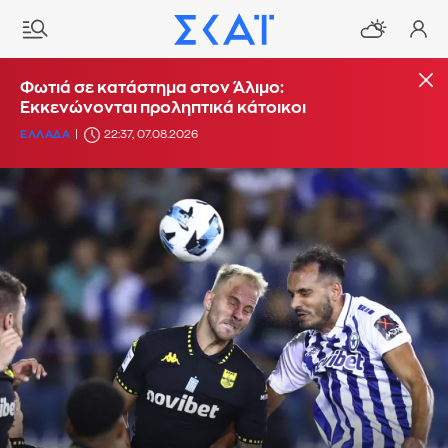
Φωτιά σε κατάστημα στον Άλιμο:
Εκκενώνονται προληπτικά κάτοικοι
ΕΛΛΑΔΑ
22:37, 07.08.2026