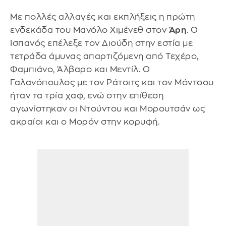
Με πολλές αλλαγές και εκπλήξεις η πρώτη
ενδεκάδα του Μανόλο Χιμένεθ στον
Άρη
. Ο
Ισπανός επέλεξε τον Διούδη στην εστία με
τετράδα άμυνας απαρτιζόμενη από Τεχέρο,
Φαμπιάνο, Άλβαρο και Μεντίλ. Ο
Γαλανόπουλος με τον Ράτσιτς και τον Μόντσου
ήταν τα τρία χαφ, ενώ στην επίθεση
αγωνίστηκαν οι Ντούντου και Μορουτσάν ως
ακραίοι και ο Μορόν στην κορυφή.