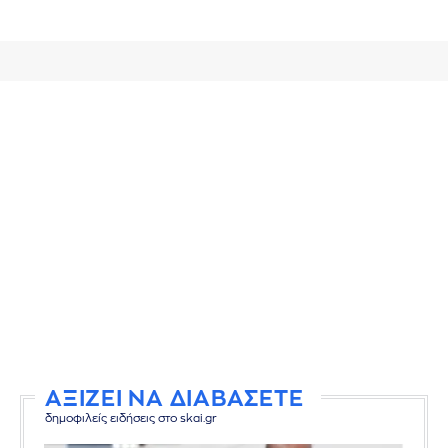
ΑΞΙΖΕΙ ΝΑ ΔΙΑΒΑΣΕΤΕ
δημοφιλείς ειδήσεις στο skai.gr