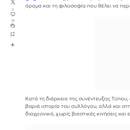
όραμα και τη φιλοσοφία που θέλει να περ
0
16
Κατά τη διάρκεια της συνέντευξης Τύπου,
βαριά ιστορία του συλλόγου, αλλά και στ
διαχρονικό, χωρίς βιαστικές κινήσεις και