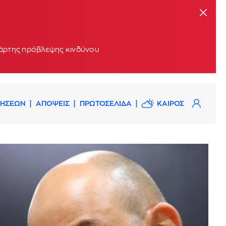
 χάρτης πρόβλεψης κινδύνου
ΔΗΣΕΩΝ
ΑΠΟΨΕΙΣ
ΠΡΩΤΟΣΕΛΙΔΑ
ΚΑΙΡΟΣ