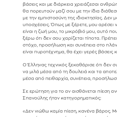
βάσεις και με διάρκεια χρειάζεσαι ανθρώπο
θα πορευτούν μαζί σου με την ίδια διάθεσ
με την εμπιστοσύνη της ιδιοκτησίας. Δεν 
υποσχέσεις. Όπως με ξέρετε, μου αρέσει 
είναι η ζωή μου, το μικρόβιό μου, αυτό πο
ξέρω ότι δεν σου χαρίζεται τίποτα. Πρέπε
στόχο, προσήλωση και συνέπεια στο πλάν
είναι πυροτέχνημα, θα έχει γερές βάσεις 
Ο Έλληνας τεχνικός ξεκαθάρισε ότι δεν σ
να μιλά μέσα από τη δουλειά και τα αποτε
μέσα από πειθαρχία, συνέπεια, προσήλωσ
Σε ερώτηση για το αν αισθάνεται πίεση α
Σπανούλης ήταν κατηγορηματικός:
«Δεν νιώθω καμία πίεση, κανένα βάρος. Μ