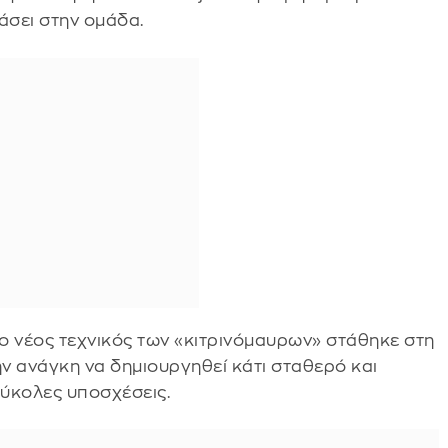
άσει στην ομάδα.
 ο νέος τεχνικός των «κιτρινόμαυρων» στάθηκε στη
ην ανάγκη να δημιουργηθεί κάτι σταθερό και
 εύκολες υποσχέσεις.