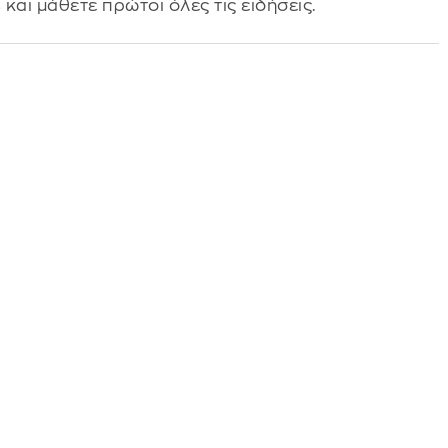
s
και μάθετε πρώτοι όλες τις ειδήσεις.