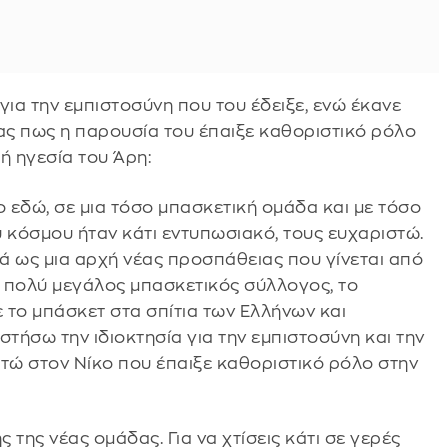
για την εμπιστοσύνη που του έδειξε, ενώ έκανε
ας πως η παρουσία του έπαιξε καθοριστικό ρόλο
ή ηγεσία του Άρη:
 εδώ, σε μια τόσο μπασκετική ομάδα και με τόσο
κόσμου ήταν κάτι εντυπωσιακό, τους ευχαριστώ.
ά ως μια αρχή νέας προσπάθειας που γίνεται από
ς πολύ μεγάλος μπασκετικός σύλλογος, το
ε το μπάσκετ στα σπίτια των Ελλήνων και
στήσω την ιδιοκτησία για την εμπιστοσύνη και την
στώ στον Νίκο που έπαιξε καθοριστικό ρόλο στην
της νέας ομάδας. Για να χτίσεις κάτι σε γερές