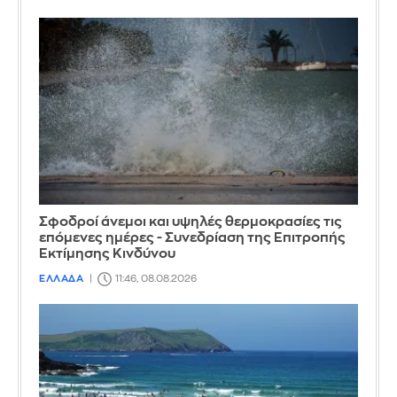
Σφοδροί άνεμοι και υψηλές θερμοκρασίες τις
επόμενες ημέρες - Συνεδρίαση της Επιτροπής
Εκτίμησης Κινδύνου
ΕΛΛΑΔΑ
11:46, 08.08.2026