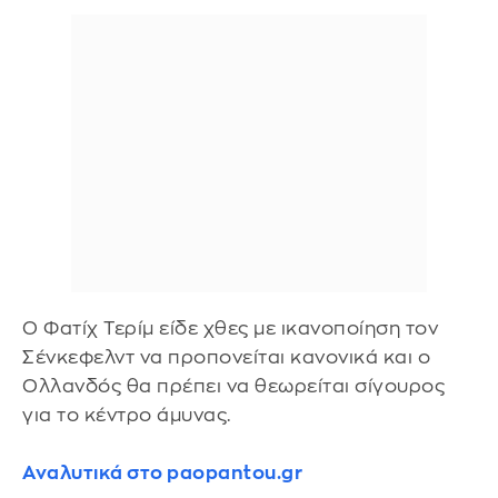
Ο Φατίχ Τερίμ είδε χθες με ικανοποίηση τον
Σένκεφελντ να προπονείται κανονικά και ο
Ολλανδός θα πρέπει να θεωρείται σίγουρος
για το κέντρο άμυνας.
Αναλυτικά στο paopantou.gr