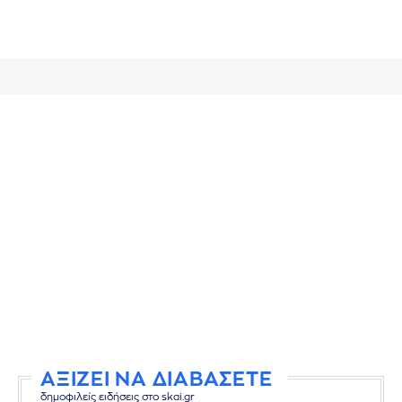
ΑΞΙΖΕΙ ΝΑ ΔΙΑΒΑΣΕΤΕ
δημοφιλείς ειδήσεις στο skai.gr