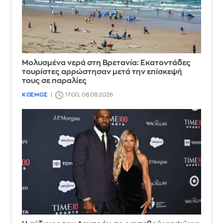
Μολυσμένα νερά στη Βρετανία: Εκατοντάδες
τουρίστες αρρώστησαν μετά την επίσκεψή
τους σε παραλίες
ΚΟΣΜΟΣ
17:00, 08.08.2026