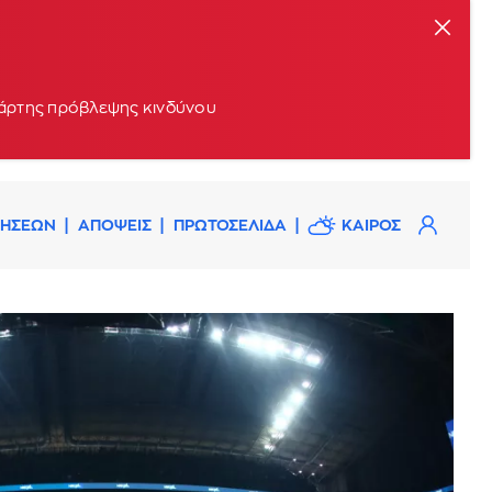
 χάρτης πρόβλεψης κινδύνου
ΔΗΣΕΩΝ
ΑΠΟΨΕΙΣ
ΠΡΩΤΟΣΕΛΙΔΑ
ΚΑΙΡΟΣ