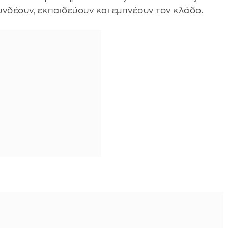
υνδέουν, εκπαιδεύουν και εμπνέουν τον κλάδο.