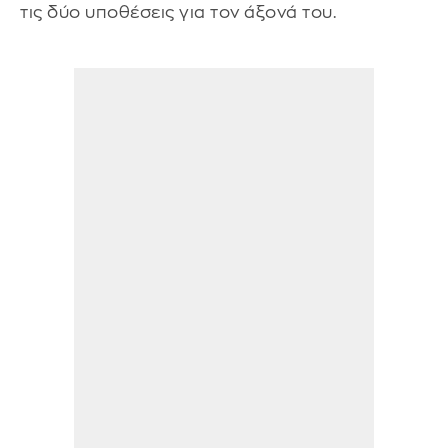
τις δύο υποθέσεις για τον άξονά του.