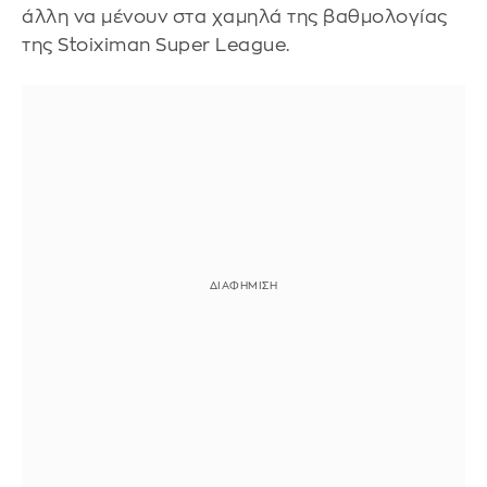
άλλη να μένουν στα χαμηλά της βαθμολογίας
της Stoiximan Super League.