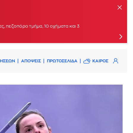
ις
ς, πεζοπόρο τμήμα, 10 οχήματα και 3
ΔΗΣΕΩΝ
ΑΠΟΨΕΙΣ
ΠΡΩΤΟΣΕΛΙΔΑ
ΚΑΙΡΟΣ