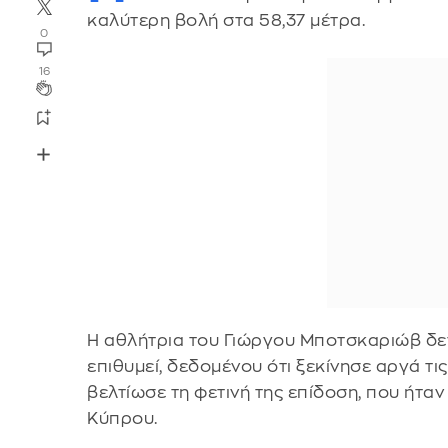
καλύτερη βολή στα 58,37 μέτρα.
0
16
Η αθλήτρια του Γιώργου Μποτσκαριώβ δε
επιθυμεί, δεδομένου ότι ξεκίνησε αργά τι
βελτίωσε τη φετινή της επίδοση, που ήτα
Κύπρου.