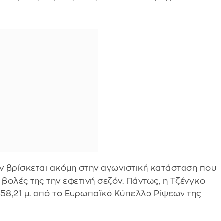
ν βρίσκεται ακόμη στην αγωνιστική κατάσταση που
ς βολές της την εφετινή σεζόν. Πάντως, η Τζένγκο
ν 58,21 μ. από το Ευρωπαϊκό Κύπελλο Ρίψεων της