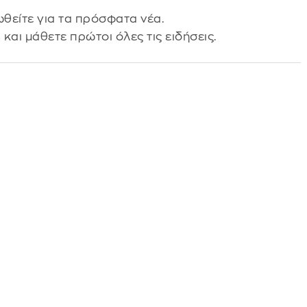
θείτε για τα πρόσφατα νέα.
s
και μάθετε πρώτοι όλες τις ειδήσεις.