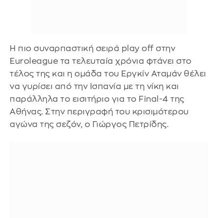
Η πιο συναρπαστική σειρά play off στην
Euroleague τα τελευταία χρόνια φτάνει στο
τέλος της και η ομάδα του Εργκίν Αταμάν θέλει
να γυρίσει από την Ισπανία με τη νίκη και
παράλληλα το εισιτήριο για το Final-4 της
Αθήνας. Στην περιγραφή του κρισιμότερου
αγώνα της σεζόν, ο Γιώργος Πετρίδης.