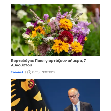
Εορτολόγιο: Ποιοι γιορτάζουν σήμερα, 7
Αυγούστου
ΕΛΛΑΔΑ
07:11, 07.08.2026