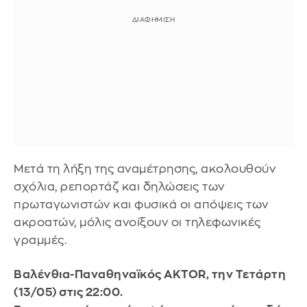
Μετά τη λήξη της αναμέτρησης, ακολουθούν
σχόλια, ρεπορτάζ και δηλώσεις των
πρωταγωνιστών και φυσικά οι απόψεις των
ακροατών, μόλις ανοίξουν οι τηλεφωνικές
γραμμές.
Βαλένθια-Παναθηναϊκός ΑΚΤΟR, την Τετάρτη
(13/05) στις 22:00.