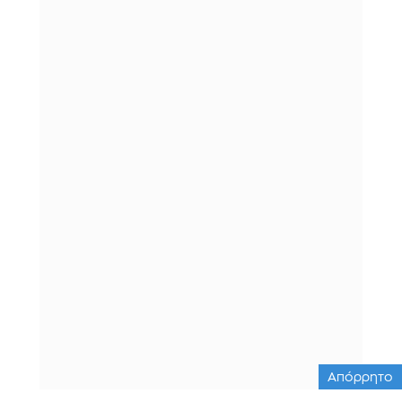
Απόρρητο