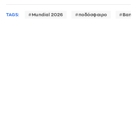
TAGS:
Mundial 2026
ποδόσφαιρο
Bank 