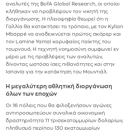
αναλυτές της BofA Global Research, οι οποίοι
κλήθηκαν να προβλέψουν τον νικητή της
διοργάνωσης. Η πλειοψηφία θεωρεί ότι η
Γαλλία θα κατακτήσει το τρόπαιο, με τον Kylian
Mbappé να αναδεικνύεται πρώτος σκόρερ και
τον Lamine Yamal κορυφαίος παίκτης του
τουρνουά. Η τεχνητή νοημοσύνη συμφωνεί εν
μέρει με τις προβλέψεις των αναλυτών,
δίνοντας ωστόσο ίσες πιθανότητες και στην
Ισπανία για την κατάκτηση του Μουντιάλ.
Η μεγαλύτερη αθλητική διοργάνωση
όλων των εποχών
Οι 16 πόλεις που θα φιλοξενήσουν αγώνες
αντιπροσωπεύουν συνολικά οικονομική
δραστηριότητα 11 τρισεκατομμυρίων δολαρίων,
πληθυσμό περίπου 130 εκατομμυρίων