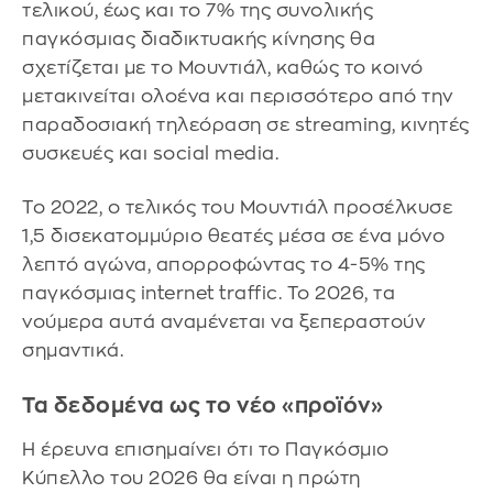
τελικού, έως και το 7% της συνολικής
παγκόσμιας διαδικτυακής κίνησης θα
σχετίζεται με το Μουντιάλ, καθώς το κοινό
μετακινείται ολοένα και περισσότερο από την
παραδοσιακή τηλεόραση σε streaming, κινητές
συσκευές και social media.
Το 2022, ο τελικός του Μουντιάλ προσέλκυσε
1,5 δισεκατομμύριο θεατές μέσα σε ένα μόνο
λεπτό αγώνα, απορροφώντας το 4-5% της
παγκόσμιας internet traffic. Το 2026, τα
νούμερα αυτά αναμένεται να ξεπεραστούν
σημαντικά.
Τα δεδομένα ως το νέο «προϊόν»
Η έρευνα επισημαίνει ότι το Παγκόσμιο
Κύπελλο του 2026 θα είναι η πρώτη