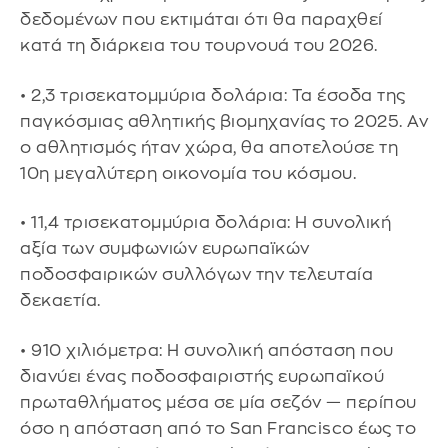
δεδομένων που εκτιμάται ότι θα παραχθεί
κατά τη διάρκεια του τουρνουά του 2026.
• 2,3 τρισεκατομμύρια δολάρια: Τα έσοδα της
παγκόσμιας αθλητικής βιομηχανίας το 2025. Αν
ο αθλητισμός ήταν χώρα, θα αποτελούσε τη
10η μεγαλύτερη οικονομία του κόσμου.
• 11,4 τρισεκατομμύρια δολάρια: Η συνολική
αξία των συμφωνιών ευρωπαϊκών
ποδοσφαιρικών συλλόγων την τελευταία
δεκαετία.
• 910 χιλιόμετρα: Η συνολική απόσταση που
διανύει ένας ποδοσφαιριστής ευρωπαϊκού
πρωταθλήματος μέσα σε μία σεζόν — περίπου
όσο η απόσταση από το San Francisco έως το