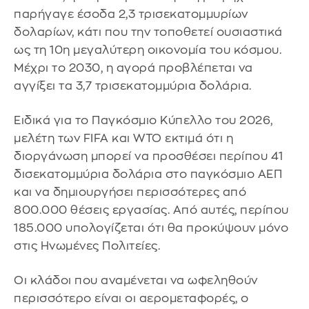
παρήγαγε έσοδα 2,3 τρισεκατομμυρίων
δολαρίων, κάτι που την τοποθετεί ουσιαστικά
ως τη 10η μεγαλύτερη οικονομία του κόσμου.
Μέχρι το 2030, η αγορά προβλέπεται να
αγγίξει τα 3,7 τρισεκατομμύρια δολάρια.
Ειδικά για το Παγκόσμιο Κύπελλο του 2026,
μελέτη των FIFA και WTO εκτιμά ότι η
διοργάνωση μπορεί να προσθέσει περίπου 41
δισεκατομμύρια δολάρια στο παγκόσμιο ΑΕΠ
και να δημιουργήσει περισσότερες από
800.000 θέσεις εργασίας. Από αυτές, περίπου
185.000 υπολογίζεται ότι θα προκύψουν μόνο
στις Ηνωμένες Πολιτείες.
Οι κλάδοι που αναμένεται να ωφεληθούν
περισσότερο είναι οι αερομεταφορές, ο