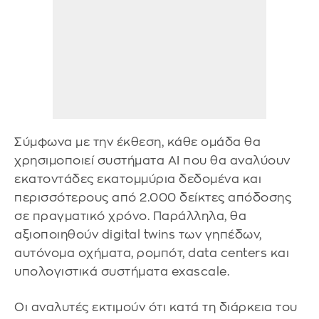
Σύμφωνα με την έκθεση, κάθε ομάδα θα
χρησιμοποιεί συστήματα AI που θα αναλύουν
εκατοντάδες εκατομμύρια δεδομένα και
περισσότερους από 2.000 δείκτες απόδοσης
σε πραγματικό χρόνο. Παράλληλα, θα
αξιοποιηθούν digital twins των γηπέδων,
αυτόνομα οχήματα, ρομπότ, data centers και
υπολογιστικά συστήματα exascale.
Οι αναλυτές εκτιμούν ότι κατά τη διάρκεια του