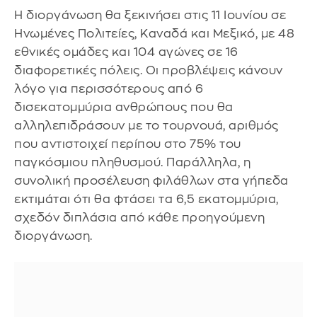
Η διοργάνωση θα ξεκινήσει στις 11 Ιουνίου σε
Ηνωμένες Πολιτείες, Καναδά και Μεξικό, με 48
εθνικές ομάδες και 104 αγώνες σε 16
διαφορετικές πόλεις. Οι προβλέψεις κάνουν
λόγο για περισσότερους από 6
δισεκατομμύρια ανθρώπους που θα
αλληλεπιδράσουν με το τουρνουά, αριθμός
που αντιστοιχεί περίπου στο 75% του
παγκόσμιου πληθυσμού. Παράλληλα, η
συνολική προσέλευση φιλάθλων στα γήπεδα
εκτιμάται ότι θα φτάσει τα 6,5 εκατομμύρια,
σχεδόν διπλάσια από κάθε προηγούμενη
διοργάνωση.