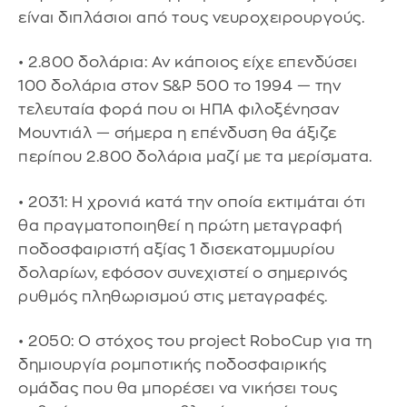
είναι διπλάσιοι από τους νευροχειρουργούς.
• 2.800 δολάρια: Αν κάποιος είχε επενδύσει
100 δολάρια στον S&P 500 το 1994 — την
τελευταία φορά που οι ΗΠΑ φιλοξένησαν
Μουντιάλ — σήμερα η επένδυση θα άξιζε
περίπου 2.800 δολάρια μαζί με τα μερίσματα.
• 2031: Η χρονιά κατά την οποία εκτιμάται ότι
θα πραγματοποιηθεί η πρώτη μεταγραφή
ποδοσφαιριστή αξίας 1 δισεκατομμυρίου
δολαρίων, εφόσον συνεχιστεί ο σημερινός
ρυθμός πληθωρισμού στις μεταγραφές.
• 2050: Ο στόχος του project RoboCup για τη
δημιουργία ρομποτικής ποδοσφαιρικής
ομάδας που θα μπορέσει να νικήσει τους