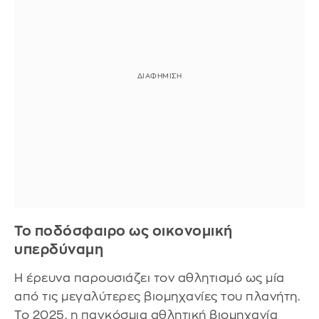
Το ποδόσφαιρο ως οικονομική
υπερδύναμη
Η έρευνα παρουσιάζει τον αθλητισμό ως μία
από τις μεγαλύτερες βιομηχανίες του πλανήτη.
Το 2025, η παγκόσμια αθλητική βιομηχανία