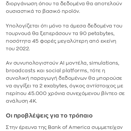
διοργάνωση όπου τα δεδομένα θα αποτελούν
ουσιαστικά το βασικό προϊόν.
Υπολογίζεται ότι μόνο τα άμεσα δεδομένα του
τουρνουά θα ξεπεράσουν τα 90 petabytes,
ποσότητα 45 φορές μεγαλύτερη από εκείνη
του 2022.
Αν συνυπολογιστούν AI μοντέλα, simulations,
broadcasts και social platforms, τότε η
συνολική παραγωγή δεδομένων θα μπορούσε
να αγγίξει τα 2 exabytes, όγκος αντίστοιχος με
περίπου 45.000 χρόνια συνεχόμενου βίντεο σε
ανάλυση 4K.
Οι προβλέψεις για το τρόπαιο
Στην έρευνα της Bank of America συμμετείχαν