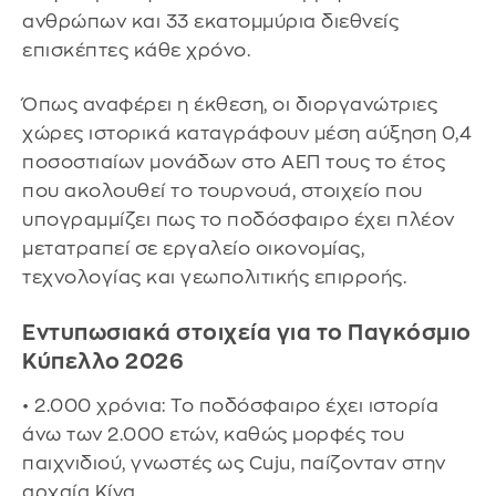
ανθρώπων και 33 εκατομμύρια διεθνείς
επισκέπτες κάθε χρόνο.
Όπως αναφέρει η έκθεση, οι διοργανώτριες
χώρες ιστορικά καταγράφουν μέση αύξηση 0,4
ποσοστιαίων μονάδων στο ΑΕΠ τους το έτος
που ακολουθεί το τουρνουά, στοιχείο που
υπογραμμίζει πως το ποδόσφαιρο έχει πλέον
μετατραπεί σε εργαλείο οικονομίας,
τεχνολογίας και γεωπολιτικής επιρροής.
Εντυπωσιακά στοιχεία για το Παγκόσμιο
Κύπελλο 2026
• 2.000 χρόνια: Το ποδόσφαιρο έχει ιστορία
άνω των 2.000 ετών, καθώς μορφές του
παιχνιδιού, γνωστές ως Cuju, παίζονταν στην
αρχαία Κίνα.