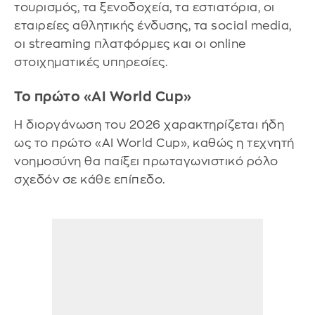
τουρισμός, τα ξενοδοχεία, τα εστιατόρια, οι
εταιρείες αθλητικής ένδυσης, τα social media,
οι streaming πλατφόρμες και οι online
στοιχηματικές υπηρεσίες.
Το πρώτο «AI World Cup»
Η διοργάνωση του 2026 χαρακτηρίζεται ήδη
ως το πρώτο «AI World Cup», καθώς η τεχνητή
νοημοσύνη θα παίξει πρωταγωνιστικό ρόλο
σχεδόν σε κάθε επίπεδο.