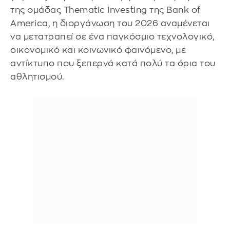
της ομάδας Thematic Investing της Bank of
America, η διοργάνωση του 2026 αναμένεται
να μετατραπεί σε ένα παγκόσμιο τεχνολογικό,
οικονομικό και κοινωνικό φαινόμενο, με
αντίκτυπο που ξεπερνά κατά πολύ τα όρια του
αθλητισμού.