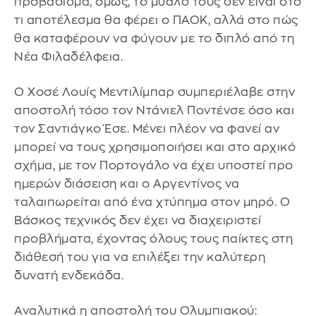
προβάδισμα, όμως, το μυαλό τους δεν είναι στο
τι αποτέλεσμα θα φέρει ο ΠΑΟΚ, αλλά στο πώς
θα καταφέρουν να φύγουν με το διπλό από τη
Νέα Φιλαδέλφεια.
Ο Χοσέ Λουίς Μεντιλίμπαρ συμπεριέλαβε στην
αποστολή τόσο τον Ντάνιελ Ποντένσε όσο και
τον Σαντιάγκο Έσε. Μένει πλέον να φανεί αν
μπορεί να τους χρησιμοποιήσει και στο αρχικό
σχήμα, με τον Πορτογάλο να έχει υποστεί προ
ημερών διάσειση και ο Αργεντίνος να
ταλαιπωρείται από ένα χτύπημα στον μηρό. Ο
Βάσκος τεχνικός δεν έχει να διαχειριστεί
προβλήματα, έχοντας όλους τους παίκτες στη
διάθεσή του για να επιλέξει την καλύτερη
δυνατή ενδεκάδα.
Αναλυτικά η αποστολή του Ολυμπιακού: