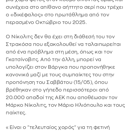
συνέχεια στο απίθανο αήττητο σερί που τρέχει
ο «δικέφαλος» στο πρωτάθλημα από τον
περασμένο Οκτώβριο του 2025.
Ο Νίκολιτς δεν θα έχει στη διάθεσή του τον
Στρακόσα που εξακολουθεί να ταλαιπωρείται
από ένα πρόβλημα στη μέση, όπως και τον
Γκατσίνοβιτς. Από την άλλη, μπορεί να
υπολογίζει στον Βάργκα που προπονήθηκε
κανονικά μαζί με τους συμπαίκτες του στην
προπόνηση του Σαββάτου (15/05), όπου
βρέθηκαν στο γήπεδο περισσότεροι από
20.000 οπαδοί της ΑΕΚ που αποθέωσαν τον
Μάρκο Νίκολιτς, τον Μάριο Ηλιόπουλο και τους
παίκτες.
«Είναι ο ''τελευταίος χορός'' για τη φετινή