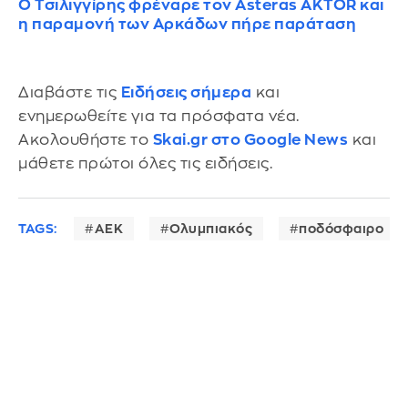
Ο Τσιλιγγίρης φρέναρε τον Asteras AKTOR και
η παραμονή των Αρκάδων πήρε παράταση
Διαβάστε τις
Ειδήσεις σήμερα
και
ενημερωθείτε για τα πρόσφατα νέα.
Ακολουθήστε το
Skai.gr στο Google News
και
μάθετε πρώτοι όλες τις ειδήσεις.
TAGS:
ΑΕΚ
Ολυμπιακός
ποδόσφαιρο