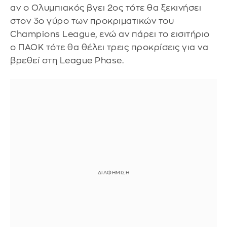
αν ο Ολυμπιακός βγει 2ος τότε θα ξεκινήσει
στον 3ο γύρο των προκριματικών του
Champions League, ενώ αν πάρει το εισιτήριο
ο ΠΑΟΚ τότε θα θέλει τρεις προκρίσεις για να
βρεθεί στη League Phase.