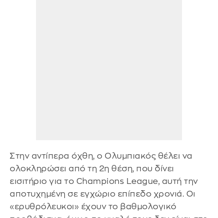
Στην αντίπερα όχθη, ο Ολυμπιακός θέλει να
ολοκληρώσει από τη 2η θέση, που δίνει
εισιτήριο για το Champions League, αυτή την
αποτυχημένη σε εγχώριο επίπεδο χρονιά. Οι
«ερυθρόλευκοι» έχουν το βαθμολογικό