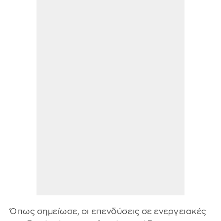
Όπως σημείωσε, οι επενδύσεις σε ενεργειακές