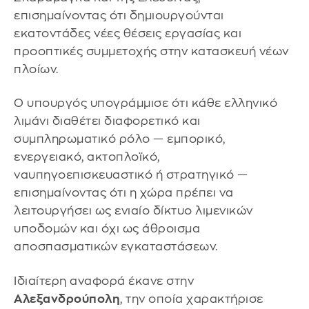
επισημαίνοντας ότι δημιουργούνται
εκατοντάδες νέες θέσεις εργασίας και
προοπτικές συμμετοχής στην κατασκευή νέων
πλοίων.
Ο υπουργός υπογράμμισε ότι κάθε ελληνικό
λιμάνι διαθέτει διαφορετικό και
συμπληρωματικό ρόλο — εμπορικό,
ενεργειακό, ακτοπλοϊκό,
ναυπηγοεπισκευαστικό ή στρατηγικό —
επισημαίνοντας ότι η χώρα πρέπει να
λειτουργήσει ως ενιαίο δίκτυο λιμενικών
υποδομών και όχι ως άθροισμα
αποσπασματικών εγκαταστάσεων.
Ιδιαίτερη αναφορά έκανε στην
Αλεξανδρούπολη
, την οποία χαρακτήρισε