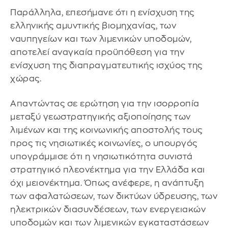
Παράλληλα, επεσήμανε ότι η ενίσχυση της
ελληνικής αμυντικής βιομηχανίας, των
ναυπηγείων και των λιμενικών υποδομών,
αποτελεί αναγκαία προϋπόθεση για την
ενίσχυση της διαπραγματευτικής ισχύος της
χώρας.
Απαντώντας σε ερώτηση για την ισορροπία
μεταξύ γεωστρατηγικής αξιοποίησης των
λιμένων και της κοινωνικής αποστολής τους
προς τις νησιωτικές κοινωνίες, ο υπουργός
υπογράμμισε ότι η νησιωτικότητα συνιστά
στρατηγικό πλεονέκτημα για την Ελλάδα και
όχι μειονέκτημα. Όπως ανέφερε, η ανάπτυξη
των αφαλατώσεων, των δικτύων ύδρευσης, των
ηλεκτρικών διασυνδέσεων, των ενεργειακών
υποδομών και των λιμενικών εγκαταστάσεων