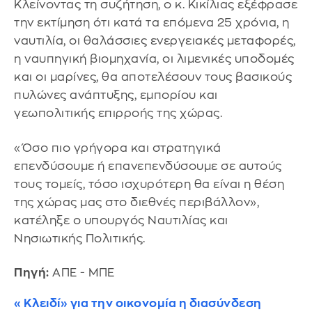
Κλείνοντας τη συζήτηση, ο κ. Κικίλιας εξέφρασε
την εκτίμηση ότι κατά τα επόμενα 25 χρόνια, η
ναυτιλία, οι θαλάσσιες ενεργειακές μεταφορές,
η ναυπηγική βιομηχανία, οι λιμενικές υποδομές
και οι μαρίνες, θα αποτελέσουν τους βασικούς
πυλώνες ανάπτυξης, εμπορίου και
γεωπολιτικής επιρροής της χώρας.
«Όσο πιο γρήγορα και στρατηγικά
επενδύσουμε ή επανεπενδύσουμε σε αυτούς
τους τομείς, τόσο ισχυρότερη θα είναι η θέση
της χώρας μας στο διεθνές περιβάλλον»,
κατέληξε ο υπουργός Ναυτιλίας και
Νησιωτικής Πολιτικής.
Πηγή:
ΑΠΕ - ΜΠΕ
«Κλειδί» για την οικονομία η διασύνδεση