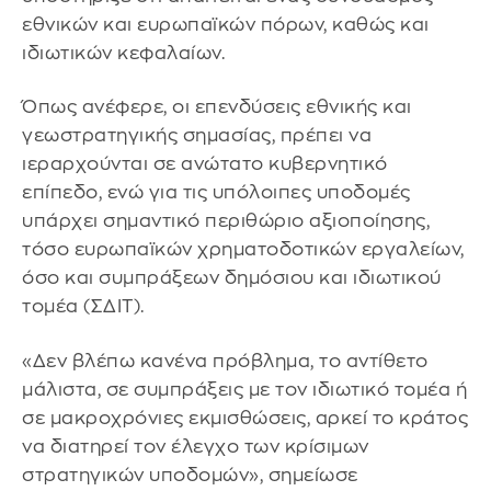
εθνικών και ευρωπαϊκών πόρων, καθώς και
ιδιωτικών κεφαλαίων.
Όπως ανέφερε, οι επενδύσεις εθνικής και
γεωστρατηγικής σημασίας, πρέπει να
ιεραρχούνται σε ανώτατο κυβερνητικό
επίπεδο, ενώ για τις υπόλοιπες υποδομές
υπάρχει σημαντικό περιθώριο αξιοποίησης,
τόσο ευρωπαϊκών χρηματοδοτικών εργαλείων,
όσο και συμπράξεων δημόσιου και ιδιωτικού
τομέα (ΣΔΙΤ).
«Δεν βλέπω κανένα πρόβλημα, το αντίθετο
μάλιστα, σε συμπράξεις με τον ιδιωτικό τομέα ή
σε μακροχρόνιες εκμισθώσεις, αρκεί το κράτος
να διατηρεί τον έλεγχο των κρίσιμων
στρατηγικών υποδομών», σημείωσε