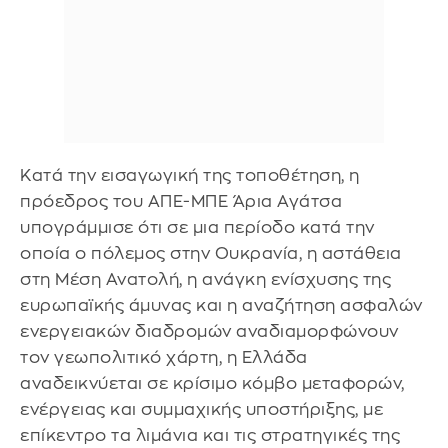
Κατά την εισαγωγική της τοποθέτηση, η
πρόεδρος του ΑΠΕ-ΜΠΕ Άρια Αγάτσα
υπογράμμισε ότι σε μια περίοδο κατά την
οποία ο πόλεμος στην Ουκρανία, η αστάθεια
στη Μέση Ανατολή, η ανάγκη ενίσχυσης της
ευρωπαϊκής άμυνας και η αναζήτηση ασφαλών
ενεργειακών διαδρομών αναδιαμορφώνουν
τον γεωπολιτικό χάρτη, η Ελλάδα
αναδεικνύεται σε κρίσιμο κόμβο μεταφορών,
ενέργειας και συμμαχικής υποστήριξης, με
επίκεντρο τα λιμάνια και τις στρατηγικές της