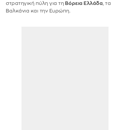
στρατηγική πύλη για τη
Βόρεια Ελλάδα
, τα
Βαλκάνια και την Ευρώπη.