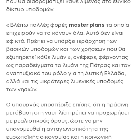
που θα διαδραματίζει κάθε λιμένας στο εθνικό
δίκτυο υποδομών.
«Βλέπω πολλές φορές
master plans
τα οποία
επιχειρούν να τα κάνουν όλα. Αυτό δεν είναι
εφικτό. Πρέπει να υπάρξει ιεράρχηση των
βασικών υποδομών και των χρήσεων που θα
εξυπηρετεί κάθε λιμάνι», ανέφερε, φέρνοντας
ως παραδείγματα το λιμάνι της Πάτρας και τον
αναπτυξιακό του ρόλο για τη Δυτική Ελλάδα,
αλλά και τις μικρότερες λιμενικές υποδομές
των νησιών.
Ο υπουργός υποστήριξε επίσης, ότι η πράσινη
μετάβαση στη ναυτιλία πρέπει να προχωρήσει
με ρεαλιστικούς όρους, ώστε να μην
υπονομευθεί η ανταγωνιστικότητα της
ευρωπαϊκής οικονομίας και η κοινωνική