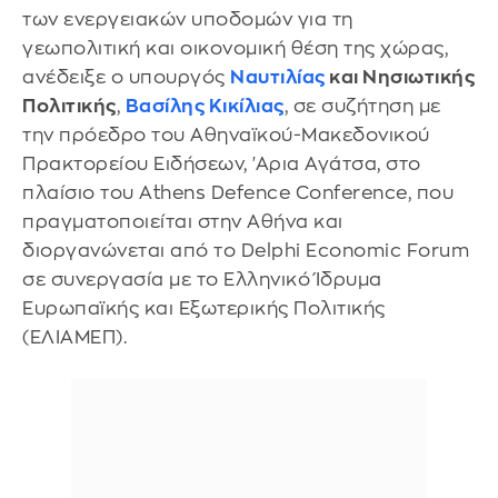
των ενεργειακών υποδομών για τη
γεωπολιτική και οικονομική θέση της χώρας,
ανέδειξε ο υπουργός
Ναυτιλίας
και Νησιωτικής
Πολιτικής
,
Βασίλης Κικίλιας
, σε συζήτηση με
την πρόεδρο του Αθηναϊκού-Μακεδονικού
Πρακτορείου Ειδήσεων, 'Αρια Αγάτσα, στο
πλαίσιο του Athens Defence Conference, που
πραγματοποιείται στην Αθήνα και
διοργανώνεται από το Delphi Economic Forum
σε συνεργασία με το Ελληνικό Ίδρυμα
Ευρωπαϊκής και Εξωτερικής Πολιτικής
(ΕΛΙΑΜΕΠ).