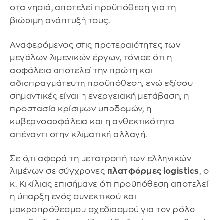
στα νησιά, αποτελεί προϋπόθεση για τη
βιώσιμη ανάπτυξή τους.
Αναφερόμενος στις προτεραιότητες των
μεγάλων λιμενικών έργων, τόνισε ότι η
ασφάλεια αποτελεί την πρώτη και
αδιαπραγμάτευτη προϋπόθεση, ενώ εξίσου
σημαντικές είναι η ενεργειακή μετάβαση, η
προστασία κρίσιμων υποδομών, η
κυβερνοασφάλεια και η ανθεκτικότητα
απέναντι στην κλιματική αλλαγή.
Σε ό,τι αφορά τη μετατροπή των ελληνικών
λιμένων σε σύγχρονες
πλατφόρμες logistics
, ο
κ. Κικίλιας επισήμανε ότι προϋπόθεση αποτελεί
η ύπαρξη ενός συνεκτικού και
μακροπρόθεσμου σχεδιασμού για τον ρόλο