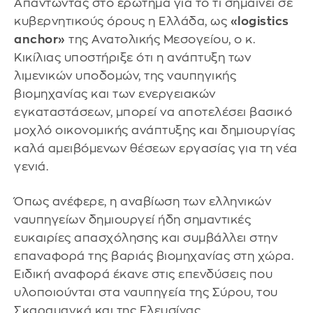
Απαντώντας στο ερώτημα για το τι σημαίνει σε
κυβερνητικούς όρους η Ελλάδα, ως
«logistics
anchor»
της Ανατολικής Μεσογείου, ο κ.
Κικίλιας υποστήριξε ότι η ανάπτυξη των
λιμενικών υποδομών, της ναυπηγικής
βιομηχανίας και των ενεργειακών
εγκαταστάσεων, μπορεί να αποτελέσει βασικό
μοχλό οικονομικής ανάπτυξης και δημιουργίας
καλά αμειβόμενων θέσεων εργασίας για τη νέα
γενιά.
Όπως ανέφερε, η αναβίωση των ελληνικών
ναυπηγείων δημιουργεί ήδη σημαντικές
ευκαιρίες απασχόλησης και συμβάλλει στην
επαναφορά της βαριάς βιομηχανίας στη χώρα.
Ειδική αναφορά έκανε στις επενδύσεις που
υλοποιούνται στα ναυπηγεία της Σύρου, του
Σκαραμαγκά και της Ελευσίνας,