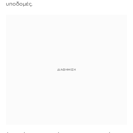
υποδομές.