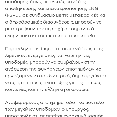
υποδομές, όπως οι πλωτές μονάδες
αποθήκευσης και επαναεριοποίησης LNG
(FSRU), σε συνδυασμό με τις μεταφορικές και
σιδηροδρομικές διασυνδέσεις, μπορούν να
μετατρέψουν την περιοχή σε σημαντικό
ενεργειακό και διαμετακομιστικό κόμβο.
Παράλληλα, εκτίμησε ότι οι επενδύσεις στις
λιμενικές, ενεργειακές και ναυπηγικές
υποδομές, μπορούν να συμβάλουν στην
ανάσχεση της φυγής νέων επιστημόνων και
εργαζομένων στο εξωτερικό, δημιουργώντας
νέες προοπτικές ανάπτυξης για τις τοπικές
κοινωνίες και την ελληνική οικονομία.
Αναφερόμενος στο χρηματοδοτικό μοντέλο
των μεγάλων υποδομών, ο υπουργός
υποστήριξε ότι απαιτείται ένας συνδυασμός