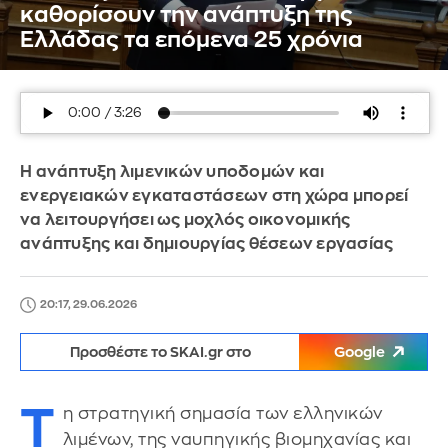
καθορίσουν την ανάπτυξη της
Ελλάδας τα επόμενα 25 χρόνια
Η ανάπτυξη λιμενικών υποδομών και
ενεργειακών εγκαταστάσεων στη χώρα μπορεί
να λειτουργήσει ως μοχλός οικονομικής
ανάπτυξης και δημιουργίας θέσεων εργασίας
20:17, 29.06.2026
Προσθέστε το SKAI.gr στο
Google
Τ
η στρατηγική σημασία των ελληνικών
λιμένων, της ναυπηγικής βιομηχανίας και