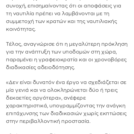
συνοχή, επισημαίνοντας ότι οι αποφάσεις για
τη ναυτιλία πρέπει να λαμβάνονται με τη
συμμετοχή των κρατών και της ναυτιλιακής
κοινότητας.
Τέλος, αναγνώρισε ότι η μεγαλύτερη πρόκληση
για την ανάπτυξη των υποδομών στη χώρα,
παραμένει η γραφειοκρατία και οι χρονοβόρες
διαδικασίες αδειοδότησης.
«Δεν είναι δυνατόν ένα έργο να σχεδιάζεται σε
μία γενιά και να ολοκληρώνεται δύο ή τρεις
δεκαετίες αργότερα», ανέφερε
χαρακτηριστικά, υπογραμμίζοντας την ανάγκη
επιτάχυνσης των διαδικασιών χωρίς εκπτώσεις
στην περιβαλλοντική προστασία.