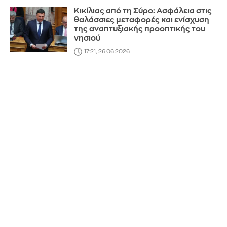
Κικίλιας από τη Σύρο: Ασφάλεια στις
θαλάσσιες μεταφορές και ενίσχυση
της αναπτυξιακής προοπτικής του
νησιού
17:21, 26.06.2026