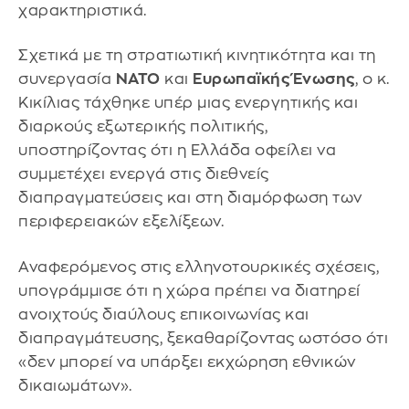
χαρακτηριστικά.
Σχετικά με τη στρατιωτική κινητικότητα και τη
συνεργασία
ΝΑΤΟ
και
Ευρωπαϊκής Ένωσης
, ο κ.
Κικίλιας τάχθηκε υπέρ μιας ενεργητικής και
διαρκούς εξωτερικής πολιτικής,
υποστηρίζοντας ότι η Ελλάδα οφείλει να
συμμετέχει ενεργά στις διεθνείς
διαπραγματεύσεις και στη διαμόρφωση των
περιφερειακών εξελίξεων.
Αναφερόμενος στις ελληνοτουρκικές σχέσεις,
υπογράμμισε ότι η χώρα πρέπει να διατηρεί
ανοιχτούς διαύλους επικοινωνίας και
διαπραγμάτευσης, ξεκαθαρίζοντας ωστόσο ότι
«δεν μπορεί να υπάρξει εκχώρηση εθνικών
δικαιωμάτων».