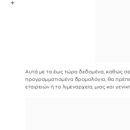
Αυτά με τα έως τώρα δεδομένα, καθώς σε
προγραμματισμένα δρομολόγια, θα πρέπε
εταιρειών ή τα λιμεναρχεία, μιας και γεν