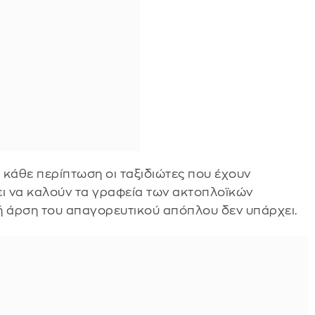
 κάθε περίπτωση οι ταξιδιώτες που έχουν
ι να καλούν τα γραφεία των ακτοπλοϊκών
ική άρση του απαγορευτικού απόπλου δεν υπάρχει.