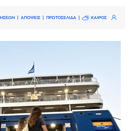
ΔΗΣΕΩΝ
ΑΠΟΨΕΙΣ
ΠΡΩΤΟΣΕΛΙΔΑ
ΚΑΙΡΟΣ