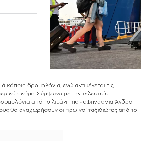
ιά κάποια δρομολόγια, ενώ αναμένεται τις
μερικά ακόμη. Σύμφωνα με την τελευταία
ρομολόγια από το λιμάνι της Ραφήνας για Άνδρο
τους θα αναχωρήσουν οι πρωινοί ταξιδιώτες από το