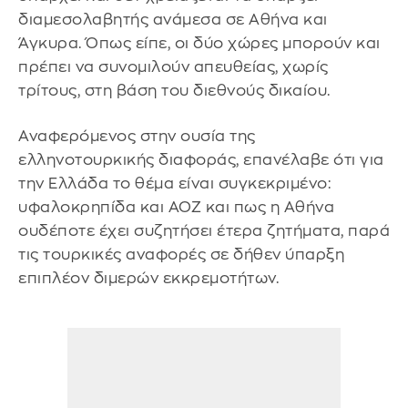
διαμεσολαβητής ανάμεσα σε Αθήνα και
Άγκυρα. Όπως είπε, οι δύο χώρες μπορούν και
πρέπει να συνομιλούν απευθείας, χωρίς
τρίτους, στη βάση του διεθνούς δικαίου.
Αναφερόμενος στην ουσία της
ελληνοτουρκικής διαφοράς, επανέλαβε ότι για
την Ελλάδα το θέμα είναι συγκεκριμένο:
υφαλοκρηπίδα και ΑΟΖ και πως η Αθήνα
ουδέποτε έχει συζητήσει έτερα ζητήματα, παρά
τις τουρκικές αναφορές σε δήθεν ύπαρξη
επιπλέον διμερών εκκρεμοτήτων.