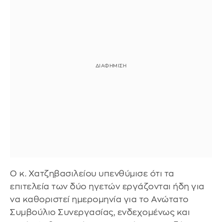
Ο κ. Χατζηβασιλείου υπενθύμισε ότι τα
επιτελεία των δύο ηγετών εργάζονται ήδη για
να καθοριστεί ημερομηνία για το Ανώτατο
Συμβούλιο Συνεργασίας, ενδεχομένως και