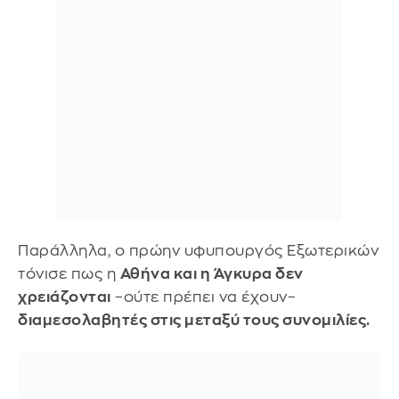
Παράλληλα, ο πρώην υφυπουργός Εξωτερικών
τόνισε πως η
Αθήνα και η Άγκυρα δεν
χρειάζονται
–ούτε πρέπει να έχουν–
διαμεσολαβητές στις μεταξύ τους συνομιλίες.