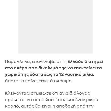
Παράλληλα, επανέλαβε ότι η
Ελλάδα διατηρεί
στο ακέραιο το δικαίωμά της να επεκτείνει τα
χωρικά της ύδατα έως τα 12 ναυτικά μίλια,
όποτε το κρίνει εθνικά σκόπιμο.
Κλείνοντας, σημείωσε ότι αν ο διάλογος
πρόκειται να αποδώσει έστω και έναν μικρό
καρπό, αυτός θα είναι η αποδοχή από την