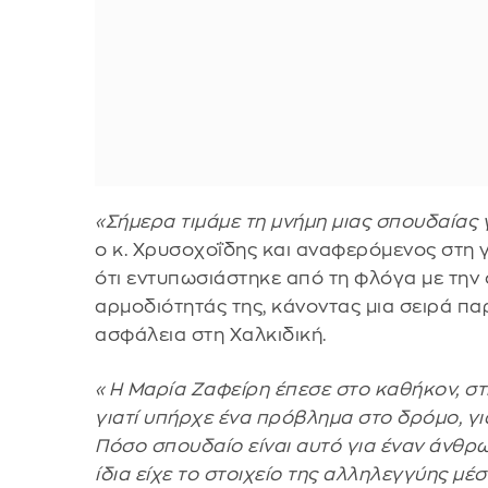
«Σήμερα τιμάμε τη μνήμη μιας σπουδαίας 
ο κ. Χρυσοχοΐδης και αναφερόμενος στη γ
ότι εντυπωσιάστηκε από τη φλόγα με την
αρμοδιότητάς της, κάνοντας μια σειρά πα
ασφάλεια στη Χαλκιδική.
«Η Μαρία Ζαφείρη έπεσε στο καθήκον, στ
γιατί υπήρχε ένα πρόβλημα στο δρόμο, για
Πόσο σπουδαίο είναι αυτό για έναν άνθρω
ίδια είχε το στοιχείο της αλληλεγγύης μέσα