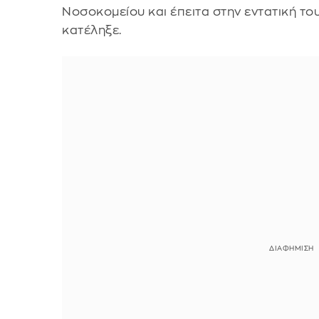
Νοσοκομείου και έπειτα στην εντατική το
κατέληξε.