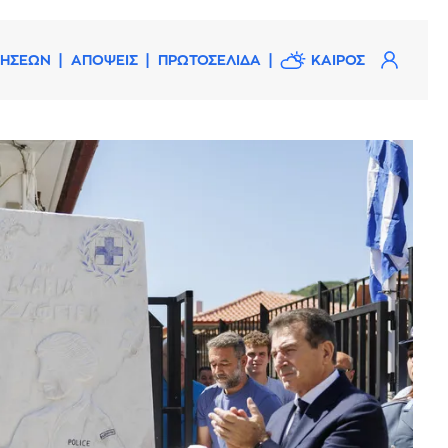
ΔΗΣΕΩΝ
ΑΠΟΨΕΙΣ
ΠΡΩΤΟΣΕΛΙΔΑ
ΚΑΙΡΟΣ