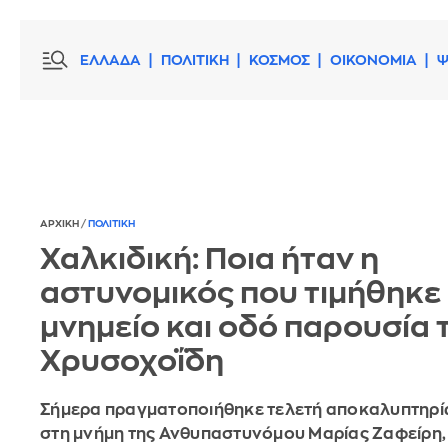
ΕΛΛΑΔΑ
ΠΟΛΙΤΙΚΗ
ΚΟΣΜΟΣ
ΟΙΚΟΝΟΜΙΑ
Ψ
ΑΡΧΙΚΗ
/
ΠΟΛΙΤΙΚΗ
Χαλκιδική: Ποια ήταν η
αστυνομικός που τιμήθηκε
μνημείο και οδό παρουσία 
Χρυσοχοΐδη
Σήμερα πραγματοποιήθηκε τελετή αποκαλυπτηρί
στη μνήμη της Ανθυπαστυνόμου Μαρίας Ζαφείρη,