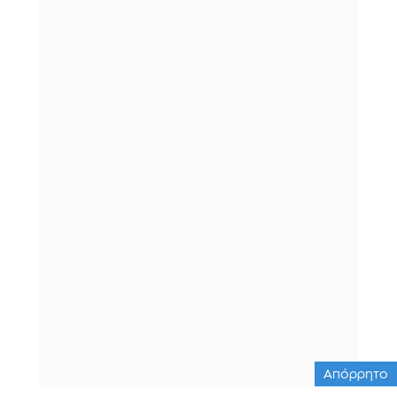
Απόρρητο