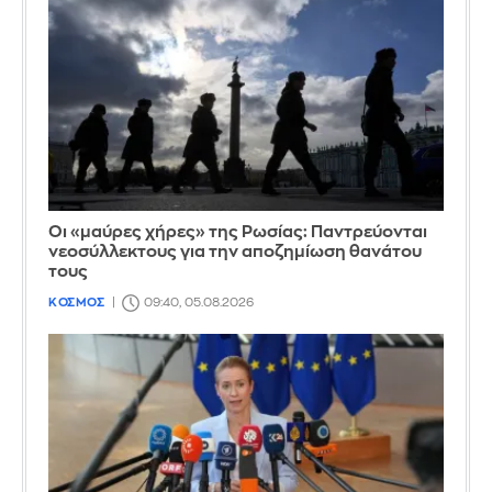
Οι «μαύρες χήρες» της Ρωσίας: Παντρεύονται
νεοσύλλεκτους για την αποζημίωση θανάτου
τους
ΚΟΣΜΟΣ
09:40, 05.08.2026