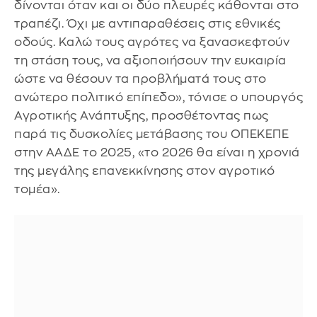
δίνονται όταν και οι δύο πλευρές κάθονται στο
τραπέζι. Όχι με αντιπαραθέσεις στις εθνικές
οδούς. Καλώ τους αγρότες να ξανασκεφτούν
τη στάση τους, να αξιοποιήσουν την ευκαιρία
ώστε να θέσουν τα προβλήματά τους στο
ανώτερο πολιτικό επίπεδο», τόνισε ο υπουργός
Αγροτικής Ανάπτυξης, προσθέτοντας πως
παρά τις δυσκολίες μετάβασης του ΟΠΕΚΕΠΕ
στην ΑΑΔΕ το 2025, «το 2026 θα είναι η χρονιά
της μεγάλης επανεκκίνησης στον αγροτικό
τομέα».