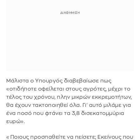
Μάλιστα ο Υπουργός διαβεβαίωσε πως
«οτιδήποτε οφείλεται στους αγρότες, μέχρι το
τέλος του χρόνου, πλην μικρών εκκρεμοτήτων,
θα έχουν τακτοποιηθεί όλα. Γι' αυτό μιλάμε για
ένα ποσό που φτάνει τα 3,8 δισεκατομμύρια
ευρώ».
«Ποιους προσπαθείτε να πείσετε; Εκείνους που