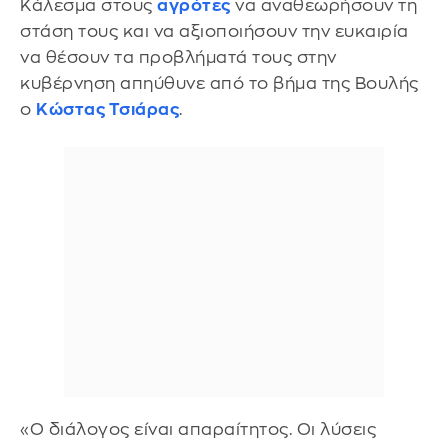
Κάλεσμα στους
αγρότες
να αναθεωρήσουν τη
στάση τους και να αξιοποιήσουν την ευκαιρία
να θέσουν τα προβλήματά τους στην
κυβέρνηση απηύθυνε από το βήμα της Βουλής
ο
Κώστας Τσιάρας
.
«Ο διάλογος είναι απαραίτητος. Οι λύσεις