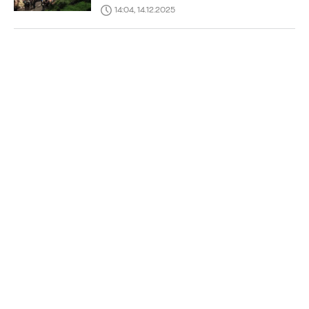
14:04, 14.12.2025