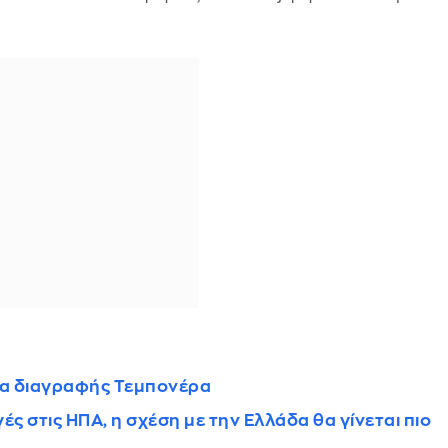
έμα διαγραφής Τεμπονέρα
ογές στις ΗΠΑ, η σχέση με την Ελλάδα θα γίνεται πιο