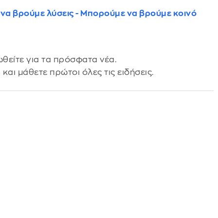
 να βρούμε λύσεις - Μπορούμε να βρούμε κοινό
θείτε για τα πρόσφατα νέα.
s
και μάθετε πρώτοι όλες τις ειδήσεις.