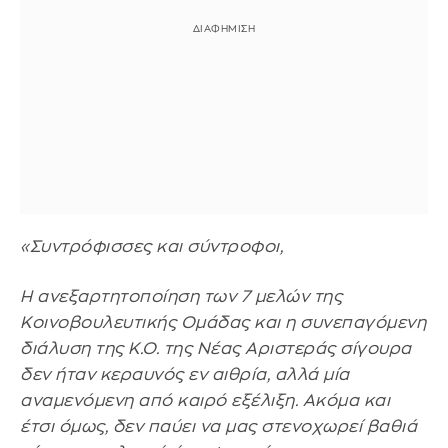
«Συντρόφισσες και σύντροφοι,
Η ανεξαρτητοποίηση των 7 μελών της
Κοινοβουλευτικής Ομάδας και η συνεπαγόμενη
διάλυση της Κ.Ο. της Νέας Αριστεράς σίγουρα
δεν ήταν κεραυνός εν αιθρία, αλλά μία
αναμενόμενη από καιρό εξέλιξη. Ακόμα και
έτσι όμως, δεν παύει να μας στενοχωρεί βαθιά