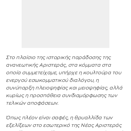
Στο πλαίσιο της ιστορικής παράδοσης της
ανανεωτικής Αριστεράς, στα κόμματα στα
οποία συμμετείχαμε, υπήρχε η κουλτούρα του
ενεργού εσωκομματικού διαλόγου, η
συνύπαρξη πλειοψηφίας και μειοψηφίας, αλλά
κυρίως η προσπάθεια συνδιαμόρφωσης των
τελικών αποφάσεων.
Όπως πλέον είναι σαφές, η θρυαλλίδα των
εξελίξεων στο εσωτερικό της Νέας Αριστεράς