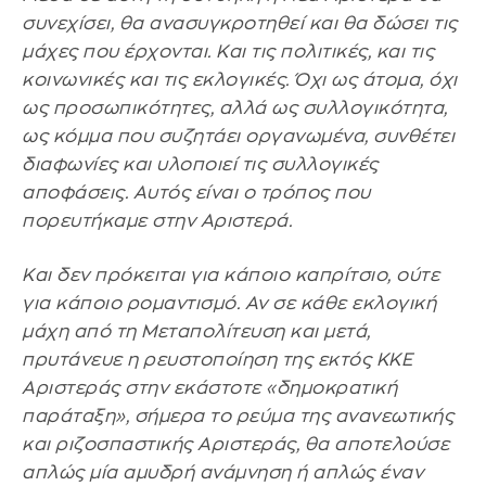
συνεχίσει, θα ανασυγκροτηθεί και θα δώσει τις
μάχες που έρχονται. Και τις πολιτικές, και τις
κοινωνικές και τις εκλογικές. Όχι ως άτομα, όχι
ως προσωπικότητες, αλλά ως συλλογικότητα,
ως κόμμα που συζητάει οργανωμένα, συνθέτει
διαφωνίες και υλοποιεί τις συλλογικές
αποφάσεις. Αυτός είναι ο τρόπος που
πορευτήκαμε στην Αριστερά.
Και δεν πρόκειται για κάποιο καπρίτσιο, ούτε
για κάποιο ρομαντισμό. Αν σε κάθε εκλογική
μάχη από τη Μεταπολίτευση και μετά,
πρυτάνευε η ρευστοποίηση της εκτός ΚΚΕ
Αριστεράς στην εκάστοτε «δημοκρατική
παράταξη», σήμερα το ρεύμα της ανανεωτικής
και ριζοσπαστικής Αριστεράς, θα αποτελούσε
απλώς μία αμυδρή ανάμνηση ή απλώς έναν