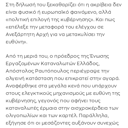
Στη δήλωσή του ξεκαθαρίζει ότι η ακρίβεια δεν
είναι φυσικό ή ευρωπαϊκό φαινόμενο, αλλά
«πολιτική επιλογή της κυβέρνησης». Και πως
«επέλεξε την μεταφορά του ελέγχου σε
Ανεξάρτητη Αρχή για να μετακυλίσει την
ευθύνη».
Από τη μεριά του, ο πρόεδρος της Ένωσης
Εργαζομένων Καταναλωτών Ελλάδος,
Απόστολος Ραυτόπουλος περιέγραψε την
αλγεινή κατάσταση που επικρατεί στην αγορά.
Αναφέρθηκε στα μεγάλα κενά που υπάρχουν
στους ελεγκτικούς μηχανισμούς με ευθύνη της
κυβέρνησης, γεγονός που αφήνει τους
καταναλωτές έρμαια στην αισχροκέρδεια των
ολιγοπωλίων και των καρτέλ. Παράλληλα,
εξήγησε ότι οι μεσάζοντες αυξάνουν συνεχώς