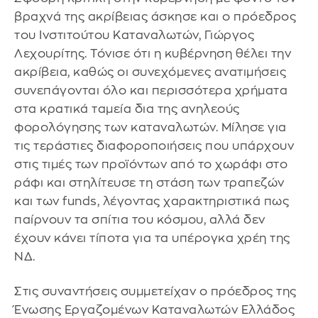
βραχνά της ακρίβειας άσκησε και ο πρόεδρος
του Ινστιτούτου Καταναλωτών, Γιώργος
Λεχουρίτης. Τόνισε ότι η κυβέρνηση θέλει την
ακρίβεια, καθώς οι συνεχόμενες ανατιμήσεις
συνεπάγονται όλο και περισσότερα χρήματα
στα κρατικά ταμεία δια της ανηλεούς
φορολόγησης των καταναλωτών. Μίλησε για
τις τεράστιες διαφοροποιήσεις που υπάρχουν
στις τιμές των προϊόντων από το χωράφι στο
ράφι και στηλίτευσε τη στάση των τραπεζών
και των funds, λέγοντας χαρακτηριστικά πως
παίρνουν τα σπίτια του κόσμου, αλλά δεν
έχουν κάνει τίποτα για τα υπέρογκα χρέη της
ΝΔ.
Στις συναντήσεις συμμετείχαν ο πρόεδρος της
Ένωσης Εργαζομένων Καταναλωτών Ελλάδος