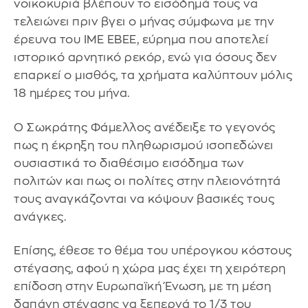
νοικοκυριά βλέπουν το εισόδημά τους να
τελειώνει πριν βγει ο μήνας σύμφωνα με την
έρευνα του ΙΜΕ ΕΒΕΕ, εύρημα που αποτελεί
ιστορικό αρνητικό ρεκόρ, ενώ για όσους δεν
επαρκεί ο μισθός, τα χρήματα καλύπτουν μόλις
18 ημέρες του μήνα.
Ο Σωκράτης Φάμελλος ανέδειξε το γεγονός
πως η έκρηξη του πληθωρισμού ισοπεδώνει
ουσιαστικά το διαθέσιμο εισόδημα των
πολιτών και πως οι πολίτες στην πλειονότητά
τους αναγκάζονται να κόψουν βασικές τους
ανάγκες.
Επίσης, έθεσε το θέμα του υπέρογκου κόστους
στέγασης, αφού η χώρα μας έχει τη χειρότερη
επίδοση στην Ευρωπαϊκή Ένωση, με τη μέση
δαπάνη στέγασης να ξεπερνά το 1/3 του