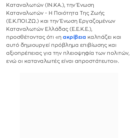
Καταναλωτών (ΙΝ.ΚΑ.), την Ένωση
Καταναλωτών - Η Ποιότητα Της Ζωής
(Ε.Κ.ΠΟΙ.ΖΩ.) και την Ένωση Εργαζομένων
Καταναλωτών Ελλάδας (Ε.Ε.Κ.Ε.),
προσθέτοντας ότι «η
ακρίβεια
καλπάζει και
αυτό δημιουργεί πρόβλημα επιβίωσης και
αξιοπρέπειας για την πλειοψηφία των πολιτών,
ενώ οι καταναλωτές είναι απροστάτευτοι».