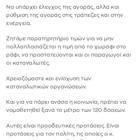
Να υπάρχει έλεγχος της αγοράς, αλλά και
ρύθμιση της αγοράς στις τράπεζες και στην
ενέργεια.
Ζητάμε παρατηρητήριο τιμών για να μην
πολλαπλασιάζεται η τιμή από το χωράφι στο
ράφι, να προστατεύονται και οι παραγωγοί και
οι καταναλωτές.
Χρειαζόμαστε και ενίσχυση των
καταναλωτικών οργανώσεων.
Και για να πάρει ανάσα η κοινωνία, πρέπει να
νομοθετηθεί ξανά το μέτρο των 120 δόσεων.
Αυτές είναι προοδευτικές προτάσεις. Είναι
προτάσεις για τον πολίτη, τις οποίες ο κ.