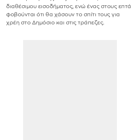
διαθέσιμου εισοδήματος, ενώ ένας στους επτά
φοβούνται ότι θα χάσουν το σπίτι τους για
χρέη στο Δημόσιο και στις τράπεζες.