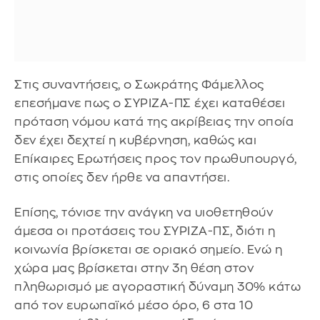
Στις συναντήσεις, ο Σωκράτης Φάμελλος
επεσήμανε πως ο ΣΥΡΙΖΑ-ΠΣ έχει καταθέσει
πρόταση νόμου κατά της ακρίβειας την οποία
δεν έχει δεχτεί η κυβέρνηση, καθώς και
Επίκαιρες Ερωτήσεις προς τον πρωθυπουργό,
στις οποίες δεν ήρθε να απαντήσει.
Επίσης, τόνισε την ανάγκη να υιοθετηθούν
άμεσα οι προτάσεις του ΣΥΡΙΖΑ-ΠΣ, διότι η
κοινωνία βρίσκεται σε οριακό σημείο. Ενώ η
χώρα μας βρίσκεται στην 3η θέση στον
πληθωρισμό με αγοραστική δύναμη 30% κάτω
από τον ευρωπαϊκό μέσο όρο, 6 στα 10