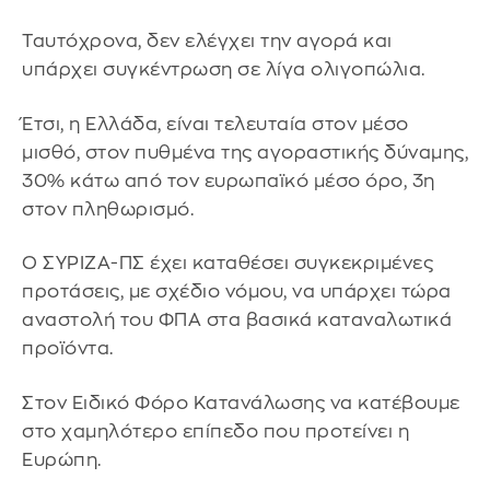
Ταυτόχρονα, δεν ελέγχει την αγορά και
υπάρχει συγκέντρωση σε λίγα ολιγοπώλια.
Έτσι, η Ελλάδα, είναι τελευταία στον μέσο
μισθό, στον πυθμένα της αγοραστικής δύναμης,
30% κάτω από τον ευρωπαϊκό μέσο όρο, 3η
στον πληθωρισμό.
Ο ΣΥΡΙΖΑ-ΠΣ έχει καταθέσει συγκεκριμένες
προτάσεις, με σχέδιο νόμου, να υπάρχει τώρα
αναστολή του ΦΠΑ στα βασικά καταναλωτικά
προϊόντα.
Στον Ειδικό Φόρο Κατανάλωσης να κατέβουμε
στο χαμηλότερο επίπεδο που προτείνει η
Ευρώπη.