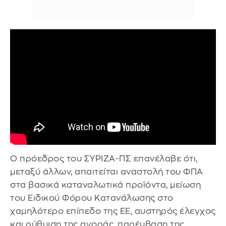
Ο πρόεδρος του ΣΥΡΙΖΑ-ΠΣ επανέλαβε ότι,
μεταξύ άλλων, απαιτείται αναστολή του ΦΠΑ
στα βασικά καταναλωτικά προϊόντα, μείωση
του Ειδικού Φόρου Κατανάλωσης στο
χαμηλότερο επίπεδο της ΕΕ, αυστηρός έλεγχος
και ρύθμιση της αγοράς, παρέμβαση της