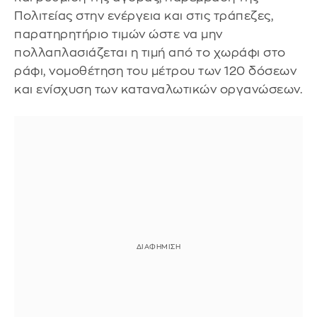
Πολιτείας στην ενέργεια και στις τράπεζες,
παρατηρητήριο τιμών ώστε να μην
πολλαπλασιάζεται η τιμή από το χωράφι στο
ράφι, νομοθέτηση του μέτρου των 120 δόσεων
και ενίσχυση των καταναλωτικών οργανώσεων.