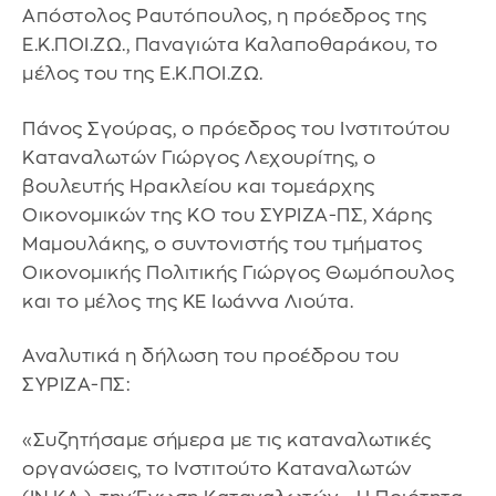
Απόστολος Ραυτόπουλος, η πρόεδρος της
Ε.Κ.ΠΟΙ.ΖΩ., Παναγιώτα Καλαποθαράκου, το
μέλος του της Ε.Κ.ΠΟΙ.ΖΩ.
Πάνος Σγούρας, ο πρόεδρος του Ινστιτούτου
Καταναλωτών Γιώργος Λεχουρίτης, ο
βουλευτής Ηρακλείου και τομεάρχης
Οικονομικών της ΚΟ του ΣΥΡΙΖΑ-ΠΣ, Χάρης
Μαμουλάκης, ο συντονιστής του τμήματος
Οικονομικής Πολιτικής Γιώργος Θωμόπουλος
και το μέλος της ΚΕ Ιωάννα Λιούτα.
Αναλυτικά η δήλωση του προέδρου του
ΣΥΡΙΖΑ-ΠΣ:
«Συζητήσαμε σήμερα με τις καταναλωτικές
οργανώσεις, το Ινστιτούτο Καταναλωτών