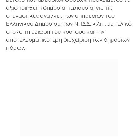
αξιοποιηθεί η δημόσια περιουσία, για τις
στεγαστικές ανάγκες των υπηρεσιών του
Ελληνικού Δημοσίου, των ΝΠΔΔ, κ.λπ., με τελικό
στόχο τη μείωση του κόστους και την
αποτελεσματικότερη διαχείριση των δημόσιων
πόρων.