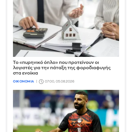
Το «πυρηνικό όπλο» που προτείνουν οι
λογιστές για την πάταξη της φοροδιαφυγής
στα ενοίκια
ΟΙΚΟΝΟΜΙΑ
07:00, 05.08.2026