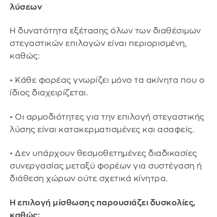
λύσεων
Η δυνατότητα εξέτασης όλων των διαθέσιμων
στεγαστικών επιλογών είναι περιορισμένη,
καθώς:
• Κάθε φορέας γνωρίζει μόνο τα ακίνητα που ο
ίδιος διαχειρίζεται.
• Οι αρμοδιότητες για την επιλογή στεγαστικής
λύσης είναι κατακερματισμένες και ασαφείς.
• Δεν υπάρχουν θεσμοθετημένες διαδικασίες
συνεργασίας μεταξύ φορέων για συστέγαση ή
διάθεση χώρων ούτε σχετικά κίνητρα.
Η επιλογή μίσθωσης παρουσιάζει δυσκολίες,
καθώς: