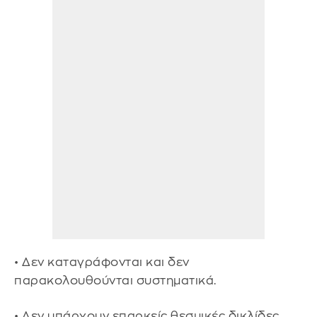
• Δεν καταγράφονται και δεν
παρακολουθούνται συστηματικά.
• Δεν υπάρχουν επαρκείς θεσμικές δικλίδες