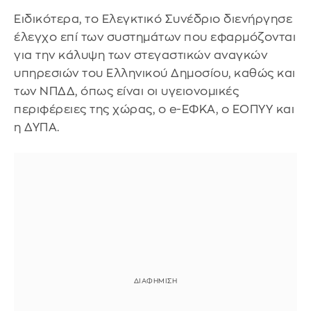
Ειδικότερα, το Ελεγκτικό Συνέδριο διενήργησε
έλεγχο επί των συστημάτων που εφαρμόζονται
για την κάλυψη των στεγαστικών αναγκών
υπηρεσιών του Ελληνικού Δημοσίου, καθώς και
των ΝΠΔΔ, όπως είναι οι υγειονομικές
περιφέρειες της χώρας, ο e-ΕΦΚΑ, ο ΕΟΠΥΥ και
η ΔΥΠΑ.