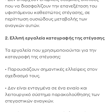
που να διασφαλίζουν την επανεξέταση του
υφιστάμενου καθεστώτος στέγασης, σε
περίπτωση ουσιώδους μεταβολής των
αναγκών αυτών.
2. Ελλιπή εργαλεία καταγραφής της στέγασης
Τα εργαλεία που χρησιμοποιούνται για την
καταγραφή της στέγασης:
• Παρουσιάζουν σημαντικές ελλείψεις στον
σχεδιασμό τους.
• Δεν είναι ενταγμένα σε ένα ενιαίο και
λειτουργικό σύστημα παρακολούθησης των
στεγαστικών αναγκών.