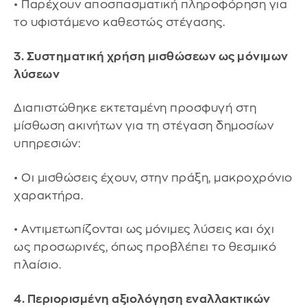
• Παρέχουν αποσπασματική πληροφόρηση για
το υφιστάμενο καθεστώς στέγασης.
3. Συστηματική χρήση μισθώσεων ως μόνιμων
λύσεων
Διαπιστώθηκε εκτεταμένη προσφυγή στη
μίσθωση ακινήτων για τη στέγαση δημοσίων
υπηρεσιών:
• Οι μισθώσεις έχουν, στην πράξη, μακροχρόνιο
χαρακτήρα.
• Αντιμετωπίζονται ως μόνιμες λύσεις και όχι
ως προσωρινές, όπως προβλέπει το θεσμικό
πλαίσιο.
4. Περιορισμένη αξιολόγηση εναλλακτικών