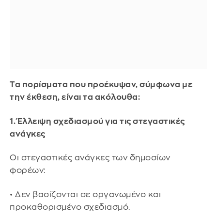
Τα πορίσματα που προέκυψαν, σύμφωνα με
την έκθεση, είναι τα ακόλουθα:
1. Έλλειψη σχεδιασμού για τις στεγαστικές
ανάγκες
Οι στεγαστικές ανάγκες των δημοσίων
φορέων:
• Δεν βασίζονται σε οργανωμένο και
προκαθορισμένο σχεδιασμό.