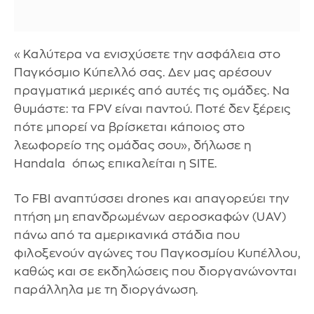
«Καλύτερα να ενισχύσετε την ασφάλεια στο
Παγκόσμιο Κύπελλό σας. Δεν μας αρέσουν
πραγματικά μερικές από αυτές τις ομάδες. Να
θυμάστε: τα FPV είναι παντού. Ποτέ δεν ξέρεις
πότε μπορεί να βρίσκεται κάποιος στο
λεωφορείο της ομάδας σου», δήλωσε η
Handala όπως επικαλείται η SITE.
Το FBI αναπτύσσει drones και απαγορεύει την
πτήση μη επανδρωμένων αεροσκαφών (UAV)
πάνω από τα αμερικανικά στάδια που
φιλοξενούν αγώνες του Παγκοσμίου Κυπέλλου,
καθώς και σε εκδηλώσεις που διοργανώνονται
παράλληλα με τη διοργάνωση.