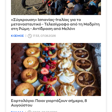
«Σύγκρουση» Ισπανίας-Ιταλίας για το
μεταναστευτικό - Τελεσίγραφο από τη Μαδρίτη
στη Ρώμη - Αντίδραση από Μελόνι
ΚΟΣΜΟΣ
17:33, 07.08.2026
Εορτολόγιο: Ποιοι γιορτάζουν σήμερα, 8
Αυγούστου