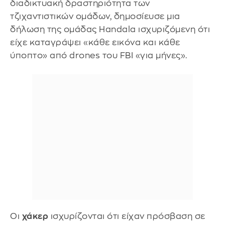
διαδικτυακή δραστηριότητα των
τζιχαντιστικών ομάδων, δημοσίευσε μια
δήλωση της ομάδας Handala ισχυριζόμενη ότι
είχε καταγράψει «κάθε εικόνα και κάθε
ύποπτο» από drones του FBI «για μήνες».
Οι
χάκερ
ισχυρίζονται ότι είχαν πρόσβαση σε