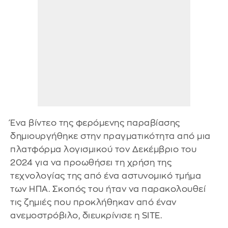
Ένα βίντεο της φερόμενης παραβίασης
δημιουργήθηκε στην πραγματικότητα από μια
πλατφόρμα λογισμικού τον Δεκέμβριο του
2024 για να προωθήσει τη χρήση της
τεχνολογίας της από ένα αστυνομικό τμήμα
των ΗΠΑ. Σκοπός του ήταν να παρακολουθεί
τις ζημιές που προκλήθηκαν από έναν
ανεμοστρόβιλο, διευκρίνισε η SITE.