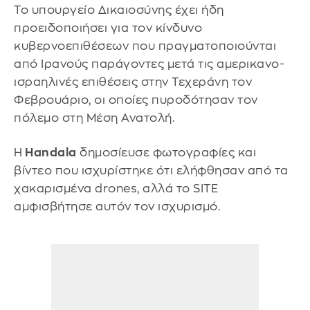
Το υπουργείο Δικαιοσύνης έχει ήδη
προειδοποιήσει για τον κίνδυνο
κυβερνοεπιθέσεων που πραγματοποιούνται
από Ιρανούς παράγοντες μετά τις αμερικανο-
ισραηλινές επιθέσεις στην Τεχεράνη τον
Φεβρουάριο, οι οποίες πυροδότησαν τον
πόλεμο στη Μέση Ανατολή.
Η
Handala
δημοσίευσε φωτογραφίες και
βίντεο που ισχυρίστηκε ότι ελήφθησαν από τα
χακαρισμένα drones, αλλά το SITE
αμφισβήτησε αυτόν τον ισχυρισμό.