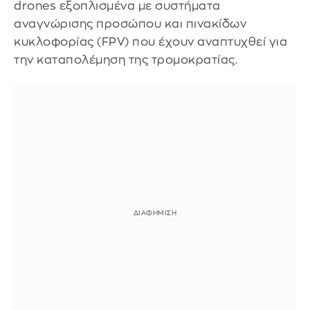
drones εξοπλισμένα με συστήματα
αναγνώρισης προσώπου και πινακίδων
κυκλοφορίας (FPV) που έχουν αναπτυχθεί για
την καταπολέμηση της τρομοκρατίας.