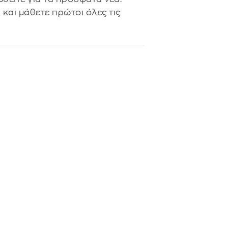
s
και μάθετε πρώτοι όλες τις