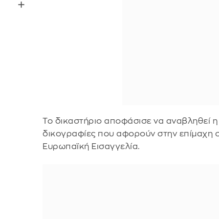
Το δικαστήριο αποφάσισε να αναβληθεί η 
δικογραφίες που αφορούν στην επίμαχη 
Ευρωπαϊκή Εισαγγελία.