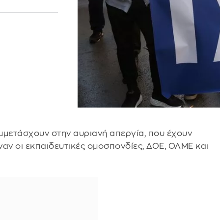
μμετάσχουν στην αυριανή απεργία, που έχουν
ναν οι εκπαιδευτικές ομοσπονδίες, ΔΟΕ, ΟΛΜΕ και