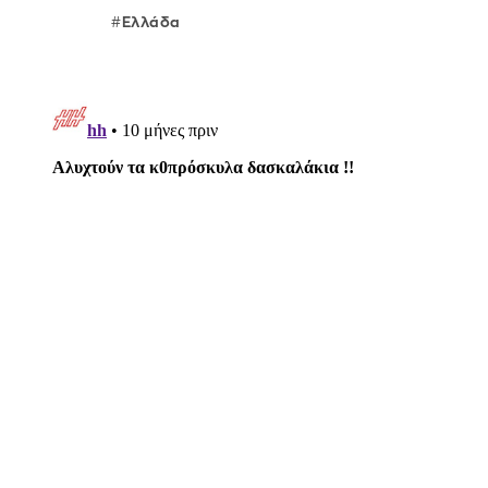
Ελλάδα