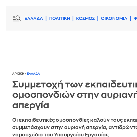
ΕΛΛΑΔΑ
ΠΟΛΙΤΙΚΗ
ΚΟΣΜΟΣ
ΟΙΚΟΝΟΜΙΑ
Ψ
ΑΡΧΙΚΗ
/
ΕΛΛΑΔΑ
Συμμετοχή των εκπαιδευτ
ομοσπονδιών στην αυριαν
απεργία
Οι εκπαιδευτικές ομοσπονδίες καλούν τους εκπα
συμμετάσχουν στην αυριανή απεργία, αντιδρώντ
νομοσχέδιο του Υπουργείου Εργασίας