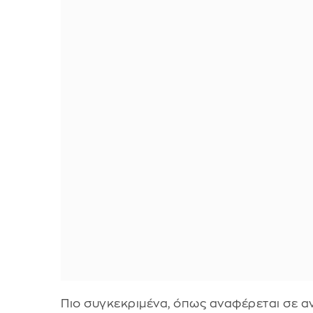
Πιο συγκεκριμένα, όπως αναφέρεται σε α