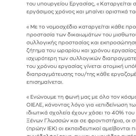
του υπουργείου Εργασίας, «Καταργείται 
εργάσιμος χρόνος και μπαίνει οριστικά 
«Με το νομοσχέδιο καταργείται κάθε προσ
προστασία των δικαιωμάτων του μισθωτού
συλλογικής προστασίας και εκπροσώπηση
ζήτημα του ωραρίου και χρόνου εργασίας
ισχυρότερη των συλλογικών διαπραγματεύ
του χρόνου εργασίας γίνεται ατομική υπό
διαπραγμάτευσης του/της κάθε εργαζομέ
επισημαίνεται.
«Ενώνουμε τη φωνή μας με όλο τον κόσμο
ΟΙΕΛΕ, κάνοντας λόγο για «επιδείνωση τ
ιδιωτικά σχολεία έχουν χάσει το 40% του
Ξένων Γλωσσών και σε φροντιστήρια, οι σ
(πρώην ΙΕΚ) οι εκπαιδευτικοί αμείβονται π