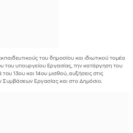
κπαιδευτικούς του δημοσίου και ιδιωτικού τομέα
υ του υπουργείου Εργασίας, την κατάργηση του
του 13ου και 14ου μισθού, αυξήσεις στις
 Συμβάσεων Εργασίας και στο Δημόσιο.