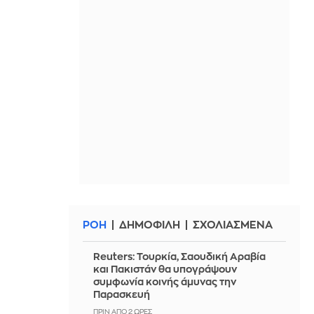
ΡΟΗ
ΔΗΜΟΦΙΛΗ
ΣΧΟΛΙΑΣΜΕΝΑ
Reuters: Τουρκία, Σαουδική Αραβία
και Πακιστάν θα υπογράψουν
συμφωνία κοινής άμυνας την
Παρασκευή
ΠΡΙΝ ΑΠΌ 2 ΏΡΕΣ