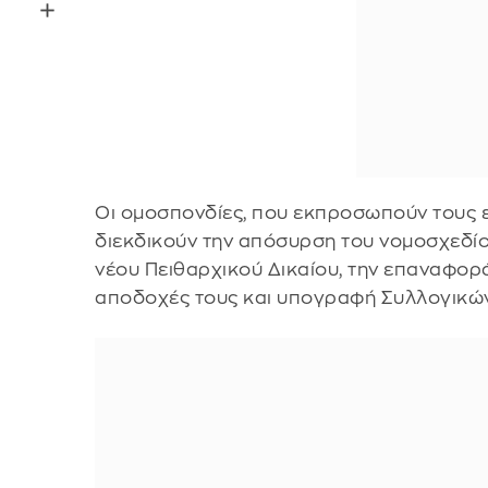
Οι ομοσπονδίες, που εκπροσωπούν τους ε
διεκδικούν την απόσυρση του νομοσχεδίο
νέου Πειθαρχικού Δικαίου, την επαναφορά 
αποδοχές τους και υπογραφή Συλλογικών