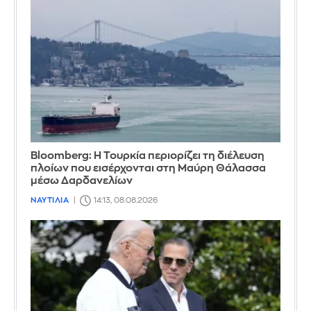
Bloomberg: Η Τουρκία περιορίζει τη διέλευση
πλοίων που εισέρχονται στη Μαύρη Θάλασσα
μέσω Δαρδανελίων
ΝΑΥΤΙΛΙΑ
14:13, 08.08.2026