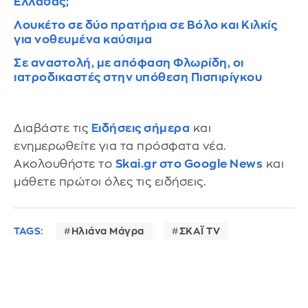
Ελλάδας;
Λουκέτο σε δύο πρατήρια σε Βόλο και Κιλκίς
για νοθευμένα καύσιμα
Σε αναστολή, με απόφαση Φλωρίδη, οι
ιατροδικαστές στην υπόθεση Πισπιρίγκου
Διαβάστε τις
Ειδήσεις σήμερα
και
ενημερωθείτε για τα πρόσφατα νέα.
Ακολουθήστε το
Skai.gr στο Google News
και
μάθετε πρώτοι όλες τις ειδήσεις.
TAGS:
Ηλιάνα Μάγρα
ΣΚΑΪ TV