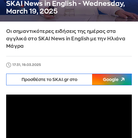
SKAI News in English - Wednesday,
March 19, 2025
Οι σημαντικότερες ειδήσεις της ημέρας στα
αγγλικά στο SKAI News in English με την Ηλιάνα
Μάγρα
17:31, 19.03.2025
Προσθέστε το SKAI.gr στο
Google